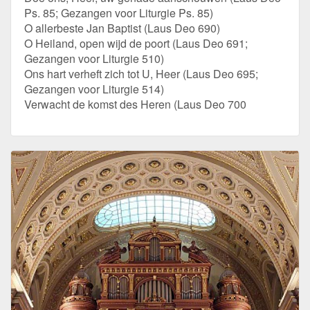
Ps. 85; Gezangen voor Liturgie Ps. 85)
O allerbeste Jan Baptist (Laus Deo 690)
O Heiland, open wijd de poort (Laus Deo 691;
Gezangen voor Liturgie 510)
Ons hart verheft zich tot U, Heer (Laus Deo 695;
Gezangen voor Liturgie 514)
Verwacht de komst des Heren (Laus Deo 700