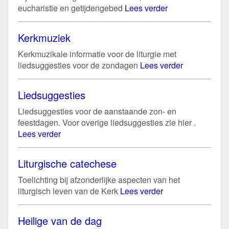
eucharistie en getijdengebed
Lees verder
Kerkmuziek
Kerkmuzikale informatie voor de liturgie met
liedsuggesties voor de zondagen
Lees verder
Liedsuggesties
Liedsuggesties voor de aanstaande zon- en
feestdagen. Voor overige liedsuggesties zie hier .
Lees verder
Liturgische catechese
Toelichting bij afzonderlijke aspecten van het
liturgisch leven van de Kerk
Lees verder
Heilige van de dag