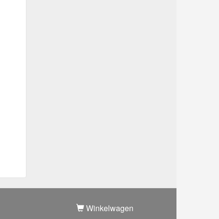
Winkelwagen