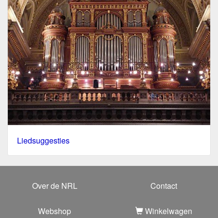
Liedsuggesties
Over de NRL
Contact
Webshop
Winkelwagen