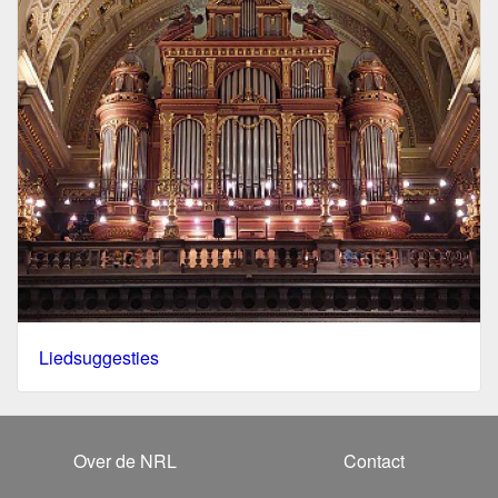
Liedsuggesties
Over de NRL
Contact