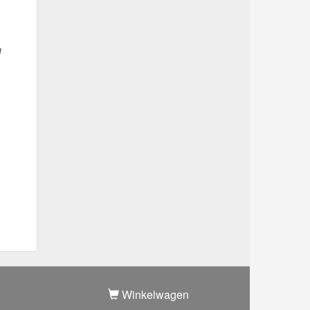
]
Winkelwagen