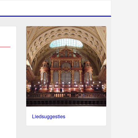
Liedsuggesties