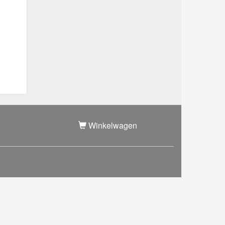
Winkelwagen