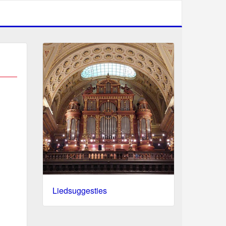
Liedsuggesties