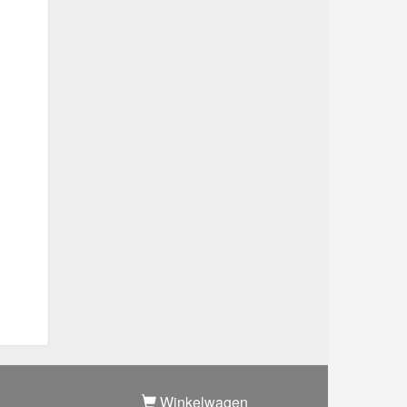
Winkelwagen