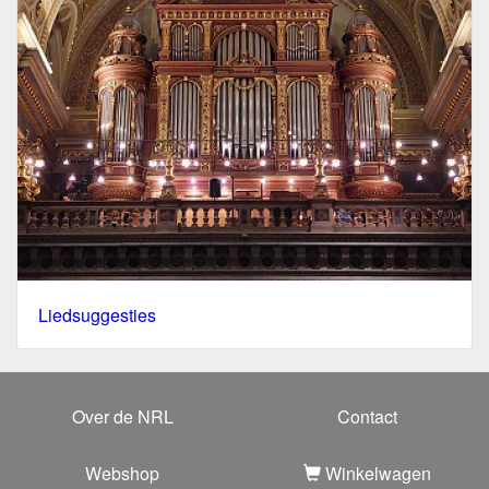
Liedsuggesties
Over de NRL
Contact
Webshop
Winkelwagen