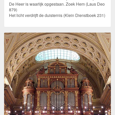
De Heer is waarlijk opgestaan. Zoek Hem (Laus Deo
879)
Het licht verdrijft de duisternis (Klein Dienstboek 231)