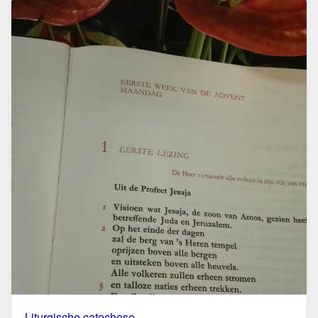
Liturgische catechese