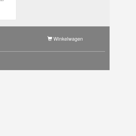
Winkelwagen