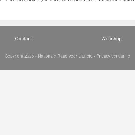
Contact
Webshop
Copyright 2025 -
Nationale Raad voor Liturgie
-
Privacy verklaring