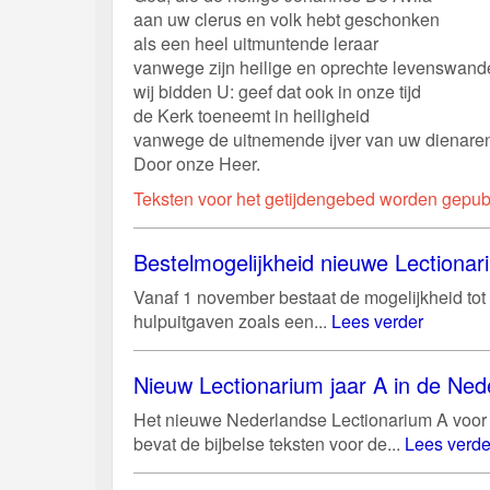
aan uw clerus en volk hebt geschonken
als een heel uitmuntende leraar
vanwege zijn heilige en oprechte levenswande
wij bidden U: geef dat ook in onze tijd
de Kerk toeneemt in heiligheid
vanwege de uitnemende ijver van uw dienare
Door onze Heer.
Teksten voor het getijdengebed worden gepubl
Bestelmogelijkheid nieuwe Lectiona
Vanaf 1 november bestaat de mogelijkheid tot 
hulpuitgaven zoals een...
Lees verder
Nieuw Lectionarium jaar A in de Ned
Het nieuwe Nederlandse Lectionarium A voor 
bevat de bijbelse teksten voor de...
Lees verde