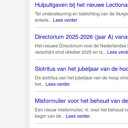
Hulpuitgaven bij het nieuwe Lectiona
Ter ondersteuning en toelichting van de litur
enkele...
Lees verder
Directorium 2025-2026 (jaar A) vanaf
Het nieuwe Directorium voor de Nederlandse k
verschijnt eind oktober 2025 en is...
Lees verd
Slotritus van het jubeljaar van de 
De slotritus van het jubeljaar van de hoop vi
het...
Lees verder
Misformulier voor het behoud van d
Een nieuw misformulier, nl. voor het behoud 
begin van de...
Lees verder