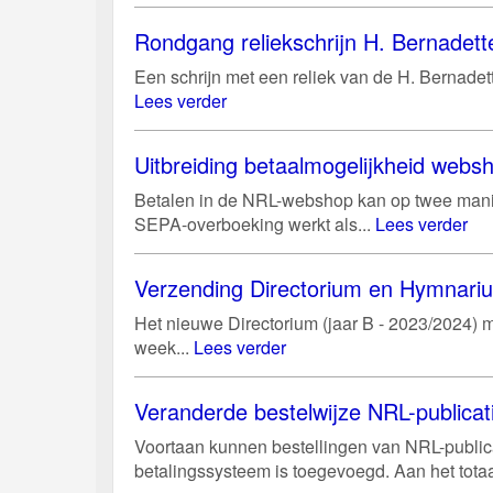
Rondgang reliekschrijn H. Bernadett
Een schrijn met een reliek van de H. Bernadett
Lees verder
Uitbreiding betaalmogelijkheid web
Betalen in de NRL-webshop kan op twee manie
SEPA-overboeking werkt als...
Lees verder
Verzending Directorium en Hymnari
Het nieuwe Directorium (jaar B - 2023/2024) m
week...
Lees verder
Veranderde bestelwijze NRL-publicat
Voortaan kunnen bestellingen van NRL-public
betalingssysteem is toegevoegd. Aan het tota