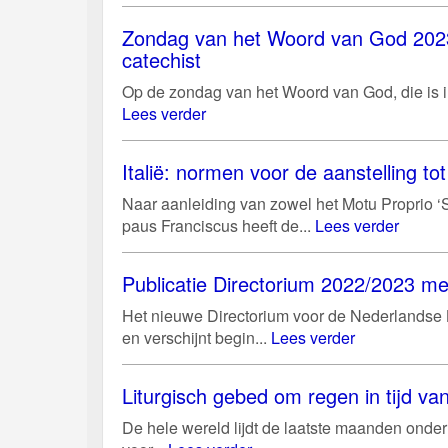
Zondag van het Woord van God 2023:
catechist
Op de zondag van het Woord van God, die is i
Lees verder
Italië: normen voor de aanstelling tot 
Naar aanleiding van zowel het Motu Proprio ‘S
paus Franciscus heeft de...
Lees verder
Publicatie Directorium 2022/2023 me
Het nieuwe Directorium voor de Nederlandse Ke
en verschijnt begin...
Lees verder
Liturgisch gebed om regen in tijd v
De hele wereld lijdt de laatste maanden onder 