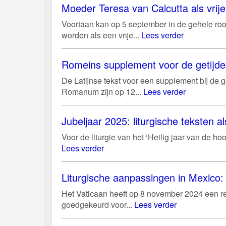
Moeder Teresa van Calcutta als vri
Voortaan kan op 5 september in de gehele roo
worden als een vrije...
Lees verder
Romeins supplement voor de getijd
De Latijnse tekst voor een supplement bij de g
Romanum zijn op 12...
Lees verder
Jubeljaar 2025: liturgische teksten al
Voor de liturgie van het ‘Heilig jaar van de 
Lees verder
Liturgische aanpassingen in Mexico: 
Het Vaticaan heeft op 8 november 2024 een r
goedgekeurd voor...
Lees verder