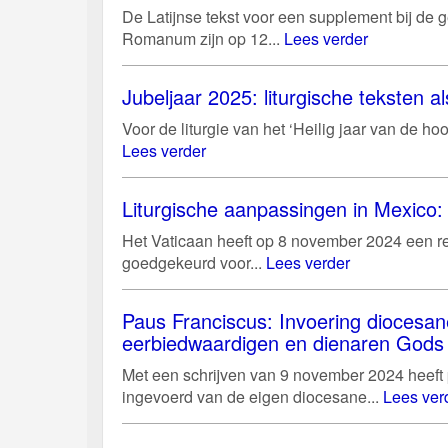
De Latijnse tekst voor een supplement bij de g
Romanum zijn op 12...
Lees verder
Jubeljaar 2025: liturgische teksten al
Voor de liturgie van het ‘Heilig jaar van de 
Lees verder
Liturgische aanpassingen in Mexico: 
Het Vaticaan heeft op 8 november 2024 een r
goedgekeurd voor...
Lees verder
Paus Franciscus: Invoering diocesan
eerbiedwaardigen en dienaren Gods
Met een schrijven van 9 november 2024 heeft
ingevoerd van de eigen diocesane...
Lees ver