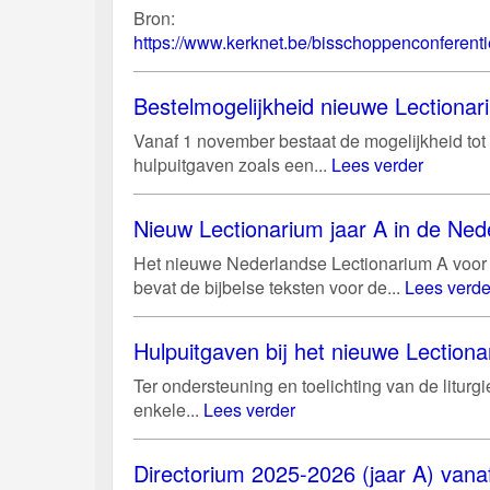
Bron:
https://www.kerknet.be/bisschoppenconferenti
Bestelmogelijkheid nieuwe Lectiona
Vanaf 1 november bestaat de mogelijkheid tot 
hulpuitgaven zoals een...
Lees verder
Nieuw Lectionarium jaar A in de Ned
Het nieuwe Nederlandse Lectionarium A voor 
bevat de bijbelse teksten voor de...
Lees verde
Hulpuitgaven bij het nieuwe Lectiona
Ter ondersteuning en toelichting van de litur
enkele...
Lees verder
Directorium 2025-2026 (jaar A) vanaf