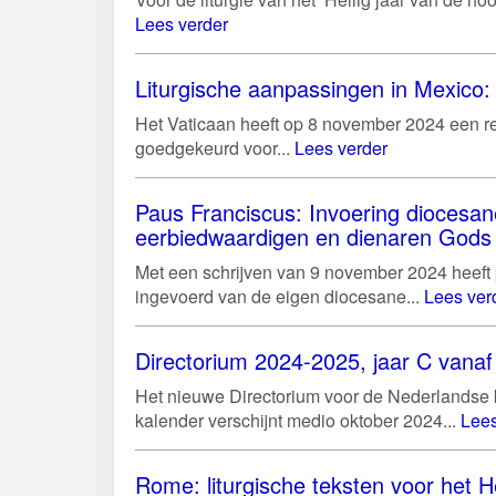
Lees verder
Liturgische aanpassingen in Mexico: 
Het Vaticaan heeft op 8 november 2024 een r
goedgekeurd voor...
Lees verder
Paus Franciscus: Invoering diocesan
eerbiedwaardigen en dienaren Gods
Met een schrijven van 9 november 2024 heeft
ingevoerd van de eigen diocesane...
Lees ver
Directorium 2024-2025, jaar C vanaf 
Het nieuwe Directorium voor de Nederlandse ke
kalender verschijnt medio oktober 2024...
Lees
Rome: liturgische teksten voor het He