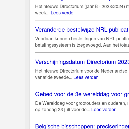
Het nieuwe Directorium (jaar B - 2023/2024) m
week...
Lees verder
Veranderde bestelwijze NRL-publicat
Voortaan kunnen bestellingen van NRL-public
betalingssysteem is toegevoegd. Aan het tota
Verschijningsdatum Directorium 2023
Het nieuwe Directorium voor de Nederlandse ke
vanaf de tweede...
Lees verder
Gebed voor de 3e werelddag voor gr
De Werelddag voor grootouders en ouderen, in
op zondag 23 juli voor de...
Lees verder
Belgische bisschoppen: preciseringen