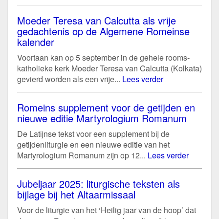
Moeder Teresa van Calcutta als vrije
gedachtenis op de Algemene Romeinse
kalender
Voortaan kan op 5 september in de gehele rooms-
katholieke kerk Moeder Teresa van Calcutta (Kolkata)
gevierd worden als een vrije...
Lees verder
Romeins supplement voor de getijden en
nieuwe editie Martyrologium Romanum
De Latijnse tekst voor een supplement bij de
getijdenliturgie en een nieuwe editie van het
Martyrologium Romanum zijn op 12...
Lees verder
Jubeljaar 2025: liturgische teksten als
bijlage bij het Altaarmissaal
Voor de liturgie van het ‘Heilig jaar van de hoop’ dat