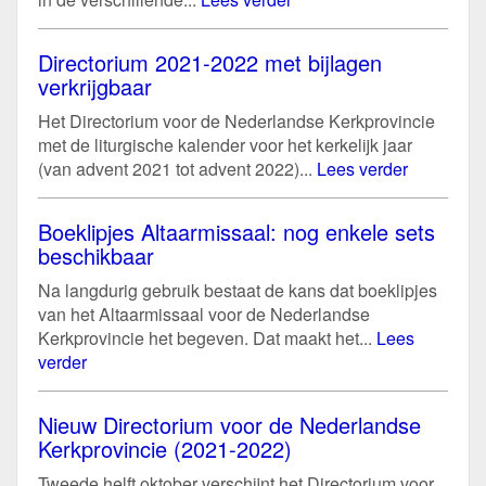
Directorium 2021-2022 met bijlagen
verkrijgbaar
Het Directorium voor de Nederlandse Kerkprovincie
met de liturgische kalender voor het kerkelijk jaar
(van advent 2021 tot advent 2022)...
Lees verder
Boeklipjes Altaarmissaal: nog enkele sets
beschikbaar
Na langdurig gebruik bestaat de kans dat boeklipjes
van het Altaarmissaal voor de Nederlandse
Kerkprovincie het begeven. Dat maakt het...
Lees
verder
Nieuw Directorium voor de Nederlandse
Kerkprovincie (2021-2022)
Tweede helft oktober verschijnt het Directorium voor