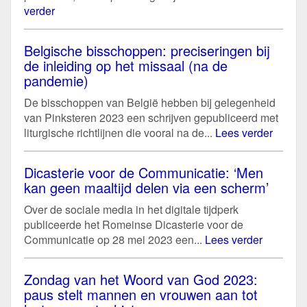
verder
Belgische bisschoppen: preciseringen bij
de inleiding op het missaal (na de
pandemie)
De bisschoppen van België hebben bij gelegenheid
van Pinksteren 2023 een schrijven gepubliceerd met
liturgische richtlijnen die vooral na de...
Lees verder
Dicasterie voor de Communicatie: ‘Men
kan geen maaltijd delen via een scherm’
Over de sociale media in het digitale tijdperk
publiceerde het Romeinse Dicasterie voor de
Communicatie op 28 mei 2023 een...
Lees verder
Zondag van het Woord van God 2023:
paus stelt mannen en vrouwen aan tot