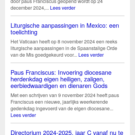
door paus Franciscus geopend wordt op 24
december 2024,...
Lees verder
Liturgische aanpassingen in Mexico: een
toelichting
Het Vaticaan heeft op 8 november 2024 een reeks
liturgische aanpassingen in de Spaanstalige Orde
van de Mis goedgekeurd voor...
Lees verder
Paus Franciscus: Invoering diocesane
herdenkdag eigen heiligen, zaligen,
eerbiedwaardigen en dienaren Gods
Met een schrijven van 9 november 2024 heeft paus
Franciscus een nieuwe, jaarlijks weerkerende
gedenkdag ingevoerd van de eigen diocesane...
Lees verder
Directorium 2024-2025, jaar C vanaf nu te