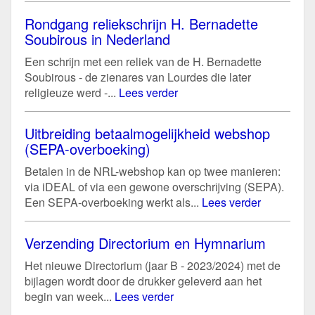
Rondgang reliekschrijn H. Bernadette
Soubirous in Nederland
Een schrijn met een reliek van de H. Bernadette
Soubirous - de zienares van Lourdes die later
religieuze werd -...
Lees verder
Uitbreiding betaalmogelijkheid webshop
(SEPA-overboeking)
Betalen in de NRL-webshop kan op twee manieren:
via iDEAL of via een gewone overschrijving (SEPA).
Een SEPA-overboeking werkt als...
Lees verder
Verzending Directorium en Hymnarium
Het nieuwe Directorium (jaar B - 2023/2024) met de
bijlagen wordt door de drukker geleverd aan het
begin van week...
Lees verder