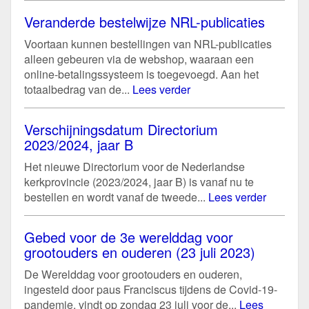
Veranderde bestelwijze NRL-publicaties
Voortaan kunnen bestellingen van NRL-publicaties
alleen gebeuren via de webshop, waaraan een
online-betalingssysteem is toegevoegd. Aan het
totaalbedrag van de...
Lees verder
Verschijningsdatum Directorium
2023/2024, jaar B
Het nieuwe Directorium voor de Nederlandse
kerkprovincie (2023/2024, jaar B) is vanaf nu te
bestellen en wordt vanaf de tweede...
Lees verder
Gebed voor de 3e werelddag voor
grootouders en ouderen (23 juli 2023)
De Werelddag voor grootouders en ouderen,
ingesteld door paus Franciscus tijdens de Covid-19-
pandemie, vindt op zondag 23 juli voor de...
Lees