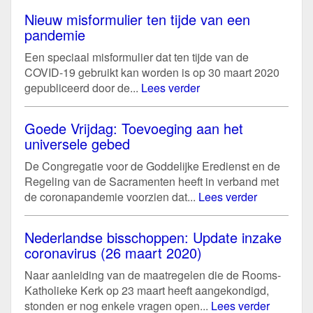
Nieuw misformulier ten tijde van een
pandemie
Een speciaal misformulier dat ten tijde van de
COVID-19 gebruikt kan worden is op 30 maart 2020
gepubliceerd door de...
Lees verder
Goede Vrijdag: Toevoeging aan het
universele gebed
De Congregatie voor de Goddelijke Eredienst en de
Regeling van de Sacramenten heeft in verband met
de coronapandemie voorzien dat...
Lees verder
Nederlandse bisschoppen: Update inzake
coronavirus (26 maart 2020)
Naar aanleiding van de maatregelen die de Rooms-
Katholieke Kerk op 23 maart heeft aangekondigd,
stonden er nog enkele vragen open...
Lees verder