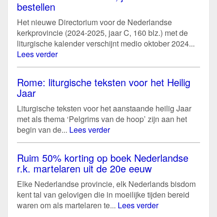
bestellen
Het nieuwe Directorium voor de Nederlandse
kerkprovincie (2024-2025, jaar C, 160 blz.) met de
liturgische kalender verschijnt medio oktober 2024...
Lees verder
Rome: liturgische teksten voor het Heilig
Jaar
Liturgische teksten voor het aanstaande heilig Jaar
met als thema ‘Pelgrims van de hoop’ zijn aan het
begin van de...
Lees verder
Ruim 50% korting op boek Nederlandse
r.k. martelaren uit de 20e eeuw
Elke Nederlandse provincie, elk Nederlands bisdom
kent tal van gelovigen die in moeilijke tijden bereid
waren om als martelaren te...
Lees verder