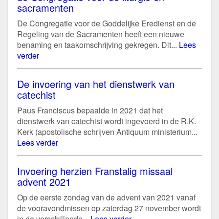
sacramenten
De Congregatie voor de Goddelijke Eredienst en de
Regeling van de Sacramenten heeft een nieuwe
benaming en taakomschrijving gekregen. Dit...
Lees
verder
De invoering van het dienstwerk van
catechist
Paus Franciscus bepaalde in 2021 dat het
dienstwerk van catechist wordt ingevoerd in de R.K.
Kerk (apostolische schrijven Antiquum ministerium...
Lees verder
Invoering herzien Franstalig missaal
advent 2021
Op de eerste zondag van de advent van 2021 vanaf
de vooravondmissen op zaterdag 27 november wordt
in de verschillende...
Lees verder