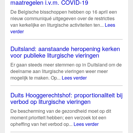
maatregelen i.v.m. COVID-19
De Belgische bisschoppen hebben op 16 april een
nieuw communiqué uitgegeven over de restricties
van kerkelijke en liturgische activiteiten ten...
Lees
verder
Duitsland: aanstaande heropening kerken
voor publieke liturgische vieringen
Er gaan steeds meer stemmen op in Duitsland om de
deelname aan liturgische vieringen weer meer
mogelijk te maken. Op...
Lees verder
Duits Hooggerechtshof: proportionaliteit bij
verbod op liturgische vieringen
De bescherming van de gezondheid moet op dit
moment prioriteit hebben; een verzoek tot een
opheffing van het verbod op...
Lees verder