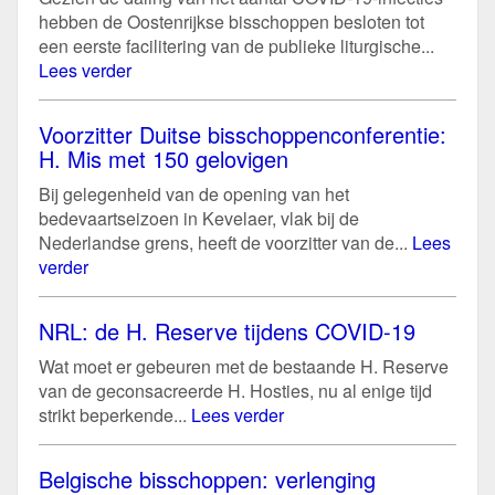
hebben de Oostenrijkse bisschoppen besloten tot
een eerste facilitering van de publieke liturgische...
Lees verder
Voorzitter Duitse bisschoppenconferentie:
H. Mis met 150 gelovigen
Bij gelegenheid van de opening van het
bedevaartseizoen in Kevelaer, vlak bij de
Nederlandse grens, heeft de voorzitter van de...
Lees
verder
NRL: de H. Reserve tijdens COVID-19
Wat moet er gebeuren met de bestaande H. Reserve
van de geconsacreerde H. Hosties, nu al enige tijd
strikt beperkende...
Lees verder
Belgische bisschoppen: verlenging