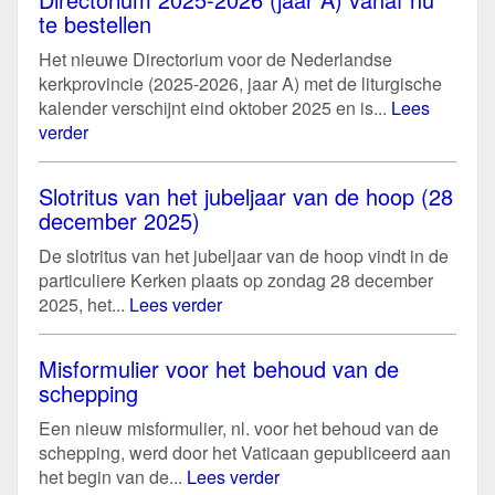
te bestellen
Het nieuwe Directorium voor de Nederlandse
kerkprovincie (2025-2026, jaar A) met de liturgische
kalender verschijnt eind oktober 2025 en is...
Lees
verder
Slotritus van het jubeljaar van de hoop (28
december 2025)
De slotritus van het jubeljaar van de hoop vindt in de
particuliere Kerken plaats op zondag 28 december
2025, het...
Lees verder
Misformulier voor het behoud van de
schepping
Een nieuw misformulier, nl. voor het behoud van de
schepping, werd door het Vaticaan gepubliceerd aan
het begin van de...
Lees verder