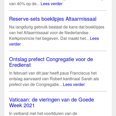
van 40% op de...
Lees verder
Reserve-sets boeklipjes Altaarmissaal
Na langdurig gebruik bestaat de kans dat boeklipjes
van het Altaarmissaal voor de Nederlandse
Kerkprovincie het begeven. Dat maakt het...
Lees
verder
Ontslag prefect Congregatie voor de
Eredienst
In februari van dit jaar heeft paus Franciscus het
ontslag aanvaard van Robert kardinaal Sarah als
prefect van de Congregatie...
Lees verder
Vaticaan: de vieringen van de Goede
Week 2021
In verband met het voortduren van de