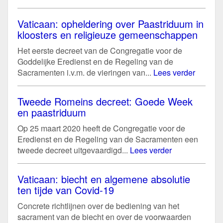
Vaticaan: opheldering over Paastriduum in
kloosters en religieuze gemeenschappen
Het eerste decreet van de Congregatie voor de
Goddelijke Eredienst en de Regeling van de
Sacramenten i.v.m. de vieringen van...
Lees verder
Tweede Romeins decreet: Goede Week
en paastriduum
Op 25 maart 2020 heeft de Congregatie voor de
Eredienst en de Regeling van de Sacramenten een
tweede decreet uitgevaardigd...
Lees verder
Vaticaan: biecht en algemene absolutie
ten tijde van Covid-19
Concrete richtlijnen over de bediening van het
sacrament van de biecht en over de voorwaarden