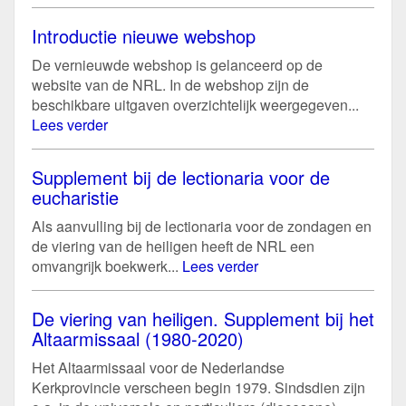
Introductie nieuwe webshop
De vernieuwde webshop is gelanceerd op de
website van de NRL. In de webshop zijn de
beschikbare uitgaven overzichtelijk weergegeven...
Lees verder
Supplement bij de lectionaria voor de
eucharistie
Als aanvulling bij de lectionaria voor de zondagen en
de viering van de heiligen heeft de NRL een
omvangrijk boekwerk...
Lees verder
De viering van heiligen. Supplement bij het
Altaarmissaal (1980-2020)
Het Altaarmissaal voor de Nederlandse
Kerkprovincie verscheen begin 1979. Sindsdien zijn