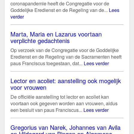
coronapandemie heeft de Congregatie voor de
Goddelijke Eredienst en de Regeling van de...
Lees
verder
Marta, Maria en Lazarus voortaan
verplichte gedachtenis
Op verzoek van de Congregatie voor de Goddelijke
Eredienst en de Regeling van de Sacramenten heeft
paus Franciscus toegestaan, dat...
Lees verder
Lector en acoliet: aanstelling ook mogelijk
voor vrouwen
De officiële aanstelling tot lector en acoliet kan
voortaan ook gegeven worden aan vrouwen, aldus
een besluit van paus Franciscus...
Lees verder
Gregorius van Narek, Johannes van Avila
en Hildegard van Bingen op Algemene