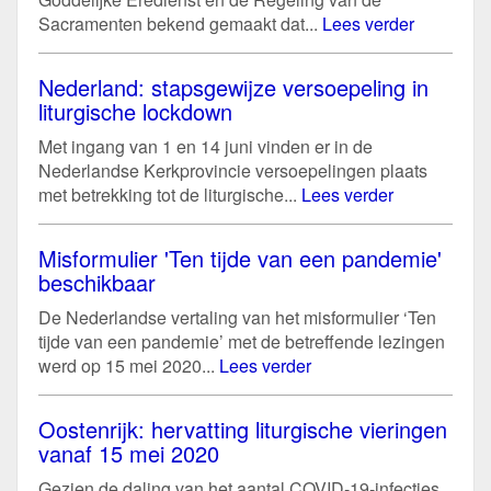
Sacramenten bekend gemaakt dat...
Lees verder
Nederland: stapsgewijze versoepeling in
liturgische lockdown
Met ingang van 1 en 14 juni vinden er in de
Nederlandse Kerkprovincie versoepelingen plaats
met betrekking tot de liturgische...
Lees verder
Misformulier 'Ten tijde van een pandemie'
beschikbaar
De Nederlandse vertaling van het misformulier ‘Ten
tijde van een pandemie’ met de betreffende lezingen
werd op 15 mei 2020...
Lees verder
Oostenrijk: hervatting liturgische vieringen
vanaf 15 mei 2020
Gezien de daling van het aantal COVID-19-infecties