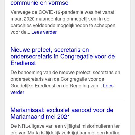
communie en vormsel
Vanwege de COVID-19-pandemie was het vanaf
maart 2020 maandenlang onmogelijk om in de
parochies voldoende mogelijkheden te scheppen
voor de...
Lees verder
Nieuwe prefect, secretaris en
ondersecretaris in Congregatie voor de
Eredienst
De benoeming van de nieuwe prefect, secretaris en
ondersecretaris van de Congregatie voor de
Goddelijke Eredienst en de Regeling van...
Lees
verder
Mariamisaal: exclusief aanbod voor de
Mariamaand mei 2021
De NRL-uitgave van een vijftigtal misformulieren ter
ere van Maria is tijdelijk verkrijgbaar met een korting