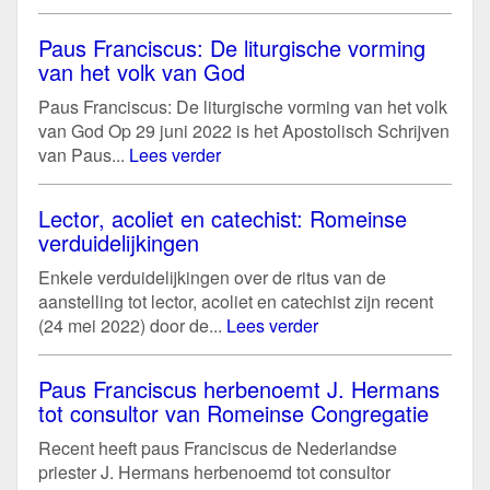
Paus Franciscus: De liturgische vorming
van het volk van God
Paus Franciscus: De liturgische vorming van het volk
van God Op 29 juni 2022 is het Apostolisch Schrijven
van Paus...
Lees verder
Lector, acoliet en catechist: Romeinse
verduidelijkingen
Enkele verduidelijkingen over de ritus van de
aanstelling tot lector, acoliet en catechist zijn recent
(24 mei 2022) door de...
Lees verder
Paus Franciscus herbenoemt J. Hermans
tot consultor van Romeinse Congregatie
Recent heeft paus Franciscus de Nederlandse
priester J. Hermans herbenoemd tot consultor