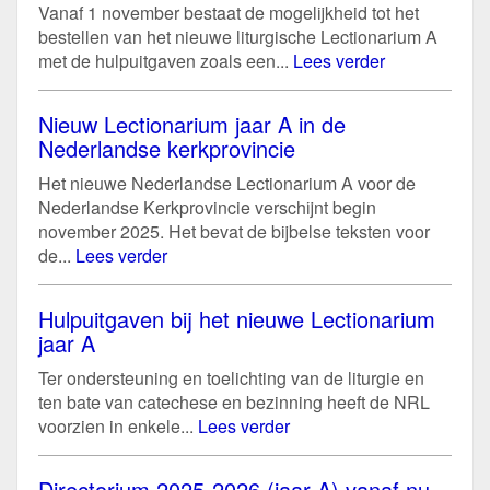
Vanaf 1 november bestaat de mogelijkheid tot het
bestellen van het nieuwe liturgische Lectionarium A
met de hulpuitgaven zoals een...
Lees verder
Nieuw Lectionarium jaar A in de
Nederlandse kerkprovincie
Het nieuwe Nederlandse Lectionarium A voor de
Nederlandse Kerkprovincie verschijnt begin
november 2025. Het bevat de bijbelse teksten voor
de...
Lees verder
Hulpuitgaven bij het nieuwe Lectionarium
jaar A
Ter ondersteuning en toelichting van de liturgie en
ten bate van catechese en bezinning heeft de NRL
voorzien in enkele...
Lees verder
Directorium 2025-2026 (jaar A) vanaf nu