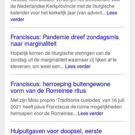
de Nederlandse Kerkprovincie met de liturgische
kalender voor het kerkelijk jaar (van advent...
Lees
verder
Franciscus: Pandemie dreef zondagsmis
naar marginaliteit
Hopelijk komen de liturgische vieringen van de
zondag uit de marginaliteit waarnaar zij lijken af te
stevenen, om weer een...
Lees verder
Franciscus: herroeping buitengewone
vorm van de Romeinse ritus
Met zijn Motu proprio ‘Traditionis custodes’ van 16 juli
2021 heeft paus Franciscus de ruime mogelijkheden
herroepen voor de Romeinse...
Lees verder
Hulpuitgaven voor doopsel, eerste