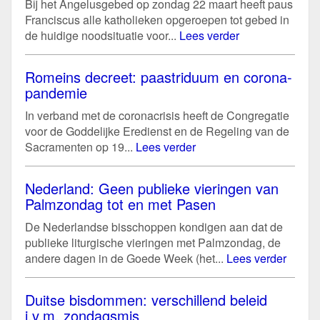
Bij het Angelusgebed op zondag 22 maart heeft paus
Franciscus alle katholieken opgeroepen tot gebed in
de huidige noodsituatie voor...
Lees verder
Romeins decreet: paastriduum en corona-
pandemie
In verband met de coronacrisis heeft de Congregatie
voor de Goddelijke Eredienst en de Regeling van de
Sacramenten op 19...
Lees verder
Nederland: Geen publieke vieringen van
Palmzondag tot en met Pasen
De Nederlandse bisschoppen kondigen aan dat de
publieke liturgische vieringen met Palmzondag, de
andere dagen in de Goede Week (het...
Lees verder
Duitse bisdommen: verschillend beleid
i.v.m. zondagsmis