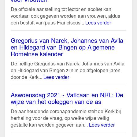
De officiële aanstelling tot lector en acoliet kan
voortaan ook gegeven worden aan vrouwen, aldus
een besluit van paus Franciscus...
Lees verder
Gregorius van Narek, Johannes van Avila
en Hildegard van Bingen op Algemene
Romeinse kalender
De heilige Gregorius van Narek, Johannes van Avila
en Hildegard van Bingen zijn in de afgelopen jaren
door de Kerk...
Lees verder
Aswoensdag 2021 - Vaticaan en NRL: De
wijze van het opleggen van de as
De aanhoudende coronapandemie stelt de Kerk bij
herhaling voor de vraag, op welke wijze veilig
gestalte kan worden gegeven aan...
Lees verder