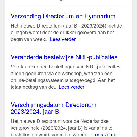
Verzending Directorium en Hymnarium
Het nieuwe Directorium (jaar B - 2023/2024) met de
bijlagen wordt door de drukker geleverd aan het
begin van week...
Lees verder
Veranderde bestelwijze NRL-publicaties
Voortaan kunnen bestellingen van NRL-publicaties
alleen gebeuren via de webshop, waaraan een
online-betalingssysteem is toegevoegd. Aan het
totaalbedrag van de...
Lees verder
Verschijningsdatum Directorium
2023/2024, jaar B
Het nieuwe Directorium voor de Nederlandse
kerkprovincie (2023/2024, jaar B) is vanaf nu te
bestellen en wordt vanaf de tweede...
Lees verder