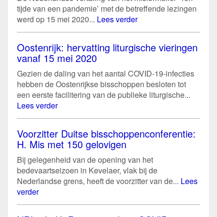
tijde van een pandemie’ met de betreffende lezingen
werd op 15 mei 2020...
Lees verder
Oostenrijk: hervatting liturgische vieringen
vanaf 15 mei 2020
Gezien de daling van het aantal COVID-19-infecties
hebben de Oostenrijkse bisschoppen besloten tot
een eerste facilitering van de publieke liturgische...
Lees verder
Voorzitter Duitse bisschoppenconferentie:
H. Mis met 150 gelovigen
Bij gelegenheid van de opening van het
bedevaartseizoen in Kevelaer, vlak bij de
Nederlandse grens, heeft de voorzitter van de...
Lees
verder