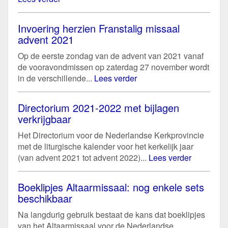
Invoering herzien Franstalig missaal
advent 2021
Op de eerste zondag van de advent van 2021 vanaf
de vooravondmissen op zaterdag 27 november wordt
in de verschillende...
Lees verder
Directorium 2021-2022 met bijlagen
verkrijgbaar
Het Directorium voor de Nederlandse Kerkprovincie
met de liturgische kalender voor het kerkelijk jaar
(van advent 2021 tot advent 2022)...
Lees verder
Boeklipjes Altaarmissaal: nog enkele sets
beschikbaar
Na langdurig gebruik bestaat de kans dat boeklipjes
van het Altaarmissaal voor de Nederlandse