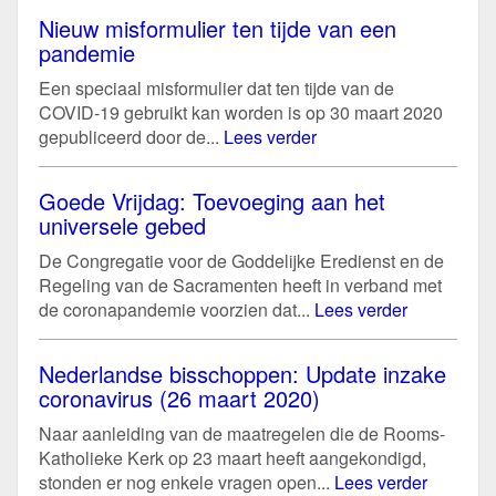
Nieuw misformulier ten tijde van een
pandemie
Een speciaal misformulier dat ten tijde van de
COVID-19 gebruikt kan worden is op 30 maart 2020
gepubliceerd door de...
Lees verder
Goede Vrijdag: Toevoeging aan het
universele gebed
De Congregatie voor de Goddelijke Eredienst en de
Regeling van de Sacramenten heeft in verband met
de coronapandemie voorzien dat...
Lees verder
Nederlandse bisschoppen: Update inzake
coronavirus (26 maart 2020)
Naar aanleiding van de maatregelen die de Rooms-
Katholieke Kerk op 23 maart heeft aangekondigd,
stonden er nog enkele vragen open...
Lees verder