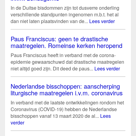
In de Duitse bisdommen zijn tot dusverre onderling
verschillende standpunten ingenomen m.b.t. het al
dan niet laten plaatsvinden van de...
Lees verder
Paus Franciscus: geen te drastische
maatregelen. Romeinse kerken heropend
Paus Franciscus heeft in verband met de corona-
epidemie gewaarschuwd dat drastische maatregelen
niet altijd goed zijn. Dit deed de paus...
Lees verder
Nederlandse bisschoppen: aanscherping
liturgische maatregelen i.v.m. coronavirus
In verband met de laatste ontwikkelingen rondom het
Coronavirus (COVID-19) hebben de Nederlandse
bisschoppen vanaf 13 maart 2020 de al...
Lees
verder