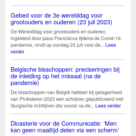
Gebed voor de 3e werelddag voor
grootouders en ouderen (23 juli 2023)
De Werelddag voor grootouders en ouderen,
ingesteld door paus Franciscus tijdens de Covid-19-
pandemie, vindt op zondag 23 juli voor de...
Lees
verder
Belgische bisschoppen: preciseringen bij
de inleiding op het missaal (na de
pandemie)
De bisschoppen van België hebben bij gelegenheid
van Pinksteren 2023 een schrijven gepubliceerd met
liturgische richtlijnen die vooral na de...
Lees verder
Dicasterie voor de Communicatie: ‘Men
kan geen maaltijd delen via een scherm’