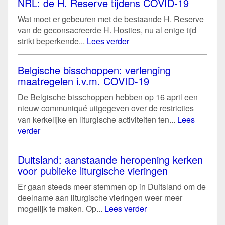
NRL: de H. Reserve tijdens COVID-19
Wat moet er gebeuren met de bestaande H. Reserve
van de geconsacreerde H. Hosties, nu al enige tijd
strikt beperkende...
Lees verder
Belgische bisschoppen: verlenging
maatregelen i.v.m. COVID-19
De Belgische bisschoppen hebben op 16 april een
nieuw communiqué uitgegeven over de restricties
van kerkelijke en liturgische activiteiten ten...
Lees
verder
Duitsland: aanstaande heropening kerken
voor publieke liturgische vieringen
Er gaan steeds meer stemmen op in Duitsland om de
deelname aan liturgische vieringen weer meer
mogelijk te maken. Op...
Lees verder