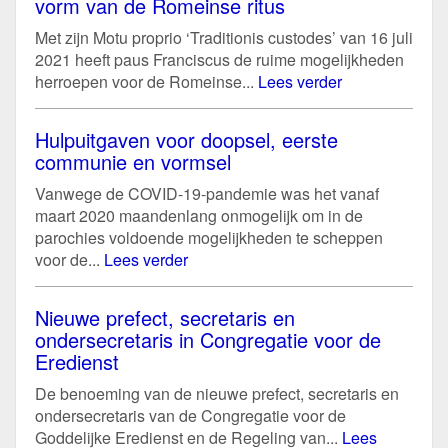
vorm van de Romeinse ritus
Met zijn Motu proprio ‘Traditionis custodes’ van 16 juli
2021 heeft paus Franciscus de ruime mogelijkheden
herroepen voor de Romeinse...
Lees verder
Hulpuitgaven voor doopsel, eerste
communie en vormsel
Vanwege de COVID-19-pandemie was het vanaf
maart 2020 maandenlang onmogelijk om in de
parochies voldoende mogelijkheden te scheppen
voor de...
Lees verder
Nieuwe prefect, secretaris en
ondersecretaris in Congregatie voor de
Eredienst
De benoeming van de nieuwe prefect, secretaris en
ondersecretaris van de Congregatie voor de
Goddelijke Eredienst en de Regeling van...
Lees