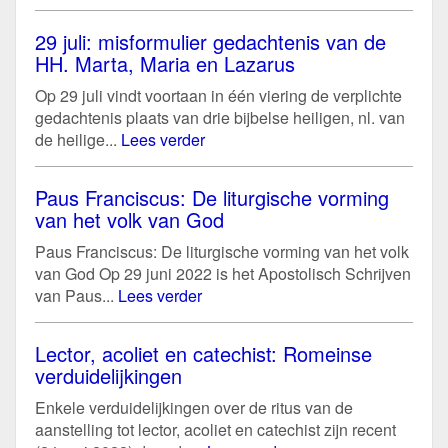
29 juli: misformulier gedachtenis van de
HH. Marta, Maria en Lazarus
Op 29 juli vindt voortaan in één viering de verplichte
gedachtenis plaats van drie bijbelse heiligen, nl. van
de heilige...
Lees verder
Paus Franciscus: De liturgische vorming
van het volk van God
Paus Franciscus: De liturgische vorming van het volk
van God Op 29 juni 2022 is het Apostolisch Schrijven
van Paus...
Lees verder
Lector, acoliet en catechist: Romeinse
verduidelijkingen
Enkele verduidelijkingen over de ritus van de
aanstelling tot lector, acoliet en catechist zijn recent