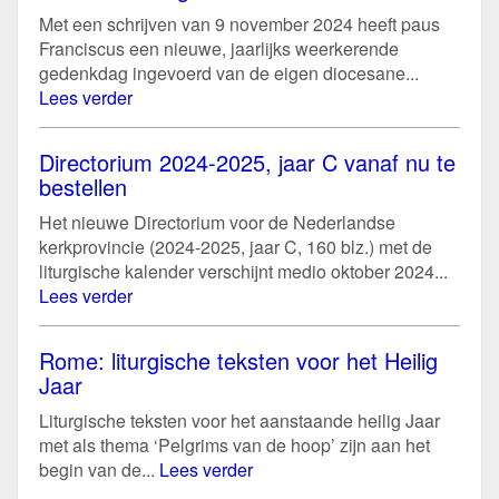
Met een schrijven van 9 november 2024 heeft paus
Franciscus een nieuwe, jaarlijks weerkerende
gedenkdag ingevoerd van de eigen diocesane...
Lees verder
Directorium 2024-2025, jaar C vanaf nu te
bestellen
Het nieuwe Directorium voor de Nederlandse
kerkprovincie (2024-2025, jaar C, 160 blz.) met de
liturgische kalender verschijnt medio oktober 2024...
Lees verder
Rome: liturgische teksten voor het Heilig
Jaar
Liturgische teksten voor het aanstaande heilig Jaar
met als thema ‘Pelgrims van de hoop’ zijn aan het
begin van de...
Lees verder