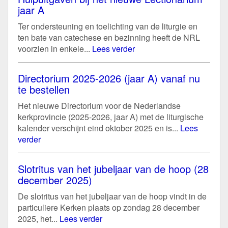
jaar A
Ter ondersteuning en toelichting van de liturgie en
ten bate van catechese en bezinning heeft de NRL
voorzien in enkele...
Lees verder
Directorium 2025-2026 (jaar A) vanaf nu
te bestellen
Het nieuwe Directorium voor de Nederlandse
kerkprovincie (2025-2026, jaar A) met de liturgische
kalender verschijnt eind oktober 2025 en is...
Lees
verder
Slotritus van het jubeljaar van de hoop (28
december 2025)
De slotritus van het jubeljaar van de hoop vindt in de
particuliere Kerken plaats op zondag 28 december
2025, het...
Lees verder