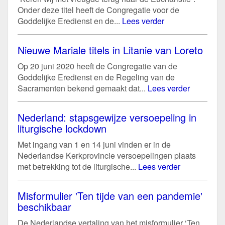
Onder deze titel heeft de Congregatie voor de
Goddelijke Eredienst en de...
Lees verder
Nieuwe Mariale titels in Litanie van Loreto
Op 20 juni 2020 heeft de Congregatie van de
Goddelijke Eredienst en de Regeling van de
Sacramenten bekend gemaakt dat...
Lees verder
Nederland: stapsgewijze versoepeling in
liturgische lockdown
Met ingang van 1 en 14 juni vinden er in de
Nederlandse Kerkprovincie versoepelingen plaats
met betrekking tot de liturgische...
Lees verder
Misformulier 'Ten tijde van een pandemie'
beschikbaar
De Nederlandse vertaling van het misformulier ‘Ten