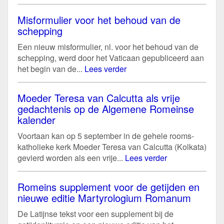
Misformulier voor het behoud van de
schepping
Een nieuw misformulier, nl. voor het behoud van de
schepping, werd door het Vaticaan gepubliceerd aan
het begin van de...
Lees verder
Moeder Teresa van Calcutta als vrije
gedachtenis op de Algemene Romeinse
kalender
Voortaan kan op 5 september in de gehele rooms-
katholieke kerk Moeder Teresa van Calcutta (Kolkata)
gevierd worden als een vrije...
Lees verder
Romeins supplement voor de getijden en
nieuwe editie Martyrologium Romanum
De Latijnse tekst voor een supplement bij de