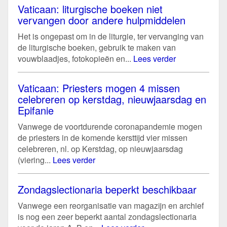
Vaticaan: liturgische boeken niet
vervangen door andere hulpmiddelen
Het is ongepast om in de liturgie, ter vervanging van
de liturgische boeken, gebruik te maken van
vouwblaadjes, fotokopieën en...
Lees verder
Vaticaan: Priesters mogen 4 missen
celebreren op kerstdag, nieuwjaarsdag en
Epifanie
Vanwege de voortdurende coronapandemie mogen
de priesters in de komende kersttijd vier missen
celebreren, nl. op Kerstdag, op nieuwjaarsdag
(viering...
Lees verder
Zondagslectionaria beperkt beschikbaar
Vanwege een reorganisatie van magazijn en archief
is nog een zeer beperkt aantal zondagslectionaria