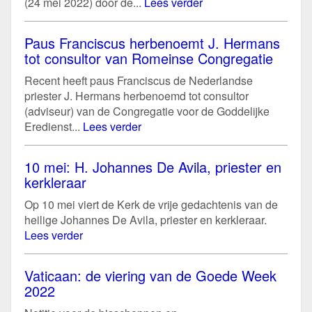
(24 mei 2022) door de...
Lees verder
Paus Franciscus herbenoemt J. Hermans
tot consultor van Romeinse Congregatie
Recent heeft paus Franciscus de Nederlandse
priester J. Hermans herbenoemd tot consultor
(adviseur) van de Congregatie voor de Goddelijke
Eredienst...
Lees verder
10 mei: H. Johannes De Avila, priester en
kerkleraar
Op 10 mei viert de Kerk de vrije gedachtenis van de
heilige Johannes De Avila, priester en kerkleraar.
Lees verder
Vaticaan: de viering van de Goede Week
2022