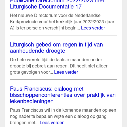
Liturgische Documentatie 17
Het nieuwe Directorium voor de Nederlandse
Kerkprovincie voor het kerkelijk jaar 2022/2023 (jaar
A) is ter perse en verschijnt begin...
Lees verder
Liturgisch gebed om regen in tijd van
aanhoudende droogte
De hele wereld lijdt de laatste maanden onder
droogte bij gebrek aan regen. Dit heeft niet alleen
grote gevolgen voor...
Lees verder
Paus Franciscus: dialoog met
bisschoppenconferenties over praktijk van
lekenbedieningen
Paus Franciscus wil in de komende maanden op een
nog nader te bepalen wijze een dialoog op gang
brengen met...
Lees verder