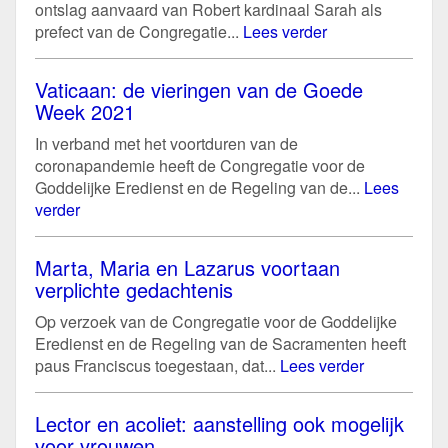
ontslag aanvaard van Robert kardinaal Sarah als
prefect van de Congregatie...
Lees verder
Vaticaan: de vieringen van de Goede
Week 2021
In verband met het voortduren van de
coronapandemie heeft de Congregatie voor de
Goddelijke Eredienst en de Regeling van de...
Lees
verder
Marta, Maria en Lazarus voortaan
verplichte gedachtenis
Op verzoek van de Congregatie voor de Goddelijke
Eredienst en de Regeling van de Sacramenten heeft
paus Franciscus toegestaan, dat...
Lees verder
Lector en acoliet: aanstelling ook mogelijk
voor vrouwen