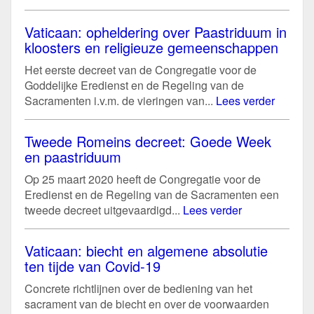
Vaticaan: opheldering over Paastriduum in
kloosters en religieuze gemeenschappen
Het eerste decreet van de Congregatie voor de
Goddelijke Eredienst en de Regeling van de
Sacramenten i.v.m. de vieringen van...
Lees verder
Tweede Romeins decreet: Goede Week
en paastriduum
Op 25 maart 2020 heeft de Congregatie voor de
Eredienst en de Regeling van de Sacramenten een
tweede decreet uitgevaardigd...
Lees verder
Vaticaan: biecht en algemene absolutie
ten tijde van Covid-19
Concrete richtlijnen over de bediening van het
sacrament van de biecht en over de voorwaarden