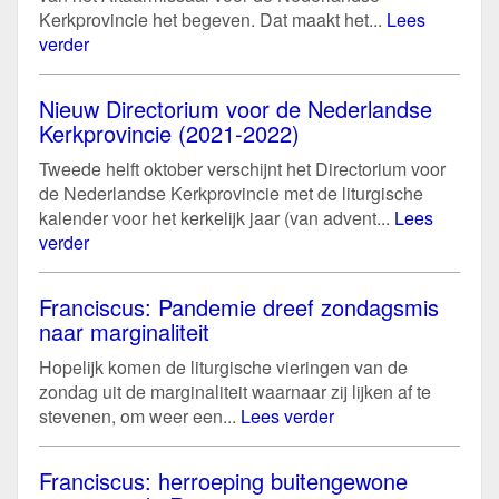
Kerkprovincie het begeven. Dat maakt het...
Lees
verder
Nieuw Directorium voor de Nederlandse
Kerkprovincie (2021-2022)
Tweede helft oktober verschijnt het Directorium voor
de Nederlandse Kerkprovincie met de liturgische
kalender voor het kerkelijk jaar (van advent...
Lees
verder
Franciscus: Pandemie dreef zondagsmis
naar marginaliteit
Hopelijk komen de liturgische vieringen van de
zondag uit de marginaliteit waarnaar zij lijken af te
stevenen, om weer een...
Lees verder
Franciscus: herroeping buitengewone