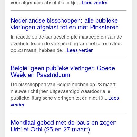
voor algemene absolutie in tijd...
Lees verder
Nederlandse bisschoppen: alle publieke
vieringen afgelast tot en met Pinksteren
In reactie op de aangescherpte maatregelen van de
overheid tegen de verspreiding van het coronavirus
op 23 maart, hebben de...
Lees verder
België: geen publieke vieringen Goede
Week en Paastriduum
De bisschoppen van België hebben op 23 maart
nieuwe richtlijnen uitgevaardigd waardoor alle
publieke liturgische vieringen tot en met 19...
Lees
verder
Mondiaal gebed met de paus en zegen
Urbi et Orbi (25 en 27 maart)