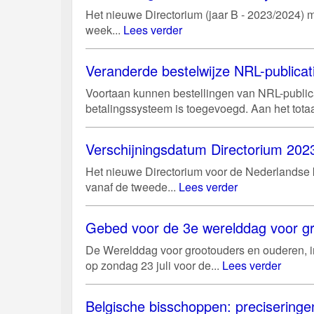
Het nieuwe Directorium (jaar B - 2023/2024) m
week...
Lees verder
Veranderde bestelwijze NRL-publicat
Voortaan kunnen bestellingen van NRL-public
betalingssysteem is toegevoegd. Aan het tota
Verschijningsdatum Directorium 2023
Het nieuwe Directorium voor de Nederlandse ke
vanaf de tweede...
Lees verder
Gebed voor de 3e werelddag voor gr
De Werelddag voor grootouders en ouderen, in
op zondag 23 juli voor de...
Lees verder
Belgische bisschoppen: preciseringen