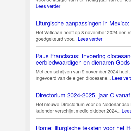
Lees verder
Liturgische aanpassingen in Mexico: 
Het Vaticaan heeft op 8 november 2024 een r
goedgekeurd voor...
Lees verder
Paus Franciscus: Invoering diocesan
eerbiedwaardigen en dienaren Gods
Met een schrijven van 9 november 2024 heeft
ingevoerd van de eigen diocesane...
Lees ver
Directorium 2024-2025, jaar C vanaf 
Het nieuwe Directorium voor de Nederlandse ke
kalender verschijnt medio oktober 2024...
Lees
Rome: liturgische teksten voor het He