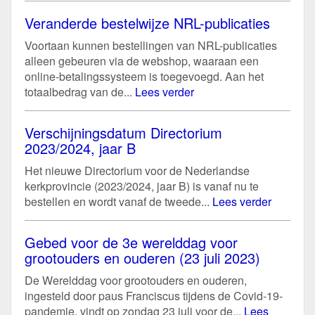
Veranderde bestelwijze NRL-publicaties
Voortaan kunnen bestellingen van NRL-publicaties
alleen gebeuren via de webshop, waaraan een
online-betalingssysteem is toegevoegd. Aan het
totaalbedrag van de...
Lees verder
Verschijningsdatum Directorium
2023/2024, jaar B
Het nieuwe Directorium voor de Nederlandse
kerkprovincie (2023/2024, jaar B) is vanaf nu te
bestellen en wordt vanaf de tweede...
Lees verder
Gebed voor de 3e werelddag voor
grootouders en ouderen (23 juli 2023)
De Werelddag voor grootouders en ouderen,
ingesteld door paus Franciscus tijdens de Covid-19-
pandemie, vindt op zondag 23 juli voor de...
Lees