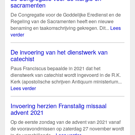
sacramenten
De Congregatie voor de Goddelijke Eredienst en de
Regeling van de Sacramenten heeft een nieuwe
benaming en taakomschrijving gekregen. Dit...
Lees
verder
De invoering van het dienstwerk van
catechist
Paus Franciscus bepaalde in 2021 dat het
dienstwerk van catechist wordt ingevoerd in de R.K.
Kerk (apostolische schrijven Antiquum ministerium...
Lees verder
Invoering herzien Franstalig missaal
advent 2021
Op de eerste zondag van de advent van 2021 vanaf
de vooravondmissen op zaterdag 27 november wordt