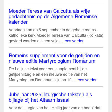
Moeder Teresa van Calcutta als vrije
gedachtenis op de Algemene Romeinse
kalender
Voortaan kan op 5 september in de gehele rooms-
katholieke kerk Moeder Teresa van Calcutta (Kolkata)
gevierd worden als een vrije...
Lees verder
Romeins supplement voor de getijden en
nieuwe editie Martyrologium Romanum
De Latijnse tekst voor een supplement bij de
getijdenliturgie en een nieuwe editie van het
Martyrologium Romanum zijn op 12...
Lees verder
Jubeljaar 2025: liturgische teksten als
bijlage bij het Altaarmissaal
Voor de liturgie van het ‘Heilig jaar van de hoop’ dat