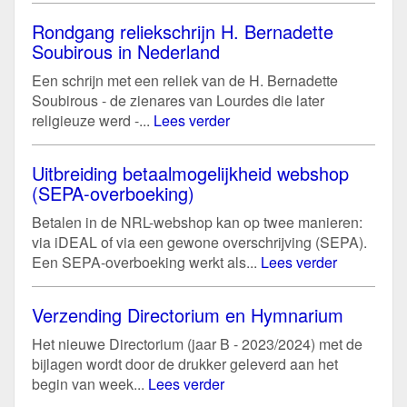
Rondgang reliekschrijn H. Bernadette
Soubirous in Nederland
Een schrijn met een reliek van de H. Bernadette
Soubirous - de zienares van Lourdes die later
religieuze werd -...
Lees verder
Uitbreiding betaalmogelijkheid webshop
(SEPA-overboeking)
Betalen in de NRL-webshop kan op twee manieren:
via iDEAL of via een gewone overschrijving (SEPA).
Een SEPA-overboeking werkt als...
Lees verder
Verzending Directorium en Hymnarium
Het nieuwe Directorium (jaar B - 2023/2024) met de
bijlagen wordt door de drukker geleverd aan het
begin van week...
Lees verder