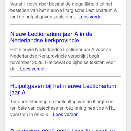
Vanaf 1 november bestaat de mogelijkheid tot het
bestellen van het nieuwe liturgische Lectionarium A
met de hulpuitgaven zoals een...
Lees verder
Nieuw Lectionarium jaar A in de
Nederlandse kerkprovincie
Het nieuwe Nederlandse Lectionarium A voor de
Nederlandse Kerkprovincie verschijnt begin
november 2025. Het bevat de bijbelse teksten voor
de...
Lees verder
Hulpuitgaven bij het nieuwe Lectionarium
jaar A
Ter ondersteuning en toelichting van de liturgie en
ten bate van catechese en bezinning heeft de NRL
voorzien in enkele...
Lees verder