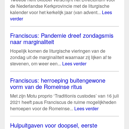
de Nederlandse Kerkprovincie met de liturgische
kalender voor het kerkelijk jaar (van advent...
Lees
verder
Franciscus: Pandemie dreef zondagsmis
naar marginaliteit
Hopelijk komen de liturgische vieringen van de
zondag uit de marginaliteit waarnaar zij lijken af te
stevenen, om weer een...
Lees verder
Franciscus: herroeping buitengewone
vorm van de Romeinse ritus
Met zijn Motu proprio ‘Traditionis custodes’ van 16 juli
2021 heeft paus Franciscus de ruime mogelijkheden
herroepen voor de Romeinse...
Lees verder
Hulpuitgaven voor doopsel, eerste