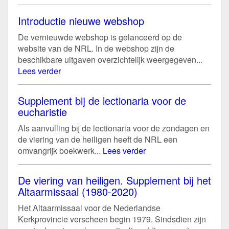
Introductie nieuwe webshop
De vernieuwde webshop is gelanceerd op de
website van de NRL. In de webshop zijn de
beschikbare uitgaven overzichtelijk weergegeven...
Lees verder
Supplement bij de lectionaria voor de
eucharistie
Als aanvulling bij de lectionaria voor de zondagen en
de viering van de heiligen heeft de NRL een
omvangrijk boekwerk...
Lees verder
De viering van heiligen. Supplement bij het
Altaarmissaal (1980-2020)
Het Altaarmissaal voor de Nederlandse
Kerkprovincie verscheen begin 1979. Sindsdien zijn