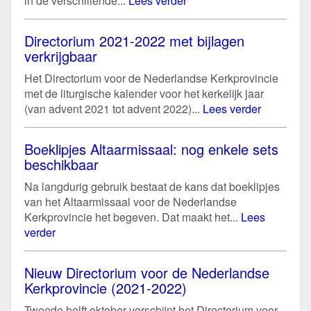
in de verschillende...
Lees verder
Directorium 2021-2022 met bijlagen
verkrijgbaar
Het Directorium voor de Nederlandse Kerkprovincie
met de liturgische kalender voor het kerkelijk jaar
(van advent 2021 tot advent 2022)...
Lees verder
Boeklipjes Altaarmissaal: nog enkele sets
beschikbaar
Na langdurig gebruik bestaat de kans dat boeklipjes
van het Altaarmissaal voor de Nederlandse
Kerkprovincie het begeven. Dat maakt het...
Lees
verder
Nieuw Directorium voor de Nederlandse
Kerkprovincie (2021-2022)
Tweede helft oktober verschijnt het Directorium voor