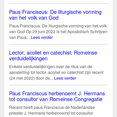
Paus Franciscus: De liturgische vorming
van het volk van God
Paus Franciscus: De liturgische vorming van het volk
van God Op 29 juni 2022 is het Apostolisch Schrijven
van Paus...
Lees verder
Lector, acoliet en catechist: Romeinse
verduidelijkingen
Enkele verduidelijkingen over de ritus van de
aanstelling tot lector, acoliet en catechist zijn recent
(24 mei 2022) door de...
Lees verder
Paus Franciscus herbenoemt J. Hermans
tot consultor van Romeinse Congregatie
Recent heeft paus Franciscus de Nederlandse
priester J. Hermans herbenoemd tot consultor