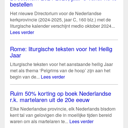
bestellen
Het nieuwe Directorium voor de Nederlandse
kerkprovincie (2024-2025, jaar C, 160 blz.) met de
liturgische kalender verschijnt medio oktober 2024...
Lees verder
Rome: liturgische teksten voor het Heilig
Jaar
Liturgische teksten voor het aanstaande heilig Jaar
met als thema ‘Pelgrims van de hoop’ zijn aan het
begin van de...
Lees verder
Ruim 50% korting op boek Nederlandse
r.k. martelaren uit de 20e eeuw
Elke Nederlandse provincie, elk Nederlands bisdom
kent tal van gelovigen die in moeilijke tijden bereid
waren om als martelaren te...
Lees verder