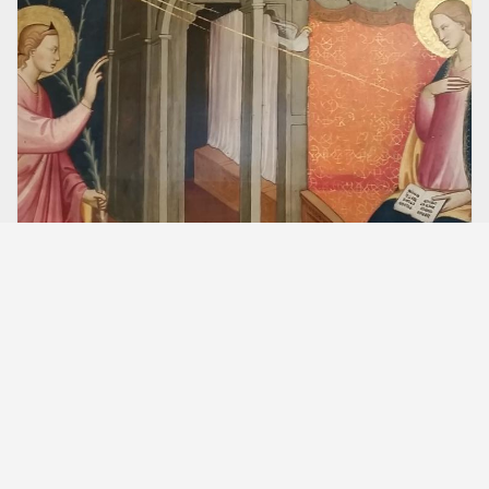
Nieuwsberichten