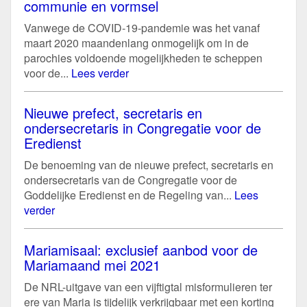
communie en vormsel
Vanwege de COVID-19-pandemie was het vanaf
maart 2020 maandenlang onmogelijk om in de
parochies voldoende mogelijkheden te scheppen
voor de...
Lees verder
Nieuwe prefect, secretaris en
ondersecretaris in Congregatie voor de
Eredienst
De benoeming van de nieuwe prefect, secretaris en
ondersecretaris van de Congregatie voor de
Goddelijke Eredienst en de Regeling van...
Lees
verder
Mariamisaal: exclusief aanbod voor de
Mariamaand mei 2021
De NRL-uitgave van een vijftigtal misformulieren ter
ere van Maria is tijdelijk verkrijgbaar met een korting