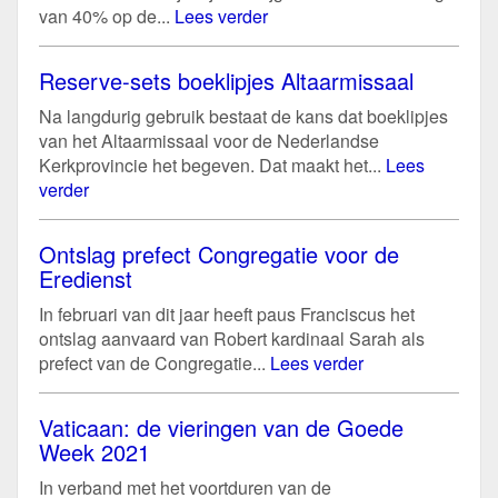
van 40% op de...
Lees verder
Reserve-sets boeklipjes Altaarmissaal
Na langdurig gebruik bestaat de kans dat boeklipjes
van het Altaarmissaal voor de Nederlandse
Kerkprovincie het begeven. Dat maakt het...
Lees
verder
Ontslag prefect Congregatie voor de
Eredienst
In februari van dit jaar heeft paus Franciscus het
ontslag aanvaard van Robert kardinaal Sarah als
prefect van de Congregatie...
Lees verder
Vaticaan: de vieringen van de Goede
Week 2021
In verband met het voortduren van de