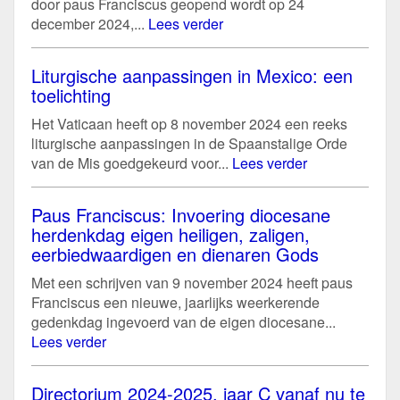
door paus Franciscus geopend wordt op 24
december 2024,...
Lees verder
Liturgische aanpassingen in Mexico: een
toelichting
Het Vaticaan heeft op 8 november 2024 een reeks
liturgische aanpassingen in de Spaanstalige Orde
van de Mis goedgekeurd voor...
Lees verder
Paus Franciscus: Invoering diocesane
herdenkdag eigen heiligen, zaligen,
eerbiedwaardigen en dienaren Gods
Met een schrijven van 9 november 2024 heeft paus
Franciscus een nieuwe, jaarlijks weerkerende
gedenkdag ingevoerd van de eigen diocesane...
Lees verder
Directorium 2024-2025, jaar C vanaf nu te