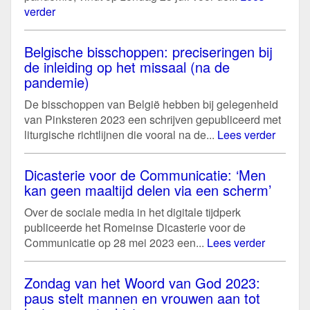
verder
Belgische bisschoppen: preciseringen bij
de inleiding op het missaal (na de
pandemie)
De bisschoppen van België hebben bij gelegenheid
van Pinksteren 2023 een schrijven gepubliceerd met
liturgische richtlijnen die vooral na de...
Lees verder
Dicasterie voor de Communicatie: ‘Men
kan geen maaltijd delen via een scherm’
Over de sociale media in het digitale tijdperk
publiceerde het Romeinse Dicasterie voor de
Communicatie op 28 mei 2023 een...
Lees verder
Zondag van het Woord van God 2023:
paus stelt mannen en vrouwen aan tot