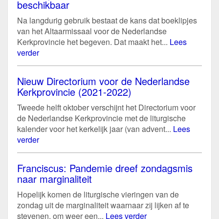
beschikbaar
Na langdurig gebruik bestaat de kans dat boeklipjes
van het Altaarmissaal voor de Nederlandse
Kerkprovincie het begeven. Dat maakt het...
Lees
verder
Nieuw Directorium voor de Nederlandse
Kerkprovincie (2021-2022)
Tweede helft oktober verschijnt het Directorium voor
de Nederlandse Kerkprovincie met de liturgische
kalender voor het kerkelijk jaar (van advent...
Lees
verder
Franciscus: Pandemie dreef zondagsmis
naar marginaliteit
Hopelijk komen de liturgische vieringen van de
zondag uit de marginaliteit waarnaar zij lijken af te
stevenen, om weer een...
Lees verder