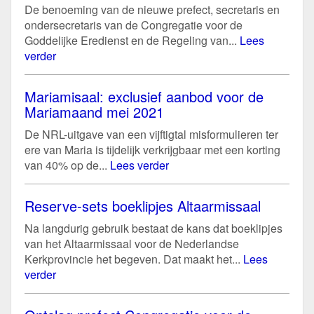
De benoeming van de nieuwe prefect, secretaris en
ondersecretaris van de Congregatie voor de
Goddelijke Eredienst en de Regeling van...
Lees
verder
Mariamisaal: exclusief aanbod voor de
Mariamaand mei 2021
De NRL-uitgave van een vijftigtal misformulieren ter
ere van Maria is tijdelijk verkrijgbaar met een korting
van 40% op de...
Lees verder
Reserve-sets boeklipjes Altaarmissaal
Na langdurig gebruik bestaat de kans dat boeklipjes
van het Altaarmissaal voor de Nederlandse
Kerkprovincie het begeven. Dat maakt het...
Lees
verder