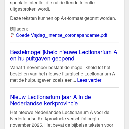
speciale intentie, die ná de tiende intentie
uitgesproken wordt.
Deze teksten kunnen op A4-formaat geprint worden.
Bijlagen:
Goede Vrijdag_intentie_coronapandemie.pdf
Bestelmogelijkheid nieuwe Lectionarium A
en hulpuitgaven geopend
Vanaf 1 november bestaat de mogelijkheid tot het
bestellen van het nieuwe liturgische Lectionarium A
met de hulpuitgaven zoals een...
Lees verder
Nieuw Lectionarium jaar A in de
Nederlandse kerkprovincie
Het nieuwe Nederlandse Lectionarium A voor de
Nederlandse Kerkprovincie verschijnt begin
november 2025. Het bevat de bijbelse teksten voor