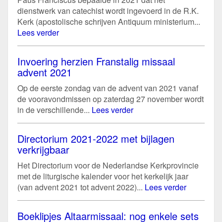
dienstwerk van catechist wordt ingevoerd in de R.K.
Kerk (apostolische schrijven Antiquum ministerium...
Lees verder
Invoering herzien Franstalig missaal
advent 2021
Op de eerste zondag van de advent van 2021 vanaf
de vooravondmissen op zaterdag 27 november wordt
in de verschillende...
Lees verder
Directorium 2021-2022 met bijlagen
verkrijgbaar
Het Directorium voor de Nederlandse Kerkprovincie
met de liturgische kalender voor het kerkelijk jaar
(van advent 2021 tot advent 2022)...
Lees verder
Boeklipjes Altaarmissaal: nog enkele sets