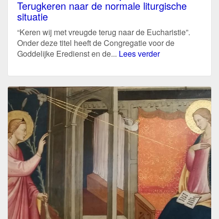
Terugkeren naar de normale liturgische
situatie
“Keren wij met vreugde terug naar de Eucharistie”.
Onder deze titel heeft de Congregatie voor de
Goddelijke Eredienst en de...
Lees verder