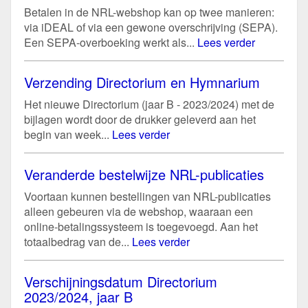
Betalen in de NRL-webshop kan op twee manieren:
via iDEAL of via een gewone overschrijving (SEPA).
Een SEPA-overboeking werkt als...
Lees verder
Verzending Directorium en Hymnarium
Het nieuwe Directorium (jaar B - 2023/2024) met de
bijlagen wordt door de drukker geleverd aan het
begin van week...
Lees verder
Veranderde bestelwijze NRL-publicaties
Voortaan kunnen bestellingen van NRL-publicaties
alleen gebeuren via de webshop, waaraan een
online-betalingssysteem is toegevoegd. Aan het
totaalbedrag van de...
Lees verder
Verschijningsdatum Directorium
2023/2024, jaar B