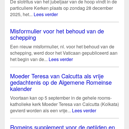
De slotritus van het jubeljaar van de hoop vindt in de
particuliere Kerken plaats op zondag 28 december
2025, het...
Lees verder
Misformulier voor het behoud van de
schepping
Een nieuw misformulier, nl. voor het behoud van de
schepping, werd door het Vaticaan gepubliceerd aan
het begin van de...
Lees verder
Moeder Teresa van Calcutta als vrije
gedachtenis op de Algemene Romeinse
kalender
Voortaan kan op 5 september in de gehele rooms-
katholieke kerk Moeder Teresa van Calcutta (Kolkata)
gevierd worden als een vrije...
Lees verder
Romeins supplement voor de getijden en