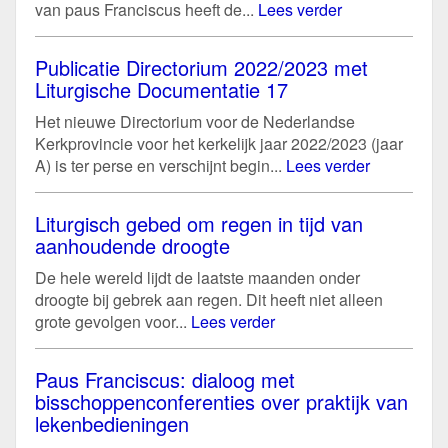
van paus Franciscus heeft de...
Lees verder
Publicatie Directorium 2022/2023 met
Liturgische Documentatie 17
Het nieuwe Directorium voor de Nederlandse
Kerkprovincie voor het kerkelijk jaar 2022/2023 (jaar
A) is ter perse en verschijnt begin...
Lees verder
Liturgisch gebed om regen in tijd van
aanhoudende droogte
De hele wereld lijdt de laatste maanden onder
droogte bij gebrek aan regen. Dit heeft niet alleen
grote gevolgen voor...
Lees verder
Paus Franciscus: dialoog met
bisschoppenconferenties over praktijk van
lekenbedieningen