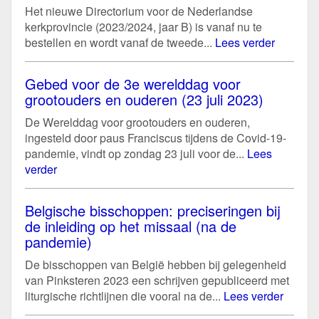
Het nieuwe Directorium voor de Nederlandse
kerkprovincie (2023/2024, jaar B) is vanaf nu te
bestellen en wordt vanaf de tweede...
Lees verder
Gebed voor de 3e werelddag voor
grootouders en ouderen (23 juli 2023)
De Werelddag voor grootouders en ouderen,
ingesteld door paus Franciscus tijdens de Covid-19-
pandemie, vindt op zondag 23 juli voor de...
Lees
verder
Belgische bisschoppen: preciseringen bij
de inleiding op het missaal (na de
pandemie)
De bisschoppen van België hebben bij gelegenheid
van Pinksteren 2023 een schrijven gepubliceerd met
liturgische richtlijnen die vooral na de...
Lees verder