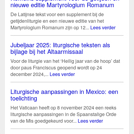
nieuwe editie Martyrologium Romanum
De Latijnse tekst voor een supplement bij de
getijdenliturgie en een nieuwe editie van het
Martyrologium Romanum zijn op 12...
Lees verder
Jubeljaar 2025: liturgische teksten als
bijlage bij het Altaarmissaal
Voor de liturgie van het ‘Heilig jaar van de hoop’ dat
door paus Franciscus geopend wordt op 24
december 2024,...
Lees verder
Liturgische aanpassingen in Mexico: een
toelichting
Het Vaticaan heeft op 8 november 2024 een reeks
liturgische aanpassingen in de Spaanstalige Orde
van de Mis goedgekeurd voor...
Lees verder