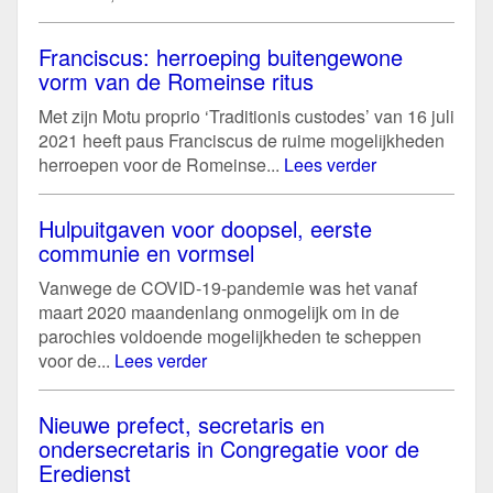
Franciscus: herroeping buitengewone
vorm van de Romeinse ritus
Met zijn Motu proprio ‘Traditionis custodes’ van 16 juli
2021 heeft paus Franciscus de ruime mogelijkheden
herroepen voor de Romeinse...
Lees verder
Hulpuitgaven voor doopsel, eerste
communie en vormsel
Vanwege de COVID-19-pandemie was het vanaf
maart 2020 maandenlang onmogelijk om in de
parochies voldoende mogelijkheden te scheppen
voor de...
Lees verder
Nieuwe prefect, secretaris en
ondersecretaris in Congregatie voor de
Eredienst