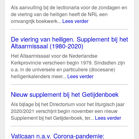
Als aanvulling bij de lectionaria voor de zondagen en
de viering van de heiligen heeft de NRL een
omvangrijk boekwerk...
Lees verder
De viering van heiligen. Supplement bij het
Altaarmissaal (1980-2020)
Het Altaarmissaal voor de Nederlandse
Kerkprovincie verscheen begin 1979. Sindsdien zijn
o.a. in de universele en particuliere (diocesane)
heiligenkalenders meer...
Lees verder
Nieuw supplement bij het Getijdenboek
Als bijlage bij het Directorium voor het liturgisch jaar
2020/2021 verschijnt begin november een nieuw
Supplement bij het Getijdenboek, ter...
Lees verder
Vaticaan n.a.v. Corona-pandemie: