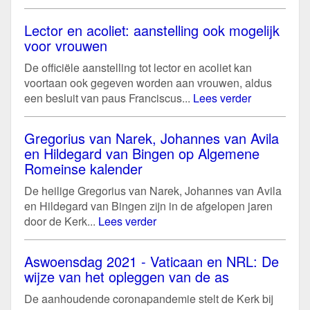
Lector en acoliet: aanstelling ook mogelijk
voor vrouwen
De officiële aanstelling tot lector en acoliet kan
voortaan ook gegeven worden aan vrouwen, aldus
een besluit van paus Franciscus...
Lees verder
Gregorius van Narek, Johannes van Avila
en Hildegard van Bingen op Algemene
Romeinse kalender
De heilige Gregorius van Narek, Johannes van Avila
en Hildegard van Bingen zijn in de afgelopen jaren
door de Kerk...
Lees verder
Aswoensdag 2021 - Vaticaan en NRL: De
wijze van het opleggen van de as
De aanhoudende coronapandemie stelt de Kerk bij