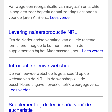
Vanwege een reorganisatie van magazijn en archief
is nog een zeer beperkt aantal zondagslectionaria
voor de jaren A, B en...
Lees verder
Levering najaarsproductie NRL
Om de Nederlandse vertaling van enkele recente
formulieren nog op te kunnen nemen in de
supplementen bij het Altaarmissaal, het...
Lees verder
Introductie nieuwe webshop
De vernieuwde webshop is gelanceerd op de
website van de NRL. In de webshop zijn de
beschikbare uitgaven overzichtelijk weergegeven...
Lees verder
Supplement bij de lectionaria voor de
eucharistie