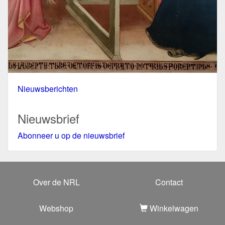
Nieuwsberichten
Nieuwsbrief
Abonneer u op de nieuwsbrief
Over de NRL
Contact
Webshop
Winkelwagen