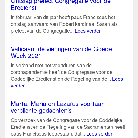
Ontslag prefect Congregatie voor de
Eredienst
In februari van dit jaar heeft paus Franciscus het
ontslag aanvaard van Robert kardinaal Sarah als
prefect van de Congregatie...
Lees verder
Vaticaan: de vieringen van de Goede
Week 2021
In verband met het voortduren van de
coronapandemie heeft de Congregatie voor de
Goddelijke Eredienst en de Regeling van de...
Lees
verder
Marta, Maria en Lazarus voortaan
verplichte gedachtenis
Op verzoek van de Congregatie voor de Goddelijke
Eredienst en de Regeling van de Sacramenten heeft
paus Franciscus toegestaan, dat...
Lees verder