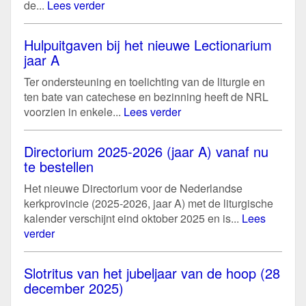
de...
Lees verder
Hulpuitgaven bij het nieuwe Lectionarium
jaar A
Ter ondersteuning en toelichting van de liturgie en
ten bate van catechese en bezinning heeft de NRL
voorzien in enkele...
Lees verder
Directorium 2025-2026 (jaar A) vanaf nu
te bestellen
Het nieuwe Directorium voor de Nederlandse
kerkprovincie (2025-2026, jaar A) met de liturgische
kalender verschijnt eind oktober 2025 en is...
Lees
verder
Slotritus van het jubeljaar van de hoop (28
december 2025)