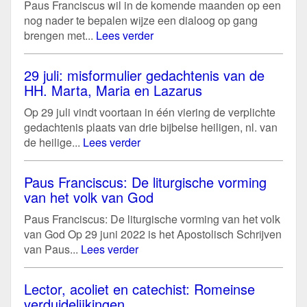
Paus Franciscus wil in de komende maanden op een
nog nader te bepalen wijze een dialoog op gang
brengen met...
Lees verder
29 juli: misformulier gedachtenis van de
HH. Marta, Maria en Lazarus
Op 29 juli vindt voortaan in één viering de verplichte
gedachtenis plaats van drie bijbelse heiligen, nl. van
de heilige...
Lees verder
Paus Franciscus: De liturgische vorming
van het volk van God
Paus Franciscus: De liturgische vorming van het volk
van God Op 29 juni 2022 is het Apostolisch Schrijven
van Paus...
Lees verder
Lector, acoliet en catechist: Romeinse
verduidelijkingen