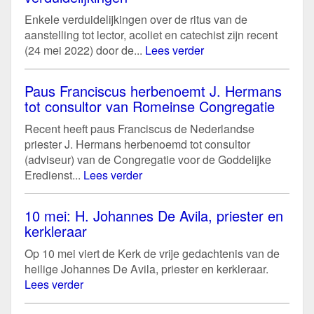
Enkele verduidelijkingen over de ritus van de
aanstelling tot lector, acoliet en catechist zijn recent
(24 mei 2022) door de...
Lees verder
Paus Franciscus herbenoemt J. Hermans
tot consultor van Romeinse Congregatie
Recent heeft paus Franciscus de Nederlandse
priester J. Hermans herbenoemd tot consultor
(adviseur) van de Congregatie voor de Goddelijke
Eredienst...
Lees verder
10 mei: H. Johannes De Avila, priester en
kerkleraar
Op 10 mei viert de Kerk de vrije gedachtenis van de
heilige Johannes De Avila, priester en kerkleraar.
Lees verder