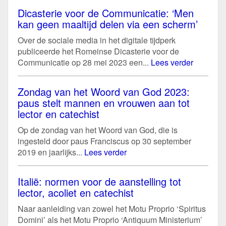
Dicasterie voor de Communicatie: ‘Men
kan geen maaltijd delen via een scherm’
Over de sociale media in het digitale tijdperk
publiceerde het Romeinse Dicasterie voor de
Communicatie op 28 mei 2023 een...
Lees verder
Zondag van het Woord van God 2023:
paus stelt mannen en vrouwen aan tot
lector en catechist
Op de zondag van het Woord van God, die is
ingesteld door paus Franciscus op 30 september
2019 en jaarlijks...
Lees verder
Italië: normen voor de aanstelling tot
lector, acoliet en catechist
Naar aanleiding van zowel het Motu Proprio ‘Spiritus
Domini’ als het Motu Proprio ‘Antiquum Ministerium’