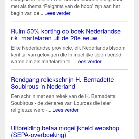
met als thema ‘Pelgrims van de hoop’ zijn aan het
begin van de...
Lees verder
Ruim 50% korting op boek Nederlandse
r.k. martelaren uit de 20e eeuw
Elke Nederlandse provincie, elk Nederlands bisdom
kent tal van gelovigen die in moeilijke tijden bereid
waren om als martelaren te...
Lees verder
Rondgang reliekschrijn H. Bernadette
Soubirous in Nederland
Een schrijn met een reliek van de H. Bernadette
Soubirous - de zienares van Lourdes die later
religieuze werd -...
Lees verder
Uitbreiding betaalmogelijkheid webshop
(SEPA-overboeking)