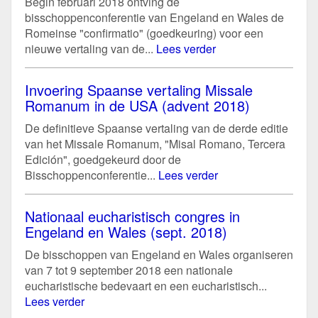
Begin februari 2018 ontving de
bisschoppenconferentie van Engeland en Wales de
Romeinse "confirmatio" (goedkeuring) voor een
nieuwe vertaling van de...
Lees verder
Invoering Spaanse vertaling Missale
Romanum in de USA (advent 2018)
De definitieve Spaanse vertaling van de derde editie
van het Missale Romanum, "Misal Romano, Tercera
Edición", goedgekeurd door de
Bisschoppenconferentie...
Lees verder
Nationaal eucharistisch congres in
Engeland en Wales (sept. 2018)
De bisschoppen van Engeland en Wales organiseren
van 7 tot 9 september 2018 een nationale
eucharistische bedevaart en een eucharistisch...
Lees verder