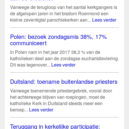
Vanwege de terugloop van het aantal kerkgangers is
de afgelopen jaren in het bisdom Roermond een
kleine zeventigtal parochiekerken aan...
Lees verder
Polen: bezoek zondagsmis 38%, 17%
communiceert
In Polen nam in het jaar 2017 38,3 % van de
katholieken deel aan de zondagse eucharistieviering.
Dit was tegenover...
Lees verder
Duitsland: toename buitenlandse priesters
Vanwege toenemende priestergebrek, vooral door
het achterwege blijven van roepingen, moet de
katholieke Kerk in Duitsland steeds meer een
beroep...
Lees verder
Teruggang in kerkelijke participatie: