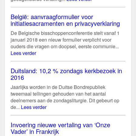
België: aanvraagformulier voor
initiatiesacramenten en privacyverklaring
De Belgische bisschoppenconferentie stelt vanaf 1
januari 2018 een nieuw formulier verplicht voor
ouders die vragen om doopsel, eerste communie...
Lees verder
Duitsland: 10,2 % zondags kerkbezoek in
2016
Jaarlijks worden in de Duitse Bondrepubliek
tweemaal tellingen gehouden van het aantal
deelnemers aan de zondagsliturgie. Dit gebeurt op
de...
Lees verder
Invoering nieuwe vertaling van ‘Onze
Vader’ in Frankrijk