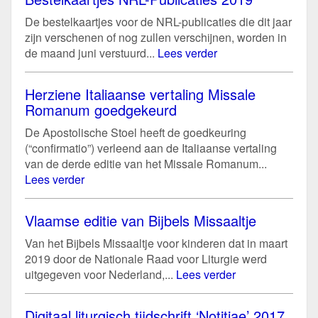
De bestelkaartjes voor de NRL-publicaties die dit jaar
zijn verschenen of nog zullen verschijnen, worden in
de maand juni verstuurd...
Lees verder
Herziene Italiaanse vertaling Missale
Romanum goedgekeurd
De Apostolische Stoel heeft de goedkeuring
(“confirmatio”) verleend aan de Italiaanse vertaling
van de derde editie van het Missale Romanum...
Lees verder
Vlaamse editie van Bijbels Missaaltje
Van het Bijbels Missaaltje voor kinderen dat in maart
2019 door de Nationale Raad voor Liturgie werd
uitgegeven voor Nederland,...
Lees verder
Digitaal liturgisch tijdschrift ‘Notitiae’ 2017