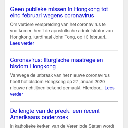
Geen publieke missen in Hongkong tot
eind februari wegens coronavirus
Om verdere verspreiding van het coronavirus te
voorkomen heeft de apostolische administrator van
Hongkong, kardinaal John Tong, op 13 februari...
Lees verder
Coronavirus: liturgische maatregelen
bisdom Hongkong
Vanwege de uitbraak van het nieuwe coronavirus
heeft het bisdom Hongkong op 27 januari 2020
nieuwe richtlijnen bekend gemaakt. Hierdoor...
Lees
verder
De lengte van de preek: een recent
Amerikaans onderzoek
In katholieke kerken van de Verenigde Staten wordt