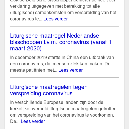
verklaring uitgegeven met betrekking tot alle
(liturgische) samenkomsten om verspreiding van het
coronavirus te...
Lees verder
Liturgische maatregel Nederlandse
bisschoppen i.v.m. coronavirus (vanaf 1
maart 2020)
In december 2019 startte in China een uitbraak van
een coronavirus, dat mensen ziek kan maken. De
meeste patiënten met...
Lees verder
Liturgische maatregelen tegen
verspreiding coronavirus
In verschillende Europese landen zijn door de
kerkelijke overheid liturgische maatregelen getroffen
om verspreiding van het coronavirus te voorkomen.
De...
Lees verder