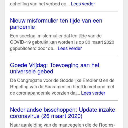
opheffing van het verbod op...
Lees verder
Nieuw misformulier ten tijde van een
pandemie
Een speciaal misformulier dat ten tijde van de
COVID-19 gebruikt kan worden is op 30 maart 2020
gepubliceerd door de...
Lees verder
Goede Vrijdag: Toevoeging aan het
universele gebed
De Congregatie voor de Goddelijke Eredienst en de
Regeling van de Sacramenten heeft in verband met
de coronapandemie voorzien dat...
Lees verder
Nederlandse bisschoppen: Update inzake
coronavirus (26 maart 2020)
Naar aanleiding van de maatregelen die de Rooms-