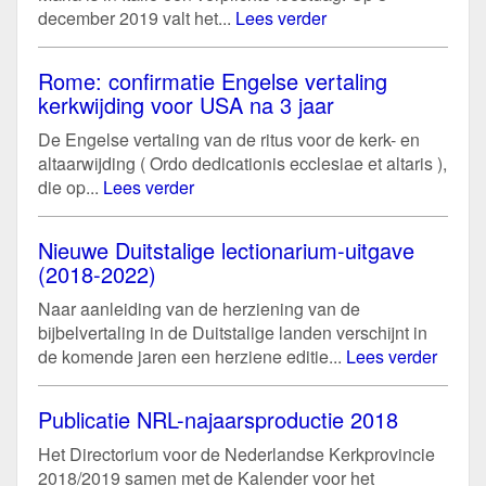
december 2019 valt het...
Lees verder
Rome: confirmatie Engelse vertaling
kerkwijding voor USA na 3 jaar
De Engelse vertaling van de ritus voor de kerk- en
altaarwijding ( Ordo dedicationis ecclesiae et altaris ),
die op...
Lees verder
Nieuwe Duitstalige lectionarium-uitgave
(2018-2022)
Naar aanleiding van de herziening van de
bijbelvertaling in de Duitstalige landen verschijnt in
de komende jaren een herziene editie...
Lees verder
Publicatie NRL-najaarsproductie 2018
Het Directorium voor de Nederlandse Kerkprovincie
2018/2019 samen met de Kalender voor het