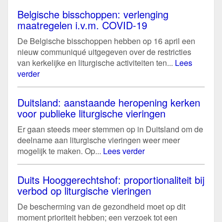
Belgische bisschoppen: verlenging
maatregelen i.v.m. COVID-19
De Belgische bisschoppen hebben op 16 april een
nieuw communiqué uitgegeven over de restricties
van kerkelijke en liturgische activiteiten ten...
Lees
verder
Duitsland: aanstaande heropening kerken
voor publieke liturgische vieringen
Er gaan steeds meer stemmen op in Duitsland om de
deelname aan liturgische vieringen weer meer
mogelijk te maken. Op...
Lees verder
Duits Hooggerechtshof: proportionaliteit bij
verbod op liturgische vieringen
De bescherming van de gezondheid moet op dit
moment prioriteit hebben; een verzoek tot een