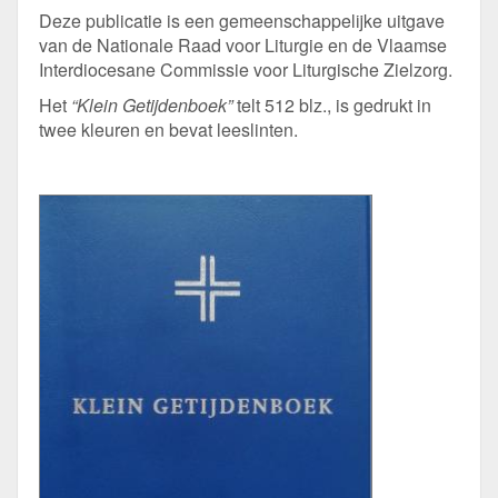
Deze publicatie is een gemeenschappelijke uitgave
van de Nationale Raad voor Liturgie en de Vlaamse
Interdiocesane Commissie voor Liturgische Zielzorg.
Het
“Klein Getijdenboek”
telt 512 blz., is gedrukt in
twee kleuren en bevat leeslinten.