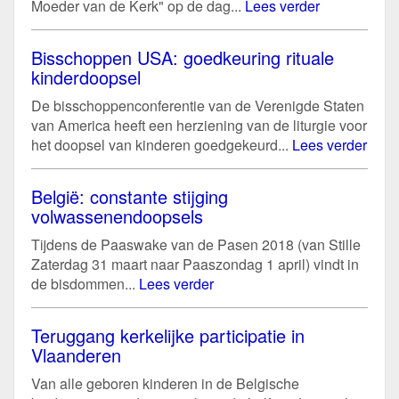
Moeder van de Kerk" op de dag...
Lees verder
Bisschoppen USA: goedkeuring rituale
kinderdoopsel
De bisschoppenconferentie van de Verenigde Staten
van America heeft een herziening van de liturgie voor
het doopsel van kinderen goedgekeurd...
Lees verder
België: constante stijging
volwassenendoopsels
Tijdens de Paaswake van de Pasen 2018 (van Stille
Zaterdag 31 maart naar Paaszondag 1 april) vindt in
de bisdommen...
Lees verder
Teruggang kerkelijke participatie in
Vlaanderen
Van alle geboren kinderen in de Belgische