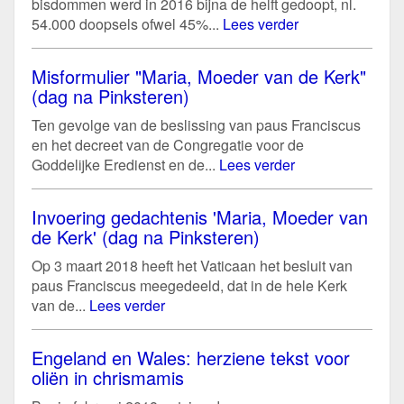
bisdommen werd in 2016 bijna de helft gedoopt, nl.
54.000 doopsels ofwel 45%...
Lees verder
Misformulier "Maria, Moeder van de Kerk"
(dag na Pinksteren)
Ten gevolge van de beslissing van paus Franciscus
en het decreet van de Congregatie voor de
Goddelijke Eredienst en de...
Lees verder
Invoering gedachtenis 'Maria, Moeder van
de Kerk' (dag na Pinksteren)
Op 3 maart 2018 heeft het Vaticaan het besluit van
paus Franciscus meegedeeld, dat in de hele Kerk
van de...
Lees verder
Engeland en Wales: herziene tekst voor
oliën in chrismamis