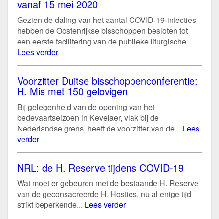
vanaf 15 mei 2020
Gezien de daling van het aantal COVID-19-infecties
hebben de Oostenrijkse bisschoppen besloten tot
een eerste facilitering van de publieke liturgische...
Lees verder
Voorzitter Duitse bisschoppenconferentie:
H. Mis met 150 gelovigen
Bij gelegenheid van de opening van het
bedevaartseizoen in Kevelaer, vlak bij de
Nederlandse grens, heeft de voorzitter van de...
Lees
verder
NRL: de H. Reserve tijdens COVID-19
Wat moet er gebeuren met de bestaande H. Reserve
van de geconsacreerde H. Hosties, nu al enige tijd
strikt beperkende...
Lees verder