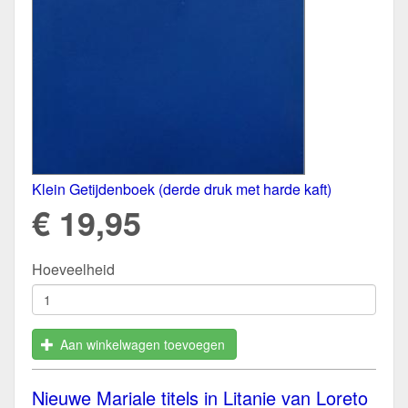
Klein Getijdenboek (derde druk met harde kaft)
€ 19,95
Hoeveelheid
Aan winkelwagen toevoegen
Nieuwe Mariale titels in Litanie van Loreto