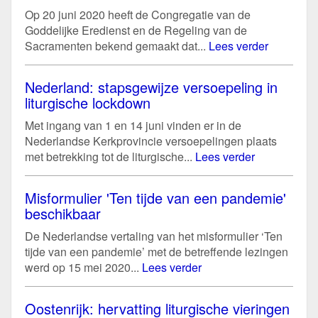
Op 20 juni 2020 heeft de Congregatie van de
Goddelijke Eredienst en de Regeling van de
Sacramenten bekend gemaakt dat...
Lees verder
Nederland: stapsgewijze versoepeling in
liturgische lockdown
Met ingang van 1 en 14 juni vinden er in de
Nederlandse Kerkprovincie versoepelingen plaats
met betrekking tot de liturgische...
Lees verder
Misformulier 'Ten tijde van een pandemie'
beschikbaar
De Nederlandse vertaling van het misformulier ‘Ten
tijde van een pandemie’ met de betreffende lezingen
werd op 15 mei 2020...
Lees verder
Oostenrijk: hervatting liturgische vieringen