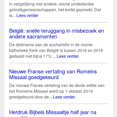
in vergelijking met andere, vooral protestantse
geloofsgemeenschappen, het kortst gepreekt. Dat
is...
Lees verder
België: snelle teruggang in misbezoek en
andere sacramenten
De deelname aan de eucharistie in de rooms-
katholieke Kerk van België is tussen 2016 en 2018
gedaald met bijna 17%;...
Lees verder
Nieuwe Franse vertaling van Romeins
Missaal goedgekeurd
De nieuwe Franse vertaling van de derde editie van
het Romeins Missaal werd op 1 oktober 2019
goedgekeurd door de...
Lees verder
Herdruk Bijbels Missaaltje half jaar na