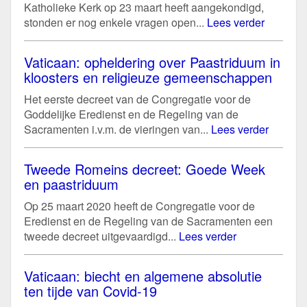
Katholieke Kerk op 23 maart heeft aangekondigd,
stonden er nog enkele vragen open...
Lees verder
Vaticaan: opheldering over Paastriduum in
kloosters en religieuze gemeenschappen
Het eerste decreet van de Congregatie voor de
Goddelijke Eredienst en de Regeling van de
Sacramenten i.v.m. de vieringen van...
Lees verder
Tweede Romeins decreet: Goede Week
en paastriduum
Op 25 maart 2020 heeft de Congregatie voor de
Eredienst en de Regeling van de Sacramenten een
tweede decreet uitgevaardigd...
Lees verder
Vaticaan: biecht en algemene absolutie
ten tijde van Covid-19