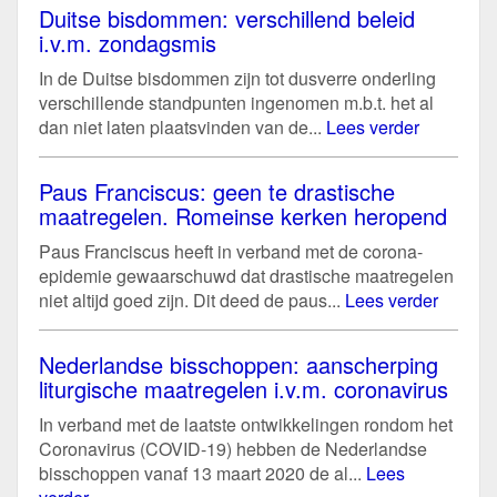
Duitse bisdommen: verschillend beleid
i.v.m. zondagsmis
In de Duitse bisdommen zijn tot dusverre onderling
verschillende standpunten ingenomen m.b.t. het al
dan niet laten plaatsvinden van de...
Lees verder
Paus Franciscus: geen te drastische
maatregelen. Romeinse kerken heropend
Paus Franciscus heeft in verband met de corona-
epidemie gewaarschuwd dat drastische maatregelen
niet altijd goed zijn. Dit deed de paus...
Lees verder
Nederlandse bisschoppen: aanscherping
liturgische maatregelen i.v.m. coronavirus
In verband met de laatste ontwikkelingen rondom het
Coronavirus (COVID-19) hebben de Nederlandse
bisschoppen vanaf 13 maart 2020 de al...
Lees