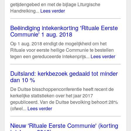
getijdengebed en met de bijlage Liturgische
Handreiking...
Lees verder
Beëindiging intekenkorting 'Rituale Eerste
Communie' 1 aug. 2018
Op 1 aug. 2018 eindigt de mogelijkheid om het
Rituale voor eerste heilige Communie te bestellen
tegen een gereduceerde intekenprijs...
Lees verder
Duitsland: kerkbezoek gedaald tot minder
dan 10 %
De Duitse bisschoppenconferentie heeft recent de
kerkelijke statistieken over het jaar 2017
gepubliceerd. Van de Duitse bevolking behoort 28%
(ofwel...
Lees verder
Nieuw 'Rituale Eerste Communie' (korting