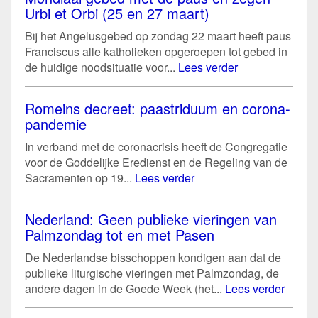
Urbi et Orbi (25 en 27 maart)
Bij het Angelusgebed op zondag 22 maart heeft paus
Franciscus alle katholieken opgeroepen tot gebed in
de huidige noodsituatie voor...
Lees verder
Romeins decreet: paastriduum en corona-
pandemie
In verband met de coronacrisis heeft de Congregatie
voor de Goddelijke Eredienst en de Regeling van de
Sacramenten op 19...
Lees verder
Nederland: Geen publieke vieringen van
Palmzondag tot en met Pasen
De Nederlandse bisschoppen kondigen aan dat de
publieke liturgische vieringen met Palmzondag, de
andere dagen in de Goede Week (het...
Lees verder