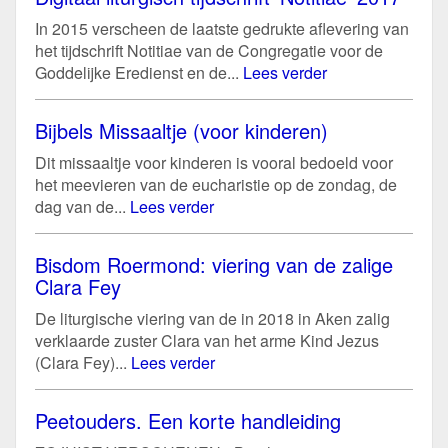
In 2015 verscheen de laatste gedrukte aflevering van
het tijdschrift Notitiae van de Congregatie voor de
Goddelijke Eredienst en de...
Lees verder
Bijbels Missaaltje (voor kinderen)
Dit missaaltje voor kinderen is vooral bedoeld voor
het meevieren van de eucharistie op de zondag, de
dag van de...
Lees verder
Bisdom Roermond: viering van de zalige
Clara Fey
De liturgische viering van de in 2018 in Aken zalig
verklaarde zuster Clara van het arme Kind Jezus
(Clara Fey)...
Lees verder
Peetouders. Een korte handleiding