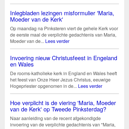
Inlegbladen lezingen misformulier 'Maria,
Moeder van de Kerk'
Op maandag na Pinksteren viert de gehele Kerk voor
de eerste maal de verplichte gedachtenis van Maria,
Moeder van de...
Lees verder
Invoering nieuw Christusfeest in Engeland
en Wales
De rooms-katholieke kerk in England en Wales heeft
het feest van Onze Heer Jezus Christus, eeuwige
Hogepriester opgenomen in de...
Lees verder
Hoe verplicht is de viering 'Maria, Moeder
van de Kerk' op Tweede Pinksterdag?
Naar aanleiding van de recent afgekondigde
invoering van de verplichte gedachtenis van "Maria,