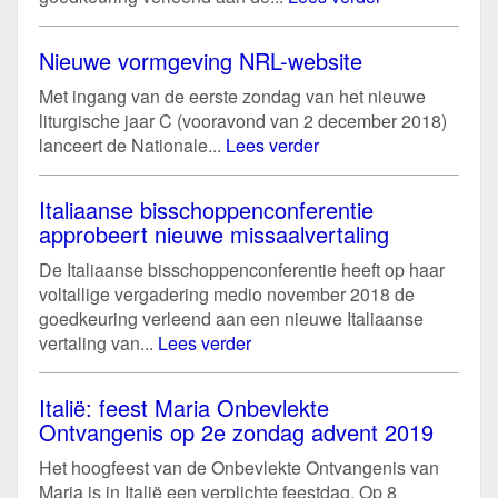
Nieuwe vormgeving NRL-website
Met ingang van de eerste zondag van het nieuwe
liturgische jaar C (vooravond van 2 december 2018)
lanceert de Nationale...
Lees verder
Italiaanse bisschoppenconferentie
approbeert nieuwe missaalvertaling
De Italiaanse bisschoppenconferentie heeft op haar
voltallige vergadering medio november 2018 de
goedkeuring verleend aan een nieuwe Italiaanse
vertaling van...
Lees verder
Italië: feest Maria Onbevlekte
Ontvangenis op 2e zondag advent 2019
Het hoogfeest van de Onbevlekte Ontvangenis van
Maria is in Italië een verplichte feestdag. Op 8