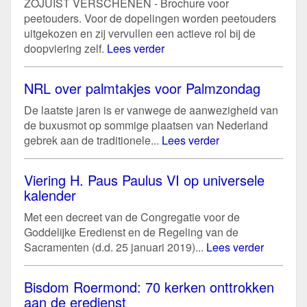
ZOJUIST VERSCHENEN - Brochure voor
peetouders. Voor de dopelingen worden peetouders
uitgekozen en zij vervullen een actieve rol bij de
doopviering zelf.
Lees verder
NRL over palmtakjes voor Palmzondag
De laatste jaren is er vanwege de aanwezigheid van
de buxusmot op sommige plaatsen van Nederland
gebrek aan de traditionele...
Lees verder
Viering H. Paus Paulus VI op universele
kalender
Met een decreet van de Congregatie voor de
Goddelijke Eredienst en de Regeling van de
Sacramenten (d.d. 25 januari 2019)...
Lees verder
Bisdom Roermond: 70 kerken onttrokken
aan de eredienst