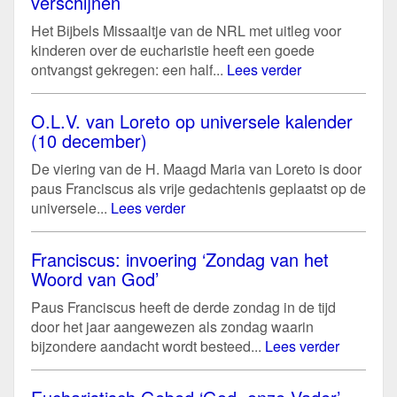
verschijnen
Het Bijbels Missaaltje van de NRL met uitleg voor
kinderen over de eucharistie heeft een goede
ontvangst gekregen: een half...
Lees verder
O.L.V. van Loreto op universele kalender
(10 december)
De viering van de H. Maagd Maria van Loreto is door
paus Franciscus als vrije gedachtenis geplaatst op de
universele...
Lees verder
Franciscus: invoering ‘Zondag van het
Woord van God’
Paus Franciscus heeft de derde zondag in de tijd
door het jaar aangewezen als zondag waarin
bijzondere aandacht wordt besteed...
Lees verder