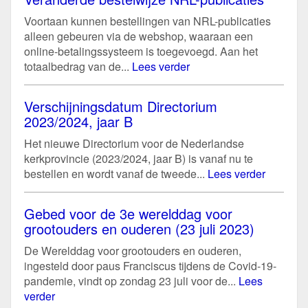
Voortaan kunnen bestellingen van NRL-publicaties
alleen gebeuren via de webshop, waaraan een
online-betalingssysteem is toegevoegd. Aan het
totaalbedrag van de...
Lees verder
Verschijningsdatum Directorium
2023/2024, jaar B
Het nieuwe Directorium voor de Nederlandse
kerkprovincie (2023/2024, jaar B) is vanaf nu te
bestellen en wordt vanaf de tweede...
Lees verder
Gebed voor de 3e werelddag voor
grootouders en ouderen (23 juli 2023)
De Werelddag voor grootouders en ouderen,
ingesteld door paus Franciscus tijdens de Covid-19-
pandemie, vindt op zondag 23 juli voor de...
Lees
verder