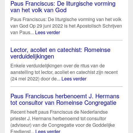
Paus Franciscus: De liturgische vorming
van het volk van God
Paus Franciscus: De liturgische vorming van het volk
van God Op 29 juni 2022 is het Apostolisch Schrijven
van Paus...
Lees verder
Lector, acoliet en catechist: Romeinse
verduidelijkingen
Enkele verduidelijkingen over de ritus van de
aanstelling tot lector, acoliet en catechist zijn recent
(24 mei 2022) door de...
Lees verder
Paus Franciscus herbenoemt J. Hermans
tot consultor van Romeinse Congregatie
Recent heeft paus Franciscus de Nederlandse
priester J. Hermans herbenoemd tot consultor
(adviseur) van de Congregatie voor de Goddelijke
Eredienst...
Lees verder