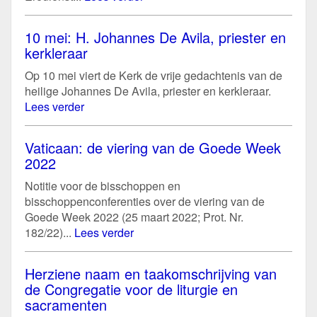
10 mei: H. Johannes De Avila, priester en
kerkleraar
Op 10 mei viert de Kerk de vrije gedachtenis van de
heilige Johannes De Avila, priester en kerkleraar.
Lees verder
Vaticaan: de viering van de Goede Week
2022
Notitie voor de bisschoppen en
bisschoppenconferenties over de viering van de
Goede Week 2022 (25 maart 2022; Prot. Nr.
182/22)...
Lees verder
Herziene naam en taakomschrijving van
de Congregatie voor de liturgie en
sacramenten