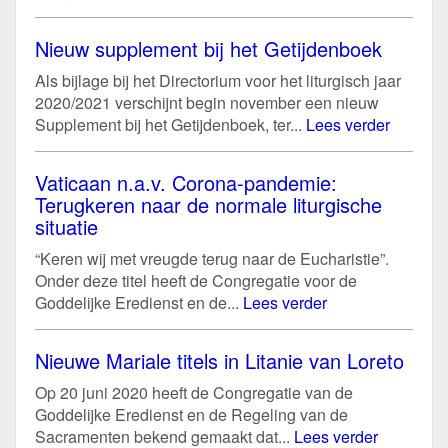
Nieuw supplement bij het Getijdenboek
Als bijlage bij het Directorium voor het liturgisch jaar
2020/2021 verschijnt begin november een nieuw
Supplement bij het Getijdenboek, ter...
Lees verder
Vaticaan n.a.v. Corona-pandemie:
Terugkeren naar de normale liturgische
situatie
“Keren wij met vreugde terug naar de Eucharistie”.
Onder deze titel heeft de Congregatie voor de
Goddelijke Eredienst en de...
Lees verder
Nieuwe Mariale titels in Litanie van Loreto
Op 20 juni 2020 heeft de Congregatie van de
Goddelijke Eredienst en de Regeling van de
Sacramenten bekend gemaakt dat...
Lees verder