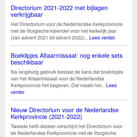
Directorium 2021-2022 met bijlagen
verkrijgbaar
Het Directorium voor de Nederlandse Kerkprovincie
met de liturgische kalender voor het kerkelijk jaar
(van advent 2021 tot advent 2022)...
Lees verder
Boeklipjes Altaarmissaal: nog enkele sets
beschikbaar
Na langdurig gebruik bestaat de kans dat boeklipjes
van het Altaarmissaal voor de Nederlandse
Kerkprovincie het begeven. Dat maakt het...
Lees
verder
Nieuw Directorium voor de Nederlandse
Kerkprovincie (2021-2022)
Tweede helft oktober verschijnt het Directorium voor
de Nederlandse Kerkprovincie met de liturgische