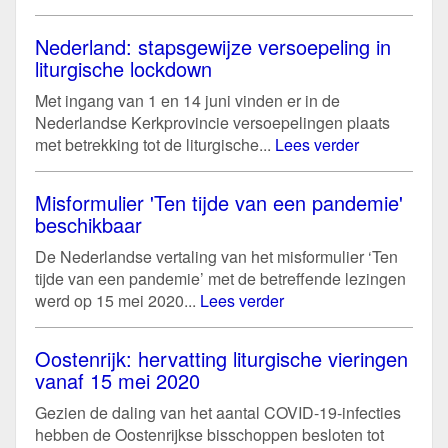
Nederland: stapsgewijze versoepeling in
liturgische lockdown
Met ingang van 1 en 14 juni vinden er in de
Nederlandse Kerkprovincie versoepelingen plaats
met betrekking tot de liturgische...
Lees verder
Misformulier 'Ten tijde van een pandemie'
beschikbaar
De Nederlandse vertaling van het misformulier ‘Ten
tijde van een pandemie’ met de betreffende lezingen
werd op 15 mei 2020...
Lees verder
Oostenrijk: hervatting liturgische vieringen
vanaf 15 mei 2020
Gezien de daling van het aantal COVID-19-infecties
hebben de Oostenrijkse bisschoppen besloten tot