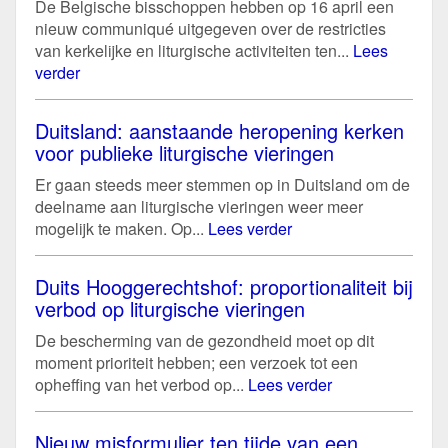
De Belgische bisschoppen hebben op 16 april een
nieuw communiqué uitgegeven over de restricties
van kerkelijke en liturgische activiteiten ten...
Lees
verder
Duitsland: aanstaande heropening kerken
voor publieke liturgische vieringen
Er gaan steeds meer stemmen op in Duitsland om de
deelname aan liturgische vieringen weer meer
mogelijk te maken. Op...
Lees verder
Duits Hooggerechtshof: proportionaliteit bij
verbod op liturgische vieringen
De bescherming van de gezondheid moet op dit
moment prioriteit hebben; een verzoek tot een
opheffing van het verbod op...
Lees verder
Nieuw misformulier ten tijde van een