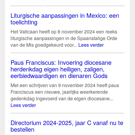
Liturgische aanpassingen in Mexico: een
toelichting
Het Vaticaan heeft op 8 november 2024 een reeks
liturgische aanpassingen in de Spaanstalige Orde
van de Mis goedgekeurd voor...
Lees verder
Paus Franciscus: Invoering diocesane
herdenkdag eigen heiligen, zaligen,
eerbiedwaardigen en dienaren Gods
Met een schrijven van 9 november 2024 heeft paus
Franciscus een nieuwe, jaarlijks weerkerende
gedenkdag ingevoerd van de eigen diocesane...
Lees verder
Directorium 2024-2025, jaar C vanaf nu te
bestellen