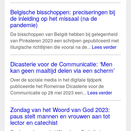
Belgische bisschoppen: preciseringen bij
de inleiding op het missaal (na de
pandemie)
De bisschoppen van België hebben bij gelegenheid
van Pinksteren 2023 een schrijven gepubliceerd met
liturgische richtlijnen die vooral na de...
Lees verder
Dicasterie voor de Communicatie: ‘Men
kan geen maaltijd delen via een scherm’
Over de sociale media in het digitale tijdperk
publiceerde het Romeinse Dicasterie voor de
Communicatie op 28 mei 2023 een...
Lees verder
Zondag van het Woord van God 2023:
paus stelt mannen en vrouwen aan tot
lector en catechist