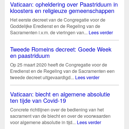
Vaticaan: opheldering over Paastriduum in
kloosters en religieuze gemeenschappen
Het eerste decreet van de Congregatie voor de
Goddelijke Eredienst en de Regeling van de
Sacramenten i.v.m. de vieringen van...
Lees verder
Tweede Romeins decreet: Goede Week
en paastriduum
Op 25 maart 2020 heeft de Congregatie voor de
Eredienst en de Regeling van de Sacramenten een
tweede decreet uitgevaardigd...
Lees verder
Vaticaan: biecht en algemene absolutie
ten tijde van Covid-19
Concrete richtlijnen over de bediening van het
sacrament van de biecht en over de voorwaarden
voor algemene absolutie in tijd...
Lees verder