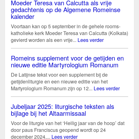
Moeder Teresa van Calcutta als vrije
gedachtenis op de Algemene Romeinse
kalender
Voortaan kan op 5 september in de gehele rooms-
katholieke kerk Moeder Teresa van Calcutta (Kolkata)
gevierd worden als een vrije...
Lees verder
Romeins supplement voor de getijden en
nieuwe editie Martyrologium Romanum
De Latijnse tekst voor een supplement bij de
getijdenliturgie en een nieuwe editie van het
Martyrologium Romanum zijn op 12...
Lees verder
Jubeljaar 2025: liturgische teksten als
bijlage bij het Altaarmissaal
Voor de liturgie van het ‘Heilig jaar van de hoop’ dat
door paus Franciscus geopend wordt op 24
december 2024,...
Lees verder