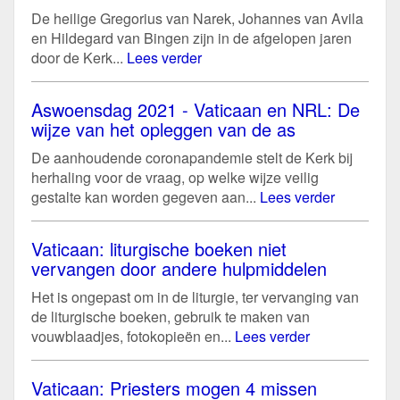
De heilige Gregorius van Narek, Johannes van Avila
en Hildegard van Bingen zijn in de afgelopen jaren
door de Kerk...
Lees verder
Aswoensdag 2021 - Vaticaan en NRL: De
wijze van het opleggen van de as
De aanhoudende coronapandemie stelt de Kerk bij
herhaling voor de vraag, op welke wijze veilig
gestalte kan worden gegeven aan...
Lees verder
Vaticaan: liturgische boeken niet
vervangen door andere hulpmiddelen
Het is ongepast om in de liturgie, ter vervanging van
de liturgische boeken, gebruik te maken van
vouwblaadjes, fotokopieën en...
Lees verder
Vaticaan: Priesters mogen 4 missen