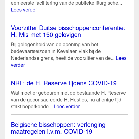
een eerste facilitering van de publieke liturgische...
Lees verder
Voorzitter Duitse bisschoppenconferentie:
H. Mis met 150 gelovigen
Bij gelegenheid van de opening van het
bedevaartseizoen in Kevelaer, vlak bij de
Nederlandse grens, heeft de voorzitter van de...
Lees
verder
NRL: de H. Reserve tijdens COVID-19
Wat moet er gebeuren met de bestaande H. Reserve
van de geconsacreerde H. Hosties, nu al enige tijd
strikt beperkende...
Lees verder
Belgische bisschoppen: verlenging
maatregelen i.v.m. COVID-19