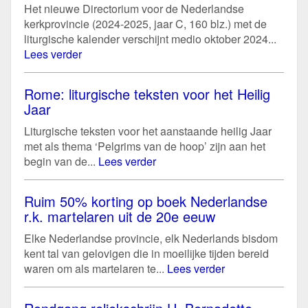
Het nieuwe Directorium voor de Nederlandse
kerkprovincie (2024-2025, jaar C, 160 blz.) met de
liturgische kalender verschijnt medio oktober 2024...
Lees verder
Rome: liturgische teksten voor het Heilig
Jaar
Liturgische teksten voor het aanstaande heilig Jaar
met als thema ‘Pelgrims van de hoop’ zijn aan het
begin van de...
Lees verder
Ruim 50% korting op boek Nederlandse
r.k. martelaren uit de 20e eeuw
Elke Nederlandse provincie, elk Nederlands bisdom
kent tal van gelovigen die in moeilijke tijden bereid
waren om als martelaren te...
Lees verder