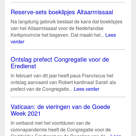
Reserve-sets boeklipjes Altaarmissaal
Na langdurig gebruik bestaat de kans dat boeklipjes
van het Altaarmissaal voor de Nederlandse
Kerkprovincie het begeven. Dat maakt het...
Lees
verder
Ontslag prefect Congregatie voor de
Eredienst
In februari van dit jaar heeft paus Franciscus het
ontslag aanvaard van Robert kardinaal Sarah als
prefect van de Congregatie...
Lees verder
Vaticaan: de vieringen van de Goede
Week 2021
In verband met het voortduren van de
coronapandemie heeft de Congregatie voor de