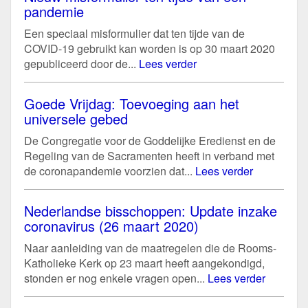
pandemie
Een speciaal misformulier dat ten tijde van de
COVID-19 gebruikt kan worden is op 30 maart 2020
gepubliceerd door de...
Lees verder
Goede Vrijdag: Toevoeging aan het
universele gebed
De Congregatie voor de Goddelijke Eredienst en de
Regeling van de Sacramenten heeft in verband met
de coronapandemie voorzien dat...
Lees verder
Nederlandse bisschoppen: Update inzake
coronavirus (26 maart 2020)
Naar aanleiding van de maatregelen die de Rooms-
Katholieke Kerk op 23 maart heeft aangekondigd,
stonden er nog enkele vragen open...
Lees verder