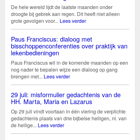
De hele wereld lijdt de laatste maanden onder
droogte bij gebrek aan regen. Dit heeft niet alleen
grote gevolgen voor...
Lees verder
Paus Franciscus: dialoog met
bisschoppenconferenties over praktijk van
lekenbedieningen
Paus Franciscus wil in de komende maanden op een
nog nader te bepalen wijze een dialoog op gang
brengen met...
Lees verder
29 juli: misformulier gedachtenis van de
HH. Marta, Maria en Lazarus
Op 29 juli vindt voortaan in één viering de verplichte
gedachtenis plaats van drie bijbelse heiligen, nl. van
de heilige...
Lees verder