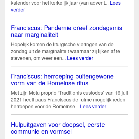
kalender voor het kerkelijk jaar (van advent...
Lees
verder
Franciscus: Pandemie dreef zondagsmis
naar marginaliteit
Hopelijk komen de liturgische vieringen van de
zondag uit de marginaliteit waarnaar zij lijken af te
stevenen, om weer een...
Lees verder
Franciscus: herroeping buitengewone
vorm van de Romeinse ritus
Met zijn Motu proprio ‘Traditionis custodes’ van 16 juli
2021 heeft paus Franciscus de ruime mogelijkheden
herroepen voor de Romeinse...
Lees verder
Hulpuitgaven voor doopsel, eerste
communie en vormsel