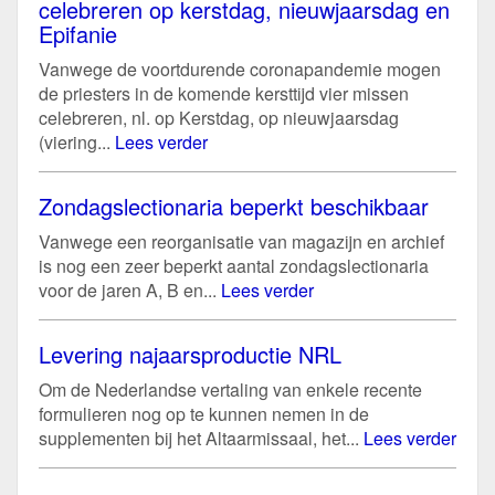
celebreren op kerstdag, nieuwjaarsdag en
Epifanie
Vanwege de voortdurende coronapandemie mogen
de priesters in de komende kersttijd vier missen
celebreren, nl. op Kerstdag, op nieuwjaarsdag
(viering...
Lees verder
Zondagslectionaria beperkt beschikbaar
Vanwege een reorganisatie van magazijn en archief
is nog een zeer beperkt aantal zondagslectionaria
voor de jaren A, B en...
Lees verder
Levering najaarsproductie NRL
Om de Nederlandse vertaling van enkele recente
formulieren nog op te kunnen nemen in de
supplementen bij het Altaarmissaal, het...
Lees verder