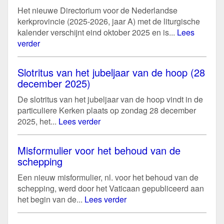
Het nieuwe Directorium voor de Nederlandse
kerkprovincie (2025-2026, jaar A) met de liturgische
kalender verschijnt eind oktober 2025 en is...
Lees
verder
Slotritus van het jubeljaar van de hoop (28
december 2025)
De slotritus van het jubeljaar van de hoop vindt in de
particuliere Kerken plaats op zondag 28 december
2025, het...
Lees verder
Misformulier voor het behoud van de
schepping
Een nieuw misformulier, nl. voor het behoud van de
schepping, werd door het Vaticaan gepubliceerd aan
het begin van de...
Lees verder