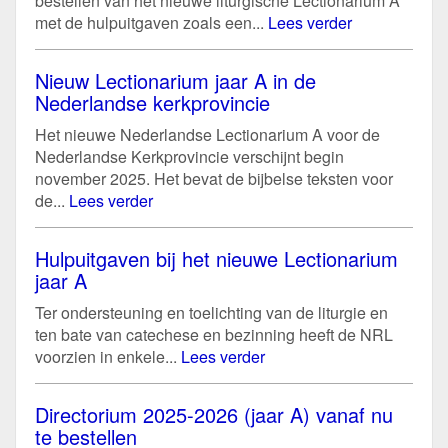
bestellen van het nieuwe liturgische Lectionarium A
met de hulpuitgaven zoals een...
Lees verder
Nieuw Lectionarium jaar A in de
Nederlandse kerkprovincie
Het nieuwe Nederlandse Lectionarium A voor de
Nederlandse Kerkprovincie verschijnt begin
november 2025. Het bevat de bijbelse teksten voor
de...
Lees verder
Hulpuitgaven bij het nieuwe Lectionarium
jaar A
Ter ondersteuning en toelichting van de liturgie en
ten bate van catechese en bezinning heeft de NRL
voorzien in enkele...
Lees verder
Directorium 2025-2026 (jaar A) vanaf nu
te bestellen