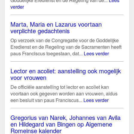
Goddelijke Eredienst en de Regeling van de...
Lees
verder
Marta, Maria en Lazarus voortaan
verplichte gedachtenis
Op verzoek van de Congregatie voor de Goddelijke
Eredienst en de Regeling van de Sacramenten heeft
paus Franciscus toegestaan, dat...
Lees verder
Lector en acoliet: aanstelling ook mogelijk
voor vrouwen
De officiële aanstelling tot lector en acoliet kan
voortaan ook gegeven worden aan vrouwen, aldus
een besluit van paus Franciscus...
Lees verder
Gregorius van Narek, Johannes van Avila
en Hildegard van Bingen op Algemene
Romeinse kalender