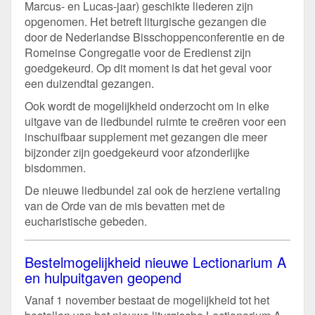
Marcus- en Lucas-jaar) geschikte liederen zijn
opgenomen. Het betreft liturgische gezangen die
door de Nederlandse Bisschoppenconferentie en de
Romeinse Congregatie voor de Eredienst zijn
goedgekeurd. Op dit moment is dat het geval voor
een duizendtal gezangen.
Ook wordt de mogelijkheid onderzocht om in elke
uitgave van de liedbundel ruimte te creëren voor een
inschuifbaar supplement met gezangen die meer
bijzonder zijn goedgekeurd voor afzonderlijke
bisdommen.
De nieuwe liedbundel zal ook de herziene vertaling
van de Orde van de mis bevatten met de
eucharistische gebeden.
Bestelmogelijkheid nieuwe Lectionarium A
en hulpuitgaven geopend
Vanaf 1 november bestaat de mogelijkheid tot het