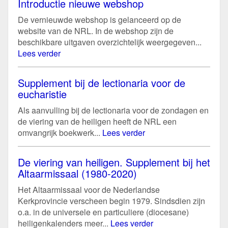
Introductie nieuwe webshop
De vernieuwde webshop is gelanceerd op de
website van de NRL. In de webshop zijn de
beschikbare uitgaven overzichtelijk weergegeven...
Lees verder
Supplement bij de lectionaria voor de
eucharistie
Als aanvulling bij de lectionaria voor de zondagen en
de viering van de heiligen heeft de NRL een
omvangrijk boekwerk...
Lees verder
De viering van heiligen. Supplement bij het
Altaarmissaal (1980-2020)
Het Altaarmissaal voor de Nederlandse
Kerkprovincie verscheen begin 1979. Sindsdien zijn
o.a. in de universele en particuliere (diocesane)
heiligenkalenders meer...
Lees verder