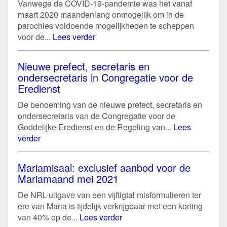
Vanwege de COVID-19-pandemie was het vanaf
maart 2020 maandenlang onmogelijk om in de
parochies voldoende mogelijkheden te scheppen
voor de...
Lees verder
Nieuwe prefect, secretaris en
ondersecretaris in Congregatie voor de
Eredienst
De benoeming van de nieuwe prefect, secretaris en
ondersecretaris van de Congregatie voor de
Goddelijke Eredienst en de Regeling van...
Lees
verder
Mariamisaal: exclusief aanbod voor de
Mariamaand mei 2021
De NRL-uitgave van een vijftigtal misformulieren ter
ere van Maria is tijdelijk verkrijgbaar met een korting
van 40% op de...
Lees verder