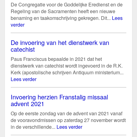
De Congregatie voor de Goddelijke Eredienst en de
Regeling van de Sacramenten heeft een nieuwe
benaming en taakomschrijving gekregen. Dit...
Lees
verder
De invoering van het dienstwerk van
catechist
Paus Franciscus bepaalde in 2021 dat het
dienstwerk van catechist wordt ingevoerd in de R.K.
Kerk (apostolische schrijven Antiquum ministerium...
Lees verder
Invoering herzien Franstalig missaal
advent 2021
Op de eerste zondag van de advent van 2021 vanaf
de vooravondmissen op zaterdag 27 november wordt
in de verschillende...
Lees verder