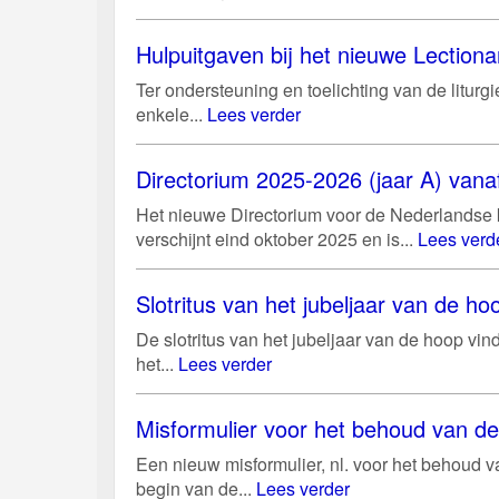
Hulpuitgaven bij het nieuwe Lectiona
Ter ondersteuning en toelichting van de litur
enkele...
Lees verder
Directorium 2025-2026 (jaar A) vanaf
Het nieuwe Directorium voor de Nederlandse k
verschijnt eind oktober 2025 en is...
Lees verd
Slotritus van het jubeljaar van de 
De slotritus van het jubeljaar van de hoop vi
het...
Lees verder
Misformulier voor het behoud van d
Een nieuw misformulier, nl. voor het behoud 
begin van de...
Lees verder