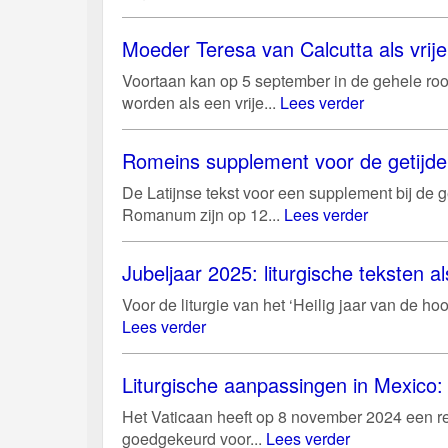
Moeder Teresa van Calcutta als vri
Voortaan kan op 5 september in de gehele roo
worden als een vrije...
Lees verder
Romeins supplement voor de getijd
De Latijnse tekst voor een supplement bij de g
Romanum zijn op 12...
Lees verder
Jubeljaar 2025: liturgische teksten al
Voor de liturgie van het ‘Heilig jaar van de 
Lees verder
Liturgische aanpassingen in Mexico: 
Het Vaticaan heeft op 8 november 2024 een r
goedgekeurd voor...
Lees verder