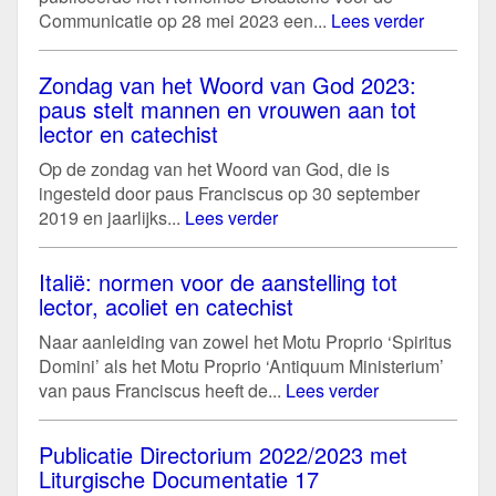
Communicatie op 28 mei 2023 een...
Lees verder
Zondag van het Woord van God 2023:
paus stelt mannen en vrouwen aan tot
lector en catechist
Op de zondag van het Woord van God, die is
ingesteld door paus Franciscus op 30 september
2019 en jaarlijks...
Lees verder
Italië: normen voor de aanstelling tot
lector, acoliet en catechist
Naar aanleiding van zowel het Motu Proprio ‘Spiritus
Domini’ als het Motu Proprio ‘Antiquum Ministerium’
van paus Franciscus heeft de...
Lees verder
Publicatie Directorium 2022/2023 met
Liturgische Documentatie 17