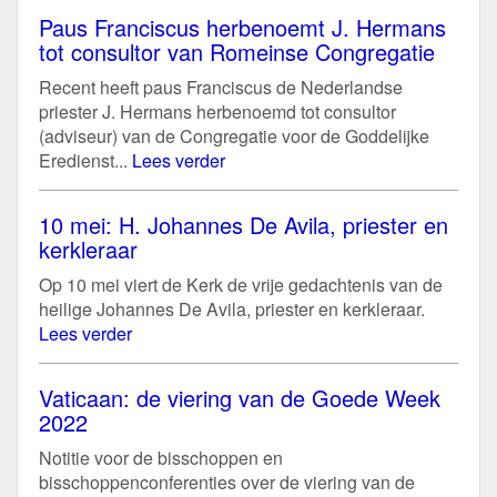
Paus Franciscus herbenoemt J. Hermans
tot consultor van Romeinse Congregatie
Recent heeft paus Franciscus de Nederlandse
priester J. Hermans herbenoemd tot consultor
(adviseur) van de Congregatie voor de Goddelijke
Eredienst...
Lees verder
10 mei: H. Johannes De Avila, priester en
kerkleraar
Op 10 mei viert de Kerk de vrije gedachtenis van de
heilige Johannes De Avila, priester en kerkleraar.
Lees verder
Vaticaan: de viering van de Goede Week
2022
Notitie voor de bisschoppen en
bisschoppenconferenties over de viering van de