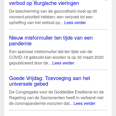
verbod op liturgische vieringen
De bescherming van de gezondheid moet op dit
moment prioriteit hebben; een verzoek tot een
opheffing van het verbod op...
Lees verder
Nieuw misformulier ten tijde van een
pandemie
Een speciaal misformulier dat ten tijde van de
COVID-19 gebruikt kan worden is op 30 maart 2020
gepubliceerd door de...
Lees verder
Goede Vrijdag: Toevoeging aan het
universele gebed
De Congregatie voor de Goddelijke Eredienst en de
Regeling van de Sacramenten heeft in verband met
de coronapandemie voorzien dat...
Lees verder