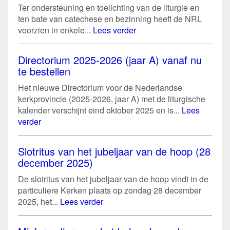
Ter ondersteuning en toelichting van de liturgie en
ten bate van catechese en bezinning heeft de NRL
voorzien in enkele...
Lees verder
Directorium 2025-2026 (jaar A) vanaf nu
te bestellen
Het nieuwe Directorium voor de Nederlandse
kerkprovincie (2025-2026, jaar A) met de liturgische
kalender verschijnt eind oktober 2025 en is...
Lees
verder
Slotritus van het jubeljaar van de hoop (28
december 2025)
De slotritus van het jubeljaar van de hoop vindt in de
particuliere Kerken plaats op zondag 28 december
2025, het...
Lees verder