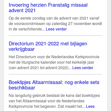
Invoering herzien Franstalig missaal
advent 2021
Op de eerste zondag van de advent van 2021 vanaf
de vooravondmissen op zaterdag 27 november wordt
in de verschillende...
Lees verder
Directorium 2021-2022 met bijlagen
verkrijgbaar
Het Directorium voor de Nederlandse Kerkprovincie
met de liturgische kalender voor het kerkelijk jaar
(van advent 2021 tot advent 2022)...
Lees verder
Boeklipjes Altaarmissaal: nog enkele sets
beschikbaar
Na langdurig gebruik bestaat de kans dat boeklipjes
van het Altaarmissaal voor de Nederlandse
Kerkprovincie het begeven. Dat maakt het...
Lees