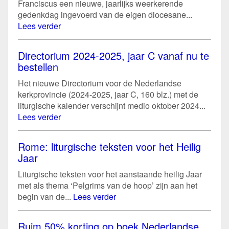
Franciscus een nieuwe, jaarlijks weerkerende
gedenkdag ingevoerd van de eigen diocesane...
Lees verder
Directorium 2024-2025, jaar C vanaf nu te
bestellen
Het nieuwe Directorium voor de Nederlandse
kerkprovincie (2024-2025, jaar C, 160 blz.) met de
liturgische kalender verschijnt medio oktober 2024...
Lees verder
Rome: liturgische teksten voor het Heilig
Jaar
Liturgische teksten voor het aanstaande heilig Jaar
met als thema ‘Pelgrims van de hoop’ zijn aan het
begin van de...
Lees verder
Ruim 50% korting op boek Nederlandse