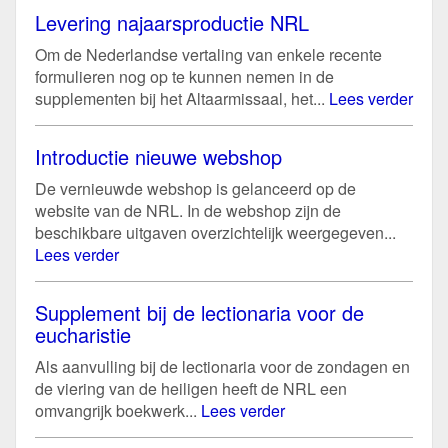
Levering najaarsproductie NRL
Om de Nederlandse vertaling van enkele recente
formulieren nog op te kunnen nemen in de
supplementen bij het Altaarmissaal, het...
Lees verder
Introductie nieuwe webshop
De vernieuwde webshop is gelanceerd op de
website van de NRL. In de webshop zijn de
beschikbare uitgaven overzichtelijk weergegeven...
Lees verder
Supplement bij de lectionaria voor de
eucharistie
Als aanvulling bij de lectionaria voor de zondagen en
de viering van de heiligen heeft de NRL een
omvangrijk boekwerk...
Lees verder