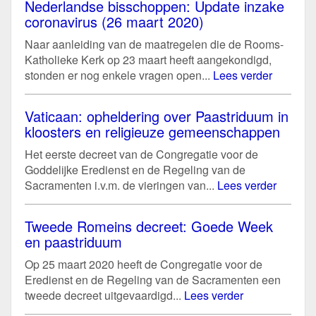
Nederlandse bisschoppen: Update inzake
coronavirus (26 maart 2020)
Naar aanleiding van de maatregelen die de Rooms-
Katholieke Kerk op 23 maart heeft aangekondigd,
stonden er nog enkele vragen open...
Lees verder
Vaticaan: opheldering over Paastriduum in
kloosters en religieuze gemeenschappen
Het eerste decreet van de Congregatie voor de
Goddelijke Eredienst en de Regeling van de
Sacramenten i.v.m. de vieringen van...
Lees verder
Tweede Romeins decreet: Goede Week
en paastriduum
Op 25 maart 2020 heeft de Congregatie voor de
Eredienst en de Regeling van de Sacramenten een
tweede decreet uitgevaardigd...
Lees verder