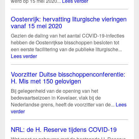
werd op 15 mei 2020...
Lees verder
Oostenrijk: hervatting liturgische vieringen
vanaf 15 mei 2020
Gezien de daling van het aantal COVID-19-infecties
hebben de Oostenrijkse bisschoppen besloten tot
een eerste facilitering van de publieke liturgische...
Lees verder
Voorzitter Duitse bisschoppenconferentie:
H. Mis met 150 gelovigen
Bij gelegenheid van de opening van het
bedevaartseizoen in Kevelaer, vlak bij de
Nederlandse grens, heeft de voorzitter van de...
Lees
verder
NRL: de H. Reserve tijdens COVID-19