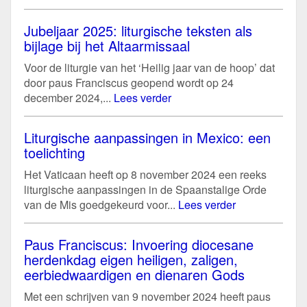
Jubeljaar 2025: liturgische teksten als
bijlage bij het Altaarmissaal
Voor de liturgie van het ‘Heilig jaar van de hoop’ dat
door paus Franciscus geopend wordt op 24
december 2024,...
Lees verder
Liturgische aanpassingen in Mexico: een
toelichting
Het Vaticaan heeft op 8 november 2024 een reeks
liturgische aanpassingen in de Spaanstalige Orde
van de Mis goedgekeurd voor...
Lees verder
Paus Franciscus: Invoering diocesane
herdenkdag eigen heiligen, zaligen,
eerbiedwaardigen en dienaren Gods
Met een schrijven van 9 november 2024 heeft paus