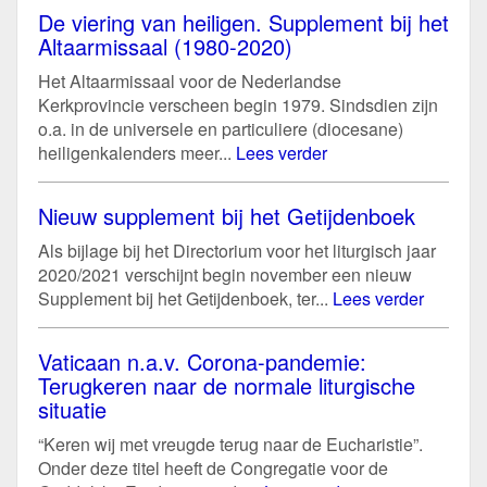
De viering van heiligen. Supplement bij het
Altaarmissaal (1980-2020)
Het Altaarmissaal voor de Nederlandse
Kerkprovincie verscheen begin 1979. Sindsdien zijn
o.a. in de universele en particuliere (diocesane)
heiligenkalenders meer...
Lees verder
Nieuw supplement bij het Getijdenboek
Als bijlage bij het Directorium voor het liturgisch jaar
2020/2021 verschijnt begin november een nieuw
Supplement bij het Getijdenboek, ter...
Lees verder
Vaticaan n.a.v. Corona-pandemie:
Terugkeren naar de normale liturgische
situatie
“Keren wij met vreugde terug naar de Eucharistie”.
Onder deze titel heeft de Congregatie voor de