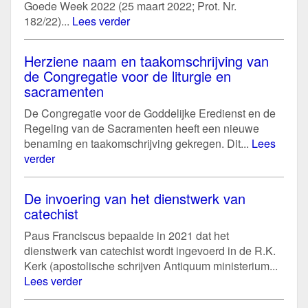
Goede Week 2022 (25 maart 2022; Prot. Nr.
182/22)...
Lees verder
Herziene naam en taakomschrijving van
de Congregatie voor de liturgie en
sacramenten
De Congregatie voor de Goddelijke Eredienst en de
Regeling van de Sacramenten heeft een nieuwe
benaming en taakomschrijving gekregen. Dit...
Lees
verder
De invoering van het dienstwerk van
catechist
Paus Franciscus bepaalde in 2021 dat het
dienstwerk van catechist wordt ingevoerd in de R.K.
Kerk (apostolische schrijven Antiquum ministerium...
Lees verder