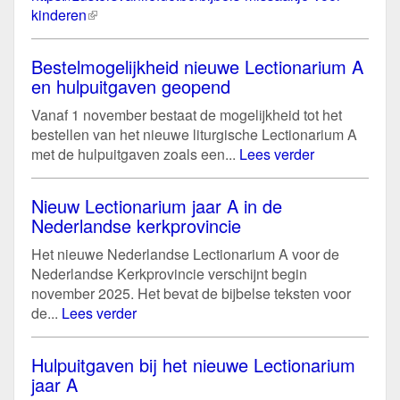
kinderen
(externe
link)
Bestelmogelijkheid nieuwe Lectionarium A
en hulpuitgaven geopend
Vanaf 1 november bestaat de mogelijkheid tot het
bestellen van het nieuwe liturgische Lectionarium A
met de hulpuitgaven zoals een...
Lees verder
Nieuw Lectionarium jaar A in de
Nederlandse kerkprovincie
Het nieuwe Nederlandse Lectionarium A voor de
Nederlandse Kerkprovincie verschijnt begin
november 2025. Het bevat de bijbelse teksten voor
de...
Lees verder
Hulpuitgaven bij het nieuwe Lectionarium
jaar A