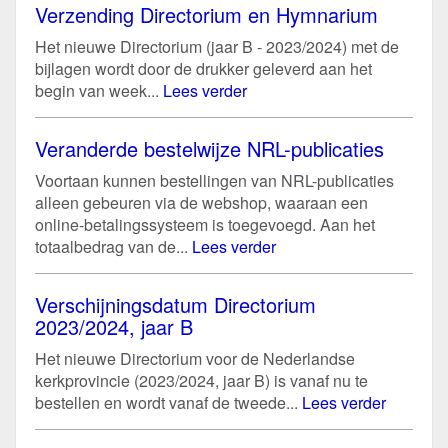
Verzending Directorium en Hymnarium
Het nieuwe Directorium (jaar B - 2023/2024) met de
bijlagen wordt door de drukker geleverd aan het
begin van week...
Lees verder
Veranderde bestelwijze NRL-publicaties
Voortaan kunnen bestellingen van NRL-publicaties
alleen gebeuren via de webshop, waaraan een
online-betalingssysteem is toegevoegd. Aan het
totaalbedrag van de...
Lees verder
Verschijningsdatum Directorium
2023/2024, jaar B
Het nieuwe Directorium voor de Nederlandse
kerkprovincie (2023/2024, jaar B) is vanaf nu te
bestellen en wordt vanaf de tweede...
Lees verder