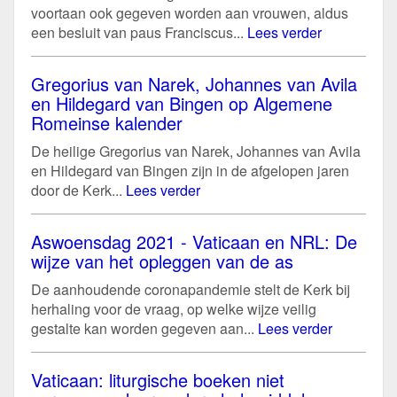
voortaan ook gegeven worden aan vrouwen, aldus
een besluit van paus Franciscus...
Lees verder
Gregorius van Narek, Johannes van Avila
en Hildegard van Bingen op Algemene
Romeinse kalender
De heilige Gregorius van Narek, Johannes van Avila
en Hildegard van Bingen zijn in de afgelopen jaren
door de Kerk...
Lees verder
Aswoensdag 2021 - Vaticaan en NRL: De
wijze van het opleggen van de as
De aanhoudende coronapandemie stelt de Kerk bij
herhaling voor de vraag, op welke wijze veilig
gestalte kan worden gegeven aan...
Lees verder
Vaticaan: liturgische boeken niet