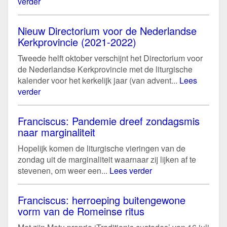
verder
Nieuw Directorium voor de Nederlandse
Kerkprovincie (2021-2022)
Tweede helft oktober verschijnt het Directorium voor
de Nederlandse Kerkprovincie met de liturgische
kalender voor het kerkelijk jaar (van advent...
Lees
verder
Franciscus: Pandemie dreef zondagsmis
naar marginaliteit
Hopelijk komen de liturgische vieringen van de
zondag uit de marginaliteit waarnaar zij lijken af te
stevenen, om weer een...
Lees verder
Franciscus: herroeping buitengewone
vorm van de Romeinse ritus