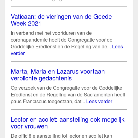
Vaticaan: de vieringen van de Goede
Week 2021
In verband met het voortduren van de
coronapandemie heeft de Congregatie voor de
Goddelijke Eredienst en de Regeling van de...
Lees
verder
Marta, Maria en Lazarus voortaan
verplichte gedachtenis
Op verzoek van de Congregatie voor de Goddelijke
Eredienst en de Regeling van de Sacramenten heeft
paus Franciscus toegestaan, dat...
Lees verder
Lector en acoliet: aanstelling ook mogelijk
voor vrouwen
De officiële aanstelling tot lector en acoliet kan