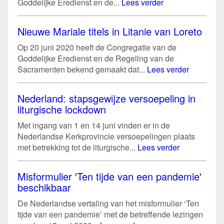
Goddelijke Eredienst en de...
Lees verder
Nieuwe Mariale titels in Litanie van Loreto
Op 20 juni 2020 heeft de Congregatie van de
Goddelijke Eredienst en de Regeling van de
Sacramenten bekend gemaakt dat...
Lees verder
Nederland: stapsgewijze versoepeling in
liturgische lockdown
Met ingang van 1 en 14 juni vinden er in de
Nederlandse Kerkprovincie versoepelingen plaats
met betrekking tot de liturgische...
Lees verder
Misformulier 'Ten tijde van een pandemie'
beschikbaar
De Nederlandse vertaling van het misformulier ‘Ten
tijde van een pandemie’ met de betreffende lezingen