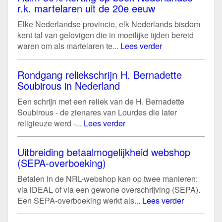
r.k. martelaren uit de 20e eeuw
Elke Nederlandse provincie, elk Nederlands bisdom
kent tal van gelovigen die in moeilijke tijden bereid
waren om als martelaren te...
Lees verder
Rondgang reliekschrijn H. Bernadette
Soubirous in Nederland
Een schrijn met een reliek van de H. Bernadette
Soubirous - de zienares van Lourdes die later
religieuze werd -...
Lees verder
Uitbreiding betaalmogelijkheid webshop
(SEPA-overboeking)
Betalen in de NRL-webshop kan op twee manieren:
via iDEAL of via een gewone overschrijving (SEPA).
Een SEPA-overboeking werkt als...
Lees verder