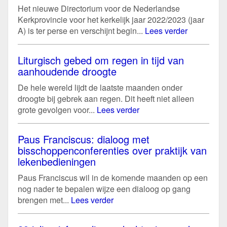
Het nieuwe Directorium voor de Nederlandse
Kerkprovincie voor het kerkelijk jaar 2022/2023 (jaar
A) is ter perse en verschijnt begin...
Lees verder
Liturgisch gebed om regen in tijd van
aanhoudende droogte
De hele wereld lijdt de laatste maanden onder
droogte bij gebrek aan regen. Dit heeft niet alleen
grote gevolgen voor...
Lees verder
Paus Franciscus: dialoog met
bisschoppenconferenties over praktijk van
lekenbedieningen
Paus Franciscus wil in de komende maanden op een
nog nader te bepalen wijze een dialoog op gang
brengen met...
Lees verder