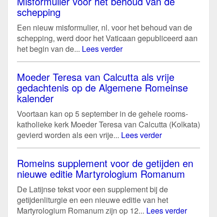
Misformulier voor het behoud van de
schepping
Een nieuw misformulier, nl. voor het behoud van de
schepping, werd door het Vaticaan gepubliceerd aan
het begin van de...
Lees verder
Moeder Teresa van Calcutta als vrije
gedachtenis op de Algemene Romeinse
kalender
Voortaan kan op 5 september in de gehele rooms-
katholieke kerk Moeder Teresa van Calcutta (Kolkata)
gevierd worden als een vrije...
Lees verder
Romeins supplement voor de getijden en
nieuwe editie Martyrologium Romanum
De Latijnse tekst voor een supplement bij de
getijdenliturgie en een nieuwe editie van het
Martyrologium Romanum zijn op 12...
Lees verder