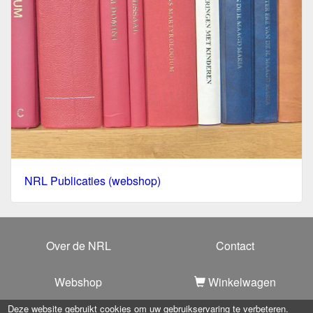
NRL Publicaties (webshop)
Over de NRL
Contact
Webshop
Winkelwagen
Deze website gebruikt cookies om uw gebruikservaring te verbeteren.