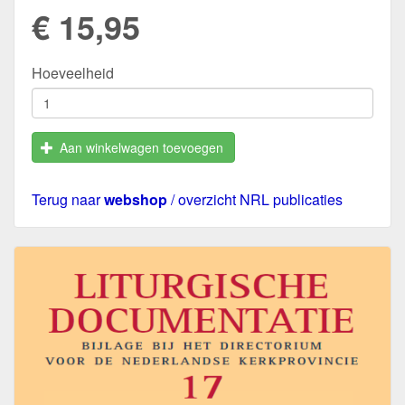
€ 15,95
Hoeveelheid
Aan winkelwagen toevoegen
Terug naar
webshop
/ overzicht NRL publicaties