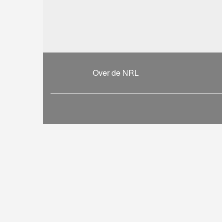
Over de NRL