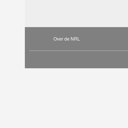
Over de NRL