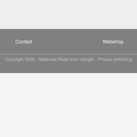
Contact
Webshop
Copyright 2025 -
Nationale Raad voor Liturgie
-
Privacy verklaring