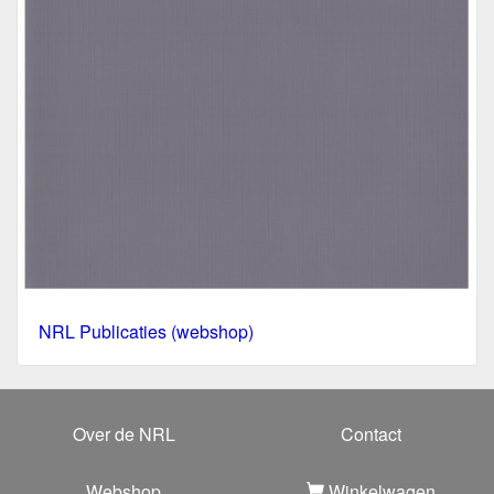
NRL Publicaties (webshop)
Over de NRL
Contact
Webshop
Winkelwagen