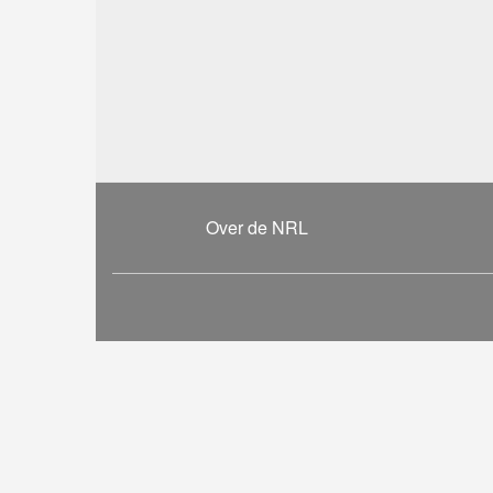
Over de NRL