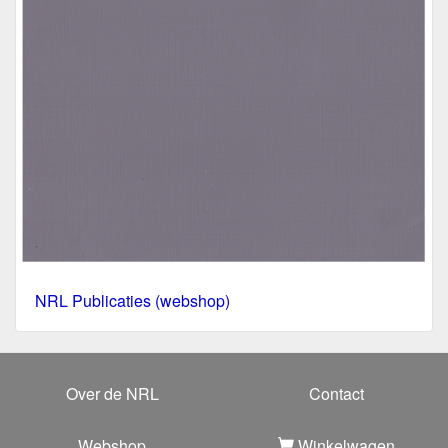
NRL Publicaties (webshop)
Over de NRL
Contact
Webshop
Winkelwagen