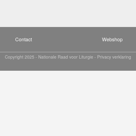
Contact
Webshop
Copyright 2025 -
Nationale Raad voor Liturgie
-
Privacy verklaring