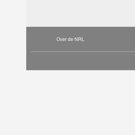
Over de NRL