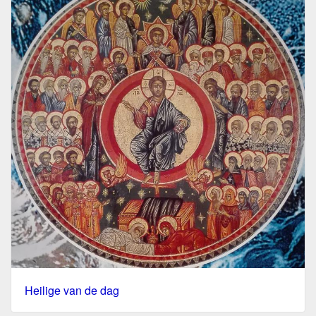
Heilige van de dag