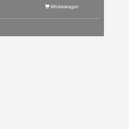
Winkelwagen