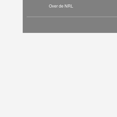
Over de NRL