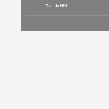
Over de NRL