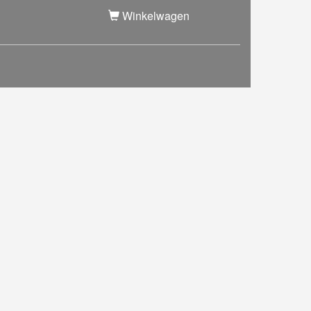
Winkelwagen