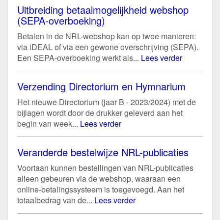
Uitbreiding betaalmogelijkheid webshop
(SEPA-overboeking)
Betalen in de NRL-webshop kan op twee manieren:
via iDEAL of via een gewone overschrijving (SEPA).
Een SEPA-overboeking werkt als...
Lees verder
Verzending Directorium en Hymnarium
Het nieuwe Directorium (jaar B - 2023/2024) met de
bijlagen wordt door de drukker geleverd aan het
begin van week...
Lees verder
Veranderde bestelwijze NRL-publicaties
Voortaan kunnen bestellingen van NRL-publicaties
alleen gebeuren via de webshop, waaraan een
online-betalingssysteem is toegevoegd. Aan het
totaalbedrag van de...
Lees verder