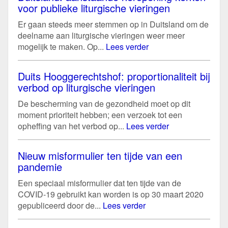
voor publieke liturgische vieringen
Er gaan steeds meer stemmen op in Duitsland om de
deelname aan liturgische vieringen weer meer
mogelijk te maken. Op...
Lees verder
Duits Hooggerechtshof: proportionaliteit bij
verbod op liturgische vieringen
De bescherming van de gezondheid moet op dit
moment prioriteit hebben; een verzoek tot een
opheffing van het verbod op...
Lees verder
Nieuw misformulier ten tijde van een
pandemie
Een speciaal misformulier dat ten tijde van de
COVID-19 gebruikt kan worden is op 30 maart 2020
gepubliceerd door de...
Lees verder