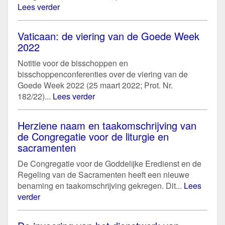
Lees verder
Vaticaan: de viering van de Goede Week
2022
Notitie voor de bisschoppen en
bisschoppenconferenties over de viering van de
Goede Week 2022 (25 maart 2022; Prot. Nr.
182/22)...
Lees verder
Herziene naam en taakomschrijving van
de Congregatie voor de liturgie en
sacramenten
De Congregatie voor de Goddelijke Eredienst en de
Regeling van de Sacramenten heeft een nieuwe
benaming en taakomschrijving gekregen. Dit...
Lees
verder