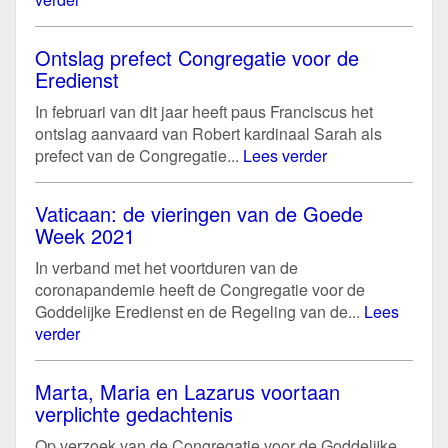
Ontslag prefect Congregatie voor de
Eredienst
In februari van dit jaar heeft paus Franciscus het
ontslag aanvaard van Robert kardinaal Sarah als
prefect van de Congregatie...
Lees verder
Vaticaan: de vieringen van de Goede
Week 2021
In verband met het voortduren van de
coronapandemie heeft de Congregatie voor de
Goddelijke Eredienst en de Regeling van de...
Lees
verder
Marta, Maria en Lazarus voortaan
verplichte gedachtenis
Op verzoek van de Congregatie voor de Goddelijke