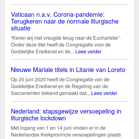
Vaticaan n.a.v. Corona-pandemie:
Terugkeren naar de normale liturgische
situatie
“Keren wij met vreugde terug naar de Eucharistie”.
Onder deze titel heeft de Congregatie voor de
Goddelijke Eredienst en de...
Lees verder
Nieuwe Mariale titels in Litanie van Loreto
Op 20 juni 2020 heeft de Congregatie van de
Goddelijke Eredienst en de Regeling van de
Sacramenten bekend gemaakt dat...
Lees verder
Nederland: stapsgewijze versoepeling in
liturgische lockdown
Met ingang van 1 en 14 juni vinden er in de
Nederlandse Kerkprovincie versoepelingen plaats