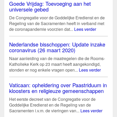
Goede Vrijdag: Toevoeging aan het
universele gebed
De Congregatie voor de Goddelijke Eredienst en de
Regeling van de Sacramenten heeft in verband met
de coronapandemie voorzien dat...
Lees verder
Nederlandse bisschoppen: Update inzake
coronavirus (26 maart 2020)
Naar aanleiding van de maatregelen die de Rooms-
Katholieke Kerk op 23 maart heeft aangekondigd,
stonden er nog enkele vragen open...
Lees verder
Vaticaan: opheldering over Paastriduum in
kloosters en religieuze gemeenschappen
Het eerste decreet van de Congregatie voor de
Goddelijke Eredienst en de Regeling van de
Sacramenten i.v.m. de vieringen van...
Lees verder