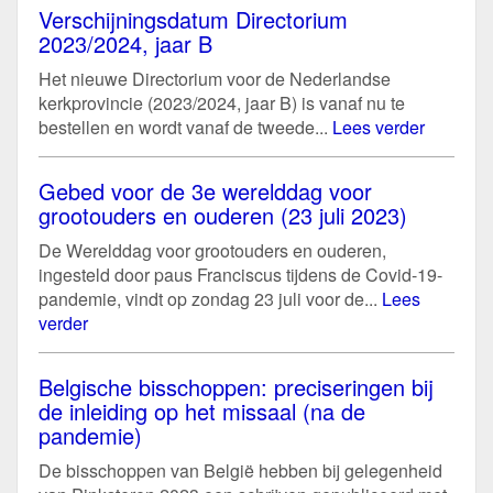
Verschijningsdatum Directorium
2023/2024, jaar B
Het nieuwe Directorium voor de Nederlandse
kerkprovincie (2023/2024, jaar B) is vanaf nu te
bestellen en wordt vanaf de tweede...
Lees verder
Gebed voor de 3e werelddag voor
grootouders en ouderen (23 juli 2023)
De Werelddag voor grootouders en ouderen,
ingesteld door paus Franciscus tijdens de Covid-19-
pandemie, vindt op zondag 23 juli voor de...
Lees
verder
Belgische bisschoppen: preciseringen bij
de inleiding op het missaal (na de
pandemie)
De bisschoppen van België hebben bij gelegenheid