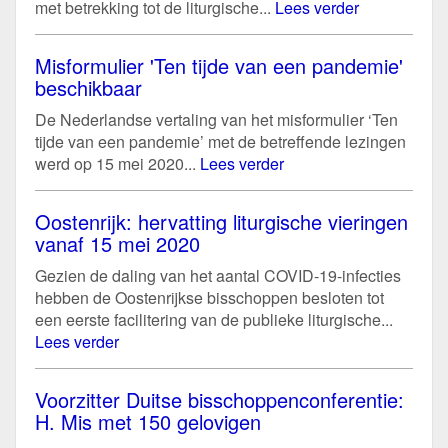
met betrekking tot de liturgische...
Lees verder
Misformulier 'Ten tijde van een pandemie'
beschikbaar
De Nederlandse vertaling van het misformulier ‘Ten
tijde van een pandemie’ met de betreffende lezingen
werd op 15 mei 2020...
Lees verder
Oostenrijk: hervatting liturgische vieringen
vanaf 15 mei 2020
Gezien de daling van het aantal COVID-19-infecties
hebben de Oostenrijkse bisschoppen besloten tot
een eerste facilitering van de publieke liturgische...
Lees verder
Voorzitter Duitse bisschoppenconferentie:
H. Mis met 150 gelovigen