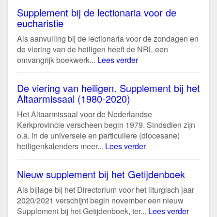
Supplement bij de lectionaria voor de
eucharistie
Als aanvulling bij de lectionaria voor de zondagen en
de viering van de heiligen heeft de NRL een
omvangrijk boekwerk...
Lees verder
De viering van heiligen. Supplement bij het
Altaarmissaal (1980-2020)
Het Altaarmissaal voor de Nederlandse
Kerkprovincie verscheen begin 1979. Sindsdien zijn
o.a. in de universele en particuliere (diocesane)
heiligenkalenders meer...
Lees verder
Nieuw supplement bij het Getijdenboek
Als bijlage bij het Directorium voor het liturgisch jaar
2020/2021 verschijnt begin november een nieuw
Supplement bij het Getijdenboek, ter...
Lees verder