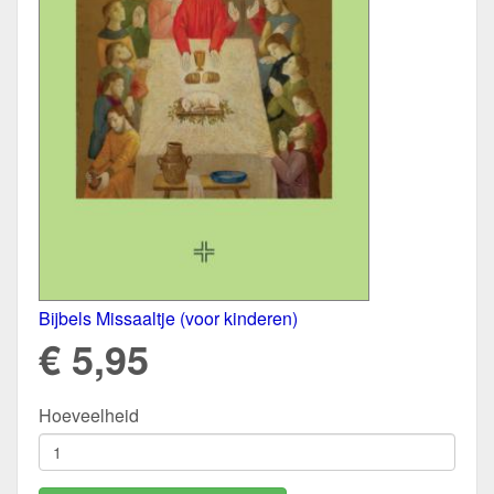
Bijbels Missaaltje (voor kinderen)
€ 5,95
Hoeveelheid