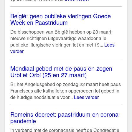
België: geen publieke vieringen Goede
Week en Paastriduum
De bisschoppen van België hebben op 23 maart
nieuwe richtlijnen uitgevaardigd waardoor alle
publieke liturgische vieringen tot en met 19...
Lees
verder
Mondiaal gebed met de paus en zegen
Urbi et Orbi (25 en 27 maart)
Bij het Angelusgebed op zondag 22 maart heeft paus
Franciscus alle katholieken opgeroepen tot gebed in
de huidige noodsituatie voor...
Lees verder
Romeins decreet: paastriduum en corona-
pandemie
In verband met de coronacrisis heeft de Congregatie