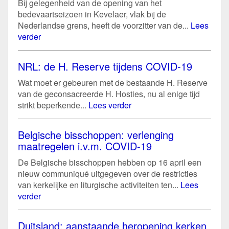
Bij gelegenheid van de opening van het
bedevaartseizoen in Kevelaer, vlak bij de
Nederlandse grens, heeft de voorzitter van de...
Lees
verder
NRL: de H. Reserve tijdens COVID-19
Wat moet er gebeuren met de bestaande H. Reserve
van de geconsacreerde H. Hosties, nu al enige tijd
strikt beperkende...
Lees verder
Belgische bisschoppen: verlenging
maatregelen i.v.m. COVID-19
De Belgische bisschoppen hebben op 16 april een
nieuw communiqué uitgegeven over de restricties
van kerkelijke en liturgische activiteiten ten...
Lees
verder
Duitsland: aanstaande heropening kerken