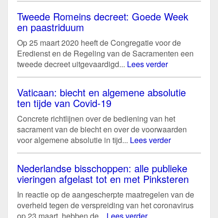
Tweede Romeins decreet: Goede Week
en paastriduum
Op 25 maart 2020 heeft de Congregatie voor de
Eredienst en de Regeling van de Sacramenten een
tweede decreet uitgevaardigd...
Lees verder
Vaticaan: biecht en algemene absolutie
ten tijde van Covid-19
Concrete richtlijnen over de bediening van het
sacrament van de biecht en over de voorwaarden
voor algemene absolutie in tijd...
Lees verder
Nederlandse bisschoppen: alle publieke
vieringen afgelast tot en met Pinksteren
In reactie op de aangescherpte maatregelen van de
overheid tegen de verspreiding van het coronavirus
op 23 maart, hebben de...
Lees verder