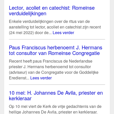
Lector, acoliet en catechist: Romeinse
verduidelijkingen
Enkele verduidelijkingen over de ritus van de
aanstelling tot lector, acoliet en catechist zijn recent
(24 mei 2022) door de...
Lees verder
Paus Franciscus herbenoemt J. Hermans
tot consultor van Romeinse Congregatie
Recent heeft paus Franciscus de Nederlandse
priester J. Hermans herbenoemd tot consultor
(adviseur) van de Congregatie voor de Goddelijke
Eredienst...
Lees verder
10 mei: H. Johannes De Avila, priester en
kerkleraar
Op 10 mei viert de Kerk de vrije gedachtenis van de
heilige Johannes De Avila, priester en kerkleraar.