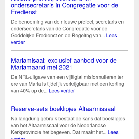
ondersecretaris in Congregatie voor de
Eredienst
De benoeming van de nieuwe prefect, secretaris en
ondersecretaris van de Congregatie voor de
Goddelijke Eredienst en de Regeling van...
Lees
verder
Mariamisaal: exclusief aanbod voor de
Mariamaand mei 2021
De NRL-uitgave van een vijftigtal misformulieren ter
ere van Maria is tijdelijk verkrijgbaar met een korting
van 40% op de...
Lees verder
Reserve-sets boeklipjes Altaarmissaal
Na langdurig gebruik bestaat de kans dat boeklipjes
van het Altaarmissaal voor de Nederlandse
Kerkprovincie het begeven. Dat maakt het...
Lees
verder