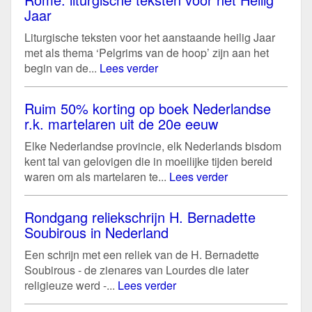
Jaar
Liturgische teksten voor het aanstaande heilig Jaar
met als thema ‘Pelgrims van de hoop’ zijn aan het
begin van de...
Lees verder
Ruim 50% korting op boek Nederlandse
r.k. martelaren uit de 20e eeuw
Elke Nederlandse provincie, elk Nederlands bisdom
kent tal van gelovigen die in moeilijke tijden bereid
waren om als martelaren te...
Lees verder
Rondgang reliekschrijn H. Bernadette
Soubirous in Nederland
Een schrijn met een reliek van de H. Bernadette
Soubirous - de zienares van Lourdes die later
religieuze werd -...
Lees verder