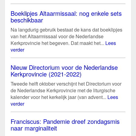
Boeklipjes Altaarmissaal: nog enkele sets
beschikbaar
Na langdurig gebruik bestaat de kans dat boeklipjes
van het Altaarmissaal voor de Nederlandse
Kerkprovincie het begeven. Dat maakt het...
Lees
verder
Nieuw Directorium voor de Nederlandse
Kerkprovincie (2021-2022)
Tweede helft oktober verschijnt het Directorium voor
de Nederlandse Kerkprovincie met de liturgische
kalender voor het kerkelijk jaar (van advent...
Lees
verder
Franciscus: Pandemie dreef zondagsmis
naar marginaliteit