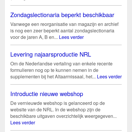
Zondagslectionaria beperkt beschikbaar
Vanwege een reorganisatie van magazijn en archief
is nog een zeer beperkt aantal zondagslectionaria
voor de jaren A, B en...
Lees verder
Levering najaarsproductie NRL
Om de Nederlandse vertaling van enkele recente
formulieren nog op te kunnen nemen in de
supplementen bij het Altaarmissaal, het...
Lees verder
Introductie nieuwe webshop
De vernieuwde webshop is gelanceerd op de
website van de NRL. In de webshop zijn de
beschikbare uitgaven overzichtelijk weergegeven...
Lees verder