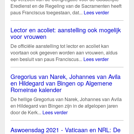
Eredienst en de Regeling van de Sacramenten heeft
paus Franciscus toegestaan, dat...
Lees verder
Lector en acoliet: aanstelling ook mogelijk
voor vrouwen
De officiële aanstelling tot lector en acoliet kan
voortaan ook gegeven worden aan vrouwen, aldus
een besluit van paus Franciscus...
Lees verder
Gregorius van Narek, Johannes van Avila
en Hildegard van Bingen op Algemene
Romeinse kalender
De heilige Gregorius van Narek, Johannes van Avila
en Hildegard van Bingen zijn in de afgelopen jaren
door de Kerk...
Lees verder
Aswoensdag 2021 - Vaticaan en NRL: De