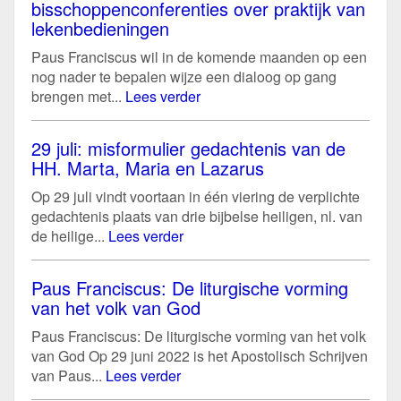
bisschoppenconferenties over praktijk van
lekenbedieningen
Paus Franciscus wil in de komende maanden op een
nog nader te bepalen wijze een dialoog op gang
brengen met...
Lees verder
29 juli: misformulier gedachtenis van de
HH. Marta, Maria en Lazarus
Op 29 juli vindt voortaan in één viering de verplichte
gedachtenis plaats van drie bijbelse heiligen, nl. van
de heilige...
Lees verder
Paus Franciscus: De liturgische vorming
van het volk van God
Paus Franciscus: De liturgische vorming van het volk
van God Op 29 juni 2022 is het Apostolisch Schrijven
van Paus...
Lees verder