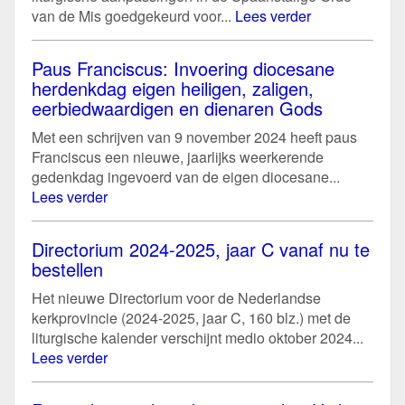
van de Mis goedgekeurd voor...
Lees verder
Paus Franciscus: Invoering diocesane
herdenkdag eigen heiligen, zaligen,
eerbiedwaardigen en dienaren Gods
Met een schrijven van 9 november 2024 heeft paus
Franciscus een nieuwe, jaarlijks weerkerende
gedenkdag ingevoerd van de eigen diocesane...
Lees verder
Directorium 2024-2025, jaar C vanaf nu te
bestellen
Het nieuwe Directorium voor de Nederlandse
kerkprovincie (2024-2025, jaar C, 160 blz.) met de
liturgische kalender verschijnt medio oktober 2024...
Lees verder