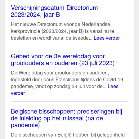
Verschijningsdatum Directorium
2023/2024, jaar B
Het nieuwe Directorium voor de Nederlandse
kerkprovincie (2023/2024, jaar B) is vanaf nu te
bestellen en wordt vanaf de tweede...
Lees verder
Gebed voor de 3e werelddag voor
grootouders en ouderen (23 juli 2023)
De Werelddag voor grootouders en ouderen,
ingesteld door paus Franciscus tijdens de Covid-19-
pandemie, vindt op zondag 23 juli voor de...
Lees
verder
Belgische bisschoppen: preciseringen bij
de inleiding op het missaal (na de
pandemie)
De bisschoppen van België hebben bij gelegenheid