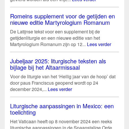
Romeins supplement voor de getijden en
nieuwe editie Martyrologium Romanum
De Latijnse tekst voor een supplement bij de
getijdenliturgie en een nieuwe editie van het
Martyrologium Romanum zijn op 12...
Lees verder
Jubeljaar 2025: liturgische teksten als
bijlage bij het Altaarmissaal
Voor de liturgie van het ‘Heilig jaar van de hoop’ dat
door paus Franciscus geopend wordt op 24
december 2024,...
Lees verder
Liturgische aanpassingen in Mexico: een
toelichting
Het Vaticaan heeft op 8 november 2024 een reeks
liturgische aanpassingen in de Spaanstalige Orde