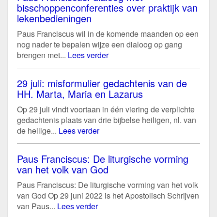
bisschoppenconferenties over praktijk van
lekenbedieningen
Paus Franciscus wil in de komende maanden op een
nog nader te bepalen wijze een dialoog op gang
brengen met...
Lees verder
29 juli: misformulier gedachtenis van de
HH. Marta, Maria en Lazarus
Op 29 juli vindt voortaan in één viering de verplichte
gedachtenis plaats van drie bijbelse heiligen, nl. van
de heilige...
Lees verder
Paus Franciscus: De liturgische vorming
van het volk van God
Paus Franciscus: De liturgische vorming van het volk
van God Op 29 juni 2022 is het Apostolisch Schrijven
van Paus...
Lees verder