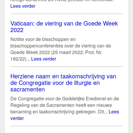
Lees verder
Vaticaan: de viering van de Goede Week
2022
Notitie voor de bisschoppen en
bisschoppenconferenties over de viering van de
Goede Week 2022 (25 maart 2022; Prot. Nr.
182/22)...
Lees verder
Herziene naam en taakomschrijving van
de Congregatie voor de liturgie en
sacramenten
De Congregatie voor de Goddelijke Eredienst en de
Regeling van de Sacramenten heeft een nieuwe
benaming en taakomschrijving gekregen. Dit...
Lees
verder