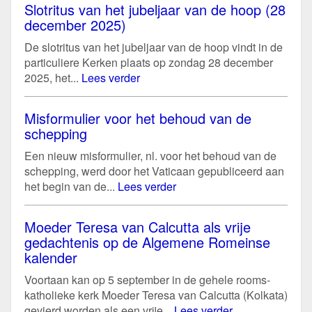
Slotritus van het jubeljaar van de hoop (28
december 2025)
De slotritus van het jubeljaar van de hoop vindt in de
particuliere Kerken plaats op zondag 28 december
2025, het...
Lees verder
Misformulier voor het behoud van de
schepping
Een nieuw misformulier, nl. voor het behoud van de
schepping, werd door het Vaticaan gepubliceerd aan
het begin van de...
Lees verder
Moeder Teresa van Calcutta als vrije
gedachtenis op de Algemene Romeinse
kalender
Voortaan kan op 5 september in de gehele rooms-
katholieke kerk Moeder Teresa van Calcutta (Kolkata)
gevierd worden als een vrije...
Lees verder