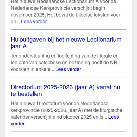
Het nieuwe Nederlandse Lectionarium A voor de
Nederlandse Kerkprovincie verschijnt begin
november 2025. Het bevat de bijbelse teksten voor
de...
Lees verder
Hulpuitgaven bij het nieuwe Lectionarium
jaar A
Ter ondersteuning en toelichting van de liturgie en
ten bate van catechese en bezinning heeft de NRL
voorzien in enkele...
Lees verder
Directorium 2025-2026 (jaar A) vanaf nu
te bestellen
Het nieuwe Directorium voor de Nederlandse
kerkprovincie (2025-2026, jaar A) met de liturgische
kalender verschijnt eind oktober 2025 en is...
Lees
verder