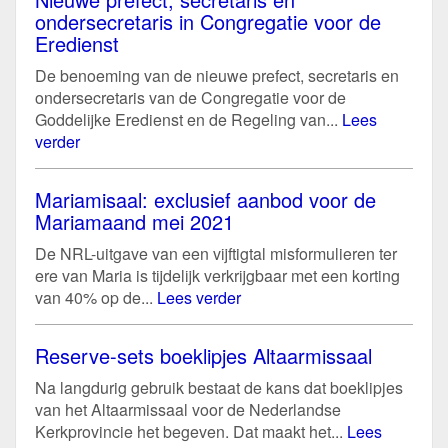
ondersecretaris in Congregatie voor de
Eredienst
De benoeming van de nieuwe prefect, secretaris en
ondersecretaris van de Congregatie voor de
Goddelijke Eredienst en de Regeling van...
Lees
verder
Mariamisaal: exclusief aanbod voor de
Mariamaand mei 2021
De NRL-uitgave van een vijftigtal misformulieren ter
ere van Maria is tijdelijk verkrijgbaar met een korting
van 40% op de...
Lees verder
Reserve-sets boeklipjes Altaarmissaal
Na langdurig gebruik bestaat de kans dat boeklipjes
van het Altaarmissaal voor de Nederlandse
Kerkprovincie het begeven. Dat maakt het...
Lees