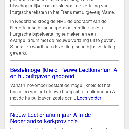
bisschoppelijke commissie voor de vertaling van
liturgische teksten in het Frans met uitgeverij Mame.
In Nederland kreeg de NRL de opdracht van de
Nederlandse bisschoppenconferentie om een
liturgische bijbelvertaling te maken en een
evangeliarium met de nieuwe vertaling uit te geven.
Sindsdien wordt aan deze liturgische bijbelvertaling
gewerkt.
Bestelmogelijkheid nieuwe Lectionarium A
en hulpuitgaven geopend
Vanaf 1 november bestaat de mogelijkheid tot het
bestellen van het nieuwe liturgische Lectionarium A
met de hulpuitgaven zoals een...
Lees verder
Nieuw Lectionarium jaar A in de
Nederlandse kerkprovincie