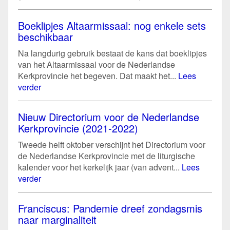
Boeklipjes Altaarmissaal: nog enkele sets
beschikbaar
Na langdurig gebruik bestaat de kans dat boeklipjes
van het Altaarmissaal voor de Nederlandse
Kerkprovincie het begeven. Dat maakt het...
Lees
verder
Nieuw Directorium voor de Nederlandse
Kerkprovincie (2021-2022)
Tweede helft oktober verschijnt het Directorium voor
de Nederlandse Kerkprovincie met de liturgische
kalender voor het kerkelijk jaar (van advent...
Lees
verder
Franciscus: Pandemie dreef zondagsmis
naar marginaliteit