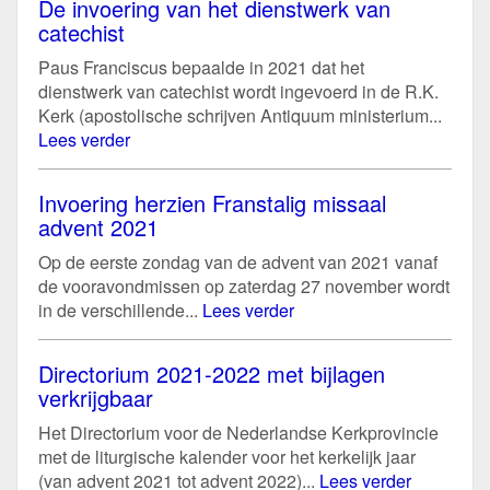
De invoering van het dienstwerk van
catechist
Paus Franciscus bepaalde in 2021 dat het
dienstwerk van catechist wordt ingevoerd in de R.K.
Kerk (apostolische schrijven Antiquum ministerium...
Lees verder
Invoering herzien Franstalig missaal
advent 2021
Op de eerste zondag van de advent van 2021 vanaf
de vooravondmissen op zaterdag 27 november wordt
in de verschillende...
Lees verder
Directorium 2021-2022 met bijlagen
verkrijgbaar
Het Directorium voor de Nederlandse Kerkprovincie
met de liturgische kalender voor het kerkelijk jaar
(van advent 2021 tot advent 2022)...
Lees verder