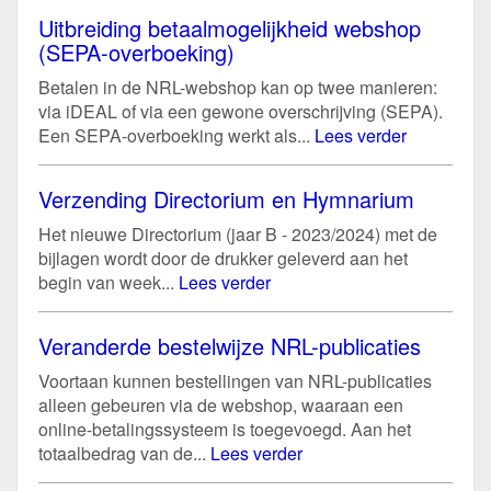
Uitbreiding betaalmogelijkheid webshop
(SEPA-overboeking)
Betalen in de NRL-webshop kan op twee manieren:
via iDEAL of via een gewone overschrijving (SEPA).
Een SEPA-overboeking werkt als...
Lees verder
Verzending Directorium en Hymnarium
Het nieuwe Directorium (jaar B - 2023/2024) met de
bijlagen wordt door de drukker geleverd aan het
begin van week...
Lees verder
Veranderde bestelwijze NRL-publicaties
Voortaan kunnen bestellingen van NRL-publicaties
alleen gebeuren via de webshop, waaraan een
online-betalingssysteem is toegevoegd. Aan het
totaalbedrag van de...
Lees verder