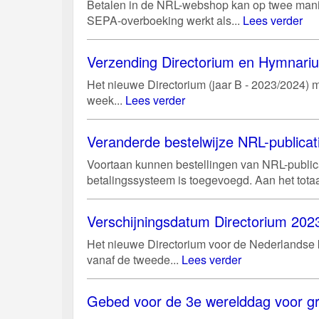
Betalen in de NRL-webshop kan op twee manie
SEPA-overboeking werkt als...
Lees verder
Verzending Directorium en Hymnari
Het nieuwe Directorium (jaar B - 2023/2024) m
week...
Lees verder
Veranderde bestelwijze NRL-publicat
Voortaan kunnen bestellingen van NRL-public
betalingssysteem is toegevoegd. Aan het tota
Verschijningsdatum Directorium 2023
Het nieuwe Directorium voor de Nederlandse ke
vanaf de tweede...
Lees verder
Gebed voor de 3e werelddag voor gr