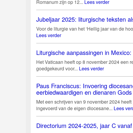
Romanum zijn op 12...
Lees verder
Jubeljaar 2025: liturgische teksten al
Voor de liturgie van het ‘Heilig jaar van de 
Lees verder
Liturgische aanpassingen in Mexico: 
Het Vaticaan heeft op 8 november 2024 een r
goedgekeurd voor...
Lees verder
Paus Franciscus: Invoering diocesan
eerbiedwaardigen en dienaren Gods
Met een schrijven van 9 november 2024 heeft
ingevoerd van de eigen diocesane...
Lees ver
Directorium 2024-2025, jaar C vanaf 