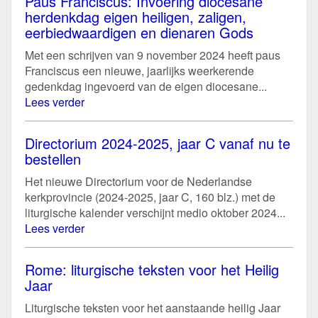
Paus Franciscus: Invoering diocesane
herdenkdag eigen heiligen, zaligen,
eerbiedwaardigen en dienaren Gods
Met een schrijven van 9 november 2024 heeft paus
Franciscus een nieuwe, jaarlijks weerkerende
gedenkdag ingevoerd van de eigen diocesane...
Lees verder
Directorium 2024-2025, jaar C vanaf nu te
bestellen
Het nieuwe Directorium voor de Nederlandse
kerkprovincie (2024-2025, jaar C, 160 blz.) met de
liturgische kalender verschijnt medio oktober 2024...
Lees verder
Rome: liturgische teksten voor het Heilig
Jaar
Liturgische teksten voor het aanstaande heilig Jaar