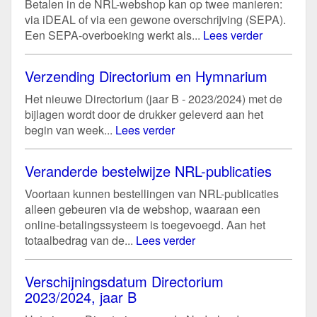
Betalen in de NRL-webshop kan op twee manieren:
via iDEAL of via een gewone overschrijving (SEPA).
Een SEPA-overboeking werkt als...
Lees verder
Verzending Directorium en Hymnarium
Het nieuwe Directorium (jaar B - 2023/2024) met de
bijlagen wordt door de drukker geleverd aan het
begin van week...
Lees verder
Veranderde bestelwijze NRL-publicaties
Voortaan kunnen bestellingen van NRL-publicaties
alleen gebeuren via de webshop, waaraan een
online-betalingssysteem is toegevoegd. Aan het
totaalbedrag van de...
Lees verder
Verschijningsdatum Directorium
2023/2024, jaar B