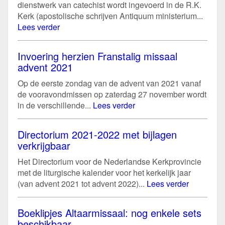
dienstwerk van catechist wordt ingevoerd in de R.K.
Kerk (apostolische schrijven Antiquum ministerium...
Lees verder
Invoering herzien Franstalig missaal
advent 2021
Op de eerste zondag van de advent van 2021 vanaf
de vooravondmissen op zaterdag 27 november wordt
in de verschillende...
Lees verder
Directorium 2021-2022 met bijlagen
verkrijgbaar
Het Directorium voor de Nederlandse Kerkprovincie
met de liturgische kalender voor het kerkelijk jaar
(van advent 2021 tot advent 2022)...
Lees verder
Boeklipjes Altaarmissaal: nog enkele sets
beschikbaar