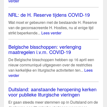
verder
NRL: de H. Reserve tijdens COVID-19
Wat moet er gebeuren met de bestaande H. Reserve
van de geconsacreerde H. Hosties, nu al enige tijd
strikt beperkende...
Lees verder
Belgische bisschoppen: verlenging
maatregelen i.v.m. COVID-19
De Belgische bisschoppen hebben op 16 april een
nieuw communiqué uitgegeven over de restricties
van kerkelijke en liturgische activiteiten ten...
Lees
verder
Duitsland: aanstaande heropening kerken
voor publieke liturgische vieringen
Er gaan steeds meer stemmen op in Duitsland om de