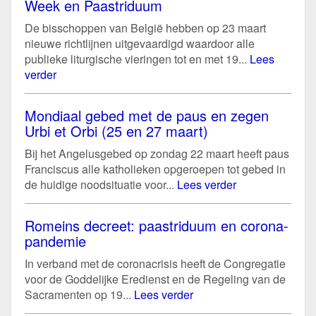
Week en Paastriduum
De bisschoppen van België hebben op 23 maart
nieuwe richtlijnen uitgevaardigd waardoor alle
publieke liturgische vieringen tot en met 19...
Lees
verder
Mondiaal gebed met de paus en zegen
Urbi et Orbi (25 en 27 maart)
Bij het Angelusgebed op zondag 22 maart heeft paus
Franciscus alle katholieken opgeroepen tot gebed in
de huidige noodsituatie voor...
Lees verder
Romeins decreet: paastriduum en corona-
pandemie
In verband met de coronacrisis heeft de Congregatie
voor de Goddelijke Eredienst en de Regeling van de
Sacramenten op 19...
Lees verder