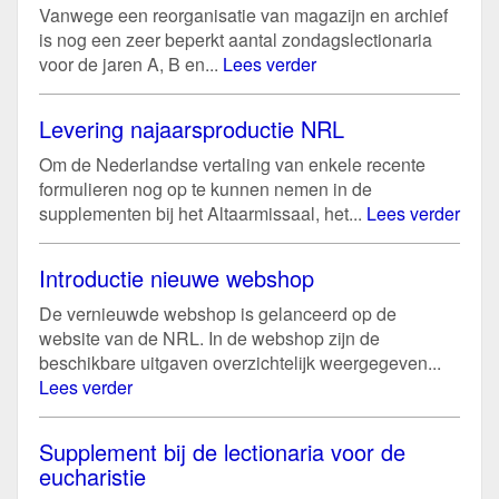
Vanwege een reorganisatie van magazijn en archief
is nog een zeer beperkt aantal zondagslectionaria
voor de jaren A, B en...
Lees verder
Levering najaarsproductie NRL
Om de Nederlandse vertaling van enkele recente
formulieren nog op te kunnen nemen in de
supplementen bij het Altaarmissaal, het...
Lees verder
Introductie nieuwe webshop
De vernieuwde webshop is gelanceerd op de
website van de NRL. In de webshop zijn de
beschikbare uitgaven overzichtelijk weergegeven...
Lees verder
Supplement bij de lectionaria voor de
eucharistie