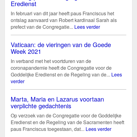
Eredienst
In februari van dit jaar heeft paus Franciscus het
ontslag aanvaard van Robert kardinaal Sarah als
prefect van de Congregatie...
Lees verder
Vaticaan: de vieringen van de Goede
Week 2021
In verband met het voortduren van de
coronapandemie heeft de Congregatie voor de
Goddelijke Eredienst en de Regeling van de...
Lees
verder
Marta, Maria en Lazarus voortaan
verplichte gedachtenis
Op verzoek van de Congregatie voor de Goddelijke
Eredienst en de Regeling van de Sacramenten heeft
paus Franciscus toegestaan, dat...
Lees verder