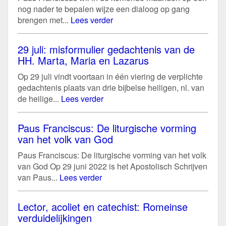
nog nader te bepalen wijze een dialoog op gang
brengen met...
Lees verder
29 juli: misformulier gedachtenis van de
HH. Marta, Maria en Lazarus
Op 29 juli vindt voortaan in één viering de verplichte
gedachtenis plaats van drie bijbelse heiligen, nl. van
de heilige...
Lees verder
Paus Franciscus: De liturgische vorming
van het volk van God
Paus Franciscus: De liturgische vorming van het volk
van God Op 29 juni 2022 is het Apostolisch Schrijven
van Paus...
Lees verder
Lector, acoliet en catechist: Romeinse
verduidelijkingen