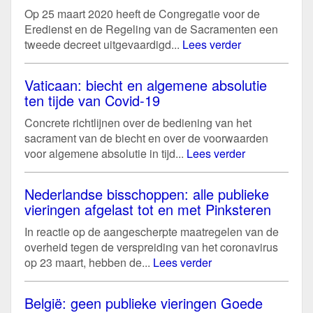
Op 25 maart 2020 heeft de Congregatie voor de
Eredienst en de Regeling van de Sacramenten een
tweede decreet uitgevaardigd...
Lees verder
Vaticaan: biecht en algemene absolutie
ten tijde van Covid-19
Concrete richtlijnen over de bediening van het
sacrament van de biecht en over de voorwaarden
voor algemene absolutie in tijd...
Lees verder
Nederlandse bisschoppen: alle publieke
vieringen afgelast tot en met Pinksteren
In reactie op de aangescherpte maatregelen van de
overheid tegen de verspreiding van het coronavirus
op 23 maart, hebben de...
Lees verder
België: geen publieke vieringen Goede