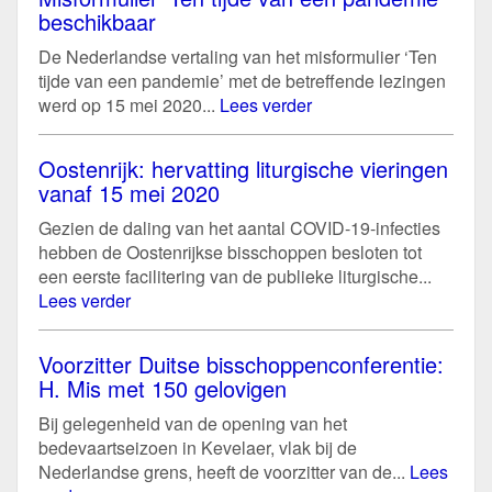
beschikbaar
De Nederlandse vertaling van het misformulier ‘Ten
tijde van een pandemie’ met de betreffende lezingen
werd op 15 mei 2020...
Lees verder
Oostenrijk: hervatting liturgische vieringen
vanaf 15 mei 2020
Gezien de daling van het aantal COVID-19-infecties
hebben de Oostenrijkse bisschoppen besloten tot
een eerste facilitering van de publieke liturgische...
Lees verder
Voorzitter Duitse bisschoppenconferentie:
H. Mis met 150 gelovigen
Bij gelegenheid van de opening van het
bedevaartseizoen in Kevelaer, vlak bij de
Nederlandse grens, heeft de voorzitter van de...
Lees