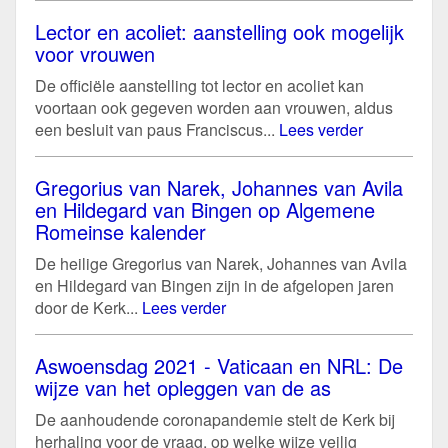
Lector en acoliet: aanstelling ook mogelijk
voor vrouwen
De officiële aanstelling tot lector en acoliet kan
voortaan ook gegeven worden aan vrouwen, aldus
een besluit van paus Franciscus...
Lees verder
Gregorius van Narek, Johannes van Avila
en Hildegard van Bingen op Algemene
Romeinse kalender
De heilige Gregorius van Narek, Johannes van Avila
en Hildegard van Bingen zijn in de afgelopen jaren
door de Kerk...
Lees verder
Aswoensdag 2021 - Vaticaan en NRL: De
wijze van het opleggen van de as
De aanhoudende coronapandemie stelt de Kerk bij
herhaling voor de vraag, op welke wijze veilig