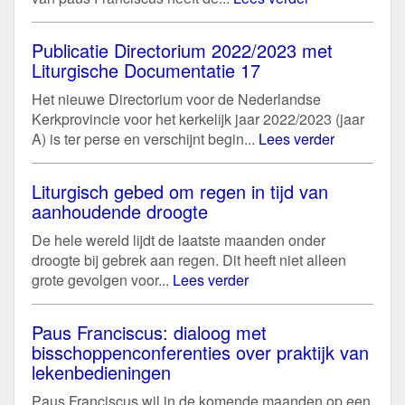
Publicatie Directorium 2022/2023 met
Liturgische Documentatie 17
Het nieuwe Directorium voor de Nederlandse
Kerkprovincie voor het kerkelijk jaar 2022/2023 (jaar
A) is ter perse en verschijnt begin...
Lees verder
Liturgisch gebed om regen in tijd van
aanhoudende droogte
De hele wereld lijdt de laatste maanden onder
droogte bij gebrek aan regen. Dit heeft niet alleen
grote gevolgen voor...
Lees verder
Paus Franciscus: dialoog met
bisschoppenconferenties over praktijk van
lekenbedieningen
Paus Franciscus wil in de komende maanden op een