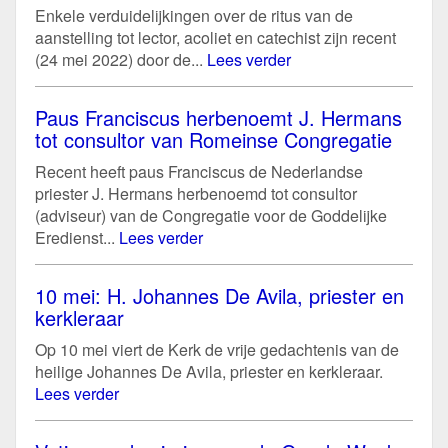
Enkele verduidelijkingen over de ritus van de
aanstelling tot lector, acoliet en catechist zijn recent
(24 mei 2022) door de...
Lees verder
Paus Franciscus herbenoemt J. Hermans
tot consultor van Romeinse Congregatie
Recent heeft paus Franciscus de Nederlandse
priester J. Hermans herbenoemd tot consultor
(adviseur) van de Congregatie voor de Goddelijke
Eredienst...
Lees verder
10 mei: H. Johannes De Avila, priester en
kerkleraar
Op 10 mei viert de Kerk de vrije gedachtenis van de
heilige Johannes De Avila, priester en kerkleraar.
Lees verder