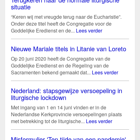
situatie
“Keren wij met vreugde terug naar de Eucharistie”.
Onder deze titel heeft de Congregatie voor de
Goddelijke Eredienst en de...
Lees verder
Nieuwe Mariale titels in Litanie van Loreto
Op 20 juni 2020 heeft de Congregatie van de
Goddelijke Eredienst en de Regeling van de
Sacramenten bekend gemaakt dat...
Lees verder
Nederland: stapsgewijze versoepeling in
liturgische lockdown
Met ingang van 1 en 14 juni vinden er in de
Nederlandse Kerkprovincie versoepelingen plaats
met betrekking tot de liturgische...
Lees verder
Misformulier 'Ten tijde van een pandemie'