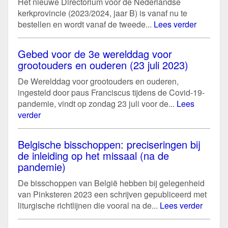
Het nieuwe Directorium voor de Nederlandse
kerkprovincie (2023/2024, jaar B) is vanaf nu te
bestellen en wordt vanaf de tweede...
Lees verder
Gebed voor de 3e werelddag voor
grootouders en ouderen (23 juli 2023)
De Werelddag voor grootouders en ouderen,
ingesteld door paus Franciscus tijdens de Covid-19-
pandemie, vindt op zondag 23 juli voor de...
Lees
verder
Belgische bisschoppen: preciseringen bij
de inleiding op het missaal (na de
pandemie)
De bisschoppen van België hebben bij gelegenheid
van Pinksteren 2023 een schrijven gepubliceerd met
liturgische richtlijnen die vooral na de...
Lees verder