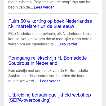
met als thema ‘Pelgrims van de hoop’ zijn aan het
begin van de...
Lees verder
Ruim 50% korting op boek Nederlandse
r.k. martelaren uit de 20e eeuw
Elke Nederlandse provincie, elk Nederlands bisdom
kent tal van gelovigen die in moeilijke tijden bereid
waren om als martelaren te...
Lees verder
Rondgang reliekschrijn H. Bernadette
Soubirous in Nederland
Een schrijn met een reliek van de H. Bernadette
Soubirous - de zienares van Lourdes die later
religieuze werd -...
Lees verder
Uitbreiding betaalmogelijkheid webshop
(SEPA-overboeking)