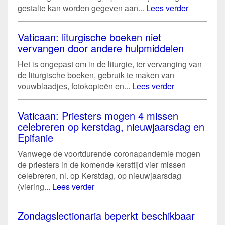
gestalte kan worden gegeven aan...
Lees verder
Vaticaan: liturgische boeken niet
vervangen door andere hulpmiddelen
Het is ongepast om in de liturgie, ter vervanging van
de liturgische boeken, gebruik te maken van
vouwblaadjes, fotokopieën en...
Lees verder
Vaticaan: Priesters mogen 4 missen
celebreren op kerstdag, nieuwjaarsdag en
Epifanie
Vanwege de voortdurende coronapandemie mogen
de priesters in de komende kersttijd vier missen
celebreren, nl. op Kerstdag, op nieuwjaarsdag
(viering...
Lees verder
Zondagslectionaria beperkt beschikbaar