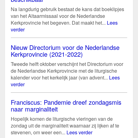
Na langdurig gebruik bestaat de kans dat boeklipjes
van het Altaarmissaal voor de Nederlandse
Kerkprovincie het begeven. Dat maakt het...
Lees
verder
Nieuw Directorium voor de Nederlandse
Kerkprovincie (2021-2022)
Tweede helft oktober verschijnt het Directorium voor
de Nederlandse Kerkprovincie met de liturgische
kalender voor het kerkelijk jaar (van advent...
Lees
verder
Franciscus: Pandemie dreef zondagsmis
naar marginaliteit
Hopelijk komen de liturgische vieringen van de
zondag uit de marginaliteit waarnaar zij lijken af te
stevenen, om weer een...
Lees verder