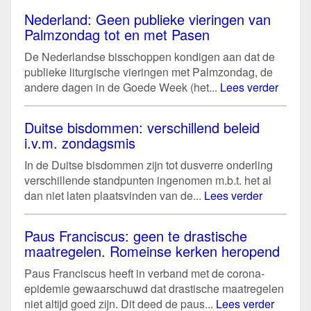
Nederland: Geen publieke vieringen van
Palmzondag tot en met Pasen
De Nederlandse bisschoppen kondigen aan dat de
publieke liturgische vieringen met Palmzondag, de
andere dagen in de Goede Week (het...
Lees verder
Duitse bisdommen: verschillend beleid
i.v.m. zondagsmis
In de Duitse bisdommen zijn tot dusverre onderling
verschillende standpunten ingenomen m.b.t. het al
dan niet laten plaatsvinden van de...
Lees verder
Paus Franciscus: geen te drastische
maatregelen. Romeinse kerken heropend
Paus Franciscus heeft in verband met de corona-
epidemie gewaarschuwd dat drastische maatregelen
niet altijd goed zijn. Dit deed de paus...
Lees verder