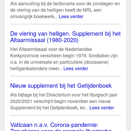
Als aanvulling bij de lectionaria voor de zondagen en
de viering van de heiligen heeft de NRL een
omvangrijk boekwerk...
Lees verder
De viering van heiligen. Supplement bij het
Altaarmissaal (1980-2020)
Het Altaarmissaal voor de Nederlandse
Kerkprovincie verscheen begin 1979. Sindsdien zijn
o.a. in de universele en particuliere (diocesane)
heiligenkalenders meer...
Lees verder
Nieuw supplement bij het Getijdenboek
Als bijlage bij het Directorium voor het liturgisch jaar
2020/2021 verschijnt begin november een nieuw
Supplement bij het Getijdenboek, ter...
Lees verder
Vaticaan n.a.v. Corona-pandemie:
Terugkeren naar de normale liturgische