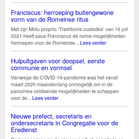
Franciscus: herroeping buitengewone
vorm van de Romeinse ritus
Met zijn Motu proprio ‘Traditionis custodes’ van 16 juli
2021 heeft paus Franciscus de ruime mogelijkheden
herroepen voor de Romeinse...
Lees verder
Hulpuitgaven voor doopsel, eerste
communie en vormsel
Vanwege de COVID-19-pandemie was het vanaf
maart 2020 maandenlang onmogelijk om in de
parochies voldoende mogelijkheden te scheppen
voor de...
Lees verder
Nieuwe prefect, secretaris en
ondersecretaris in Congregatie voor de
Eredienst