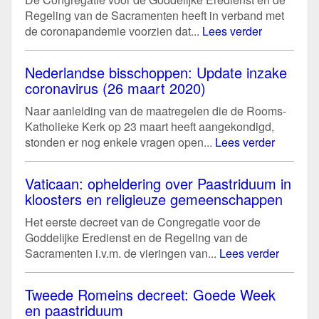
Regeling van de Sacramenten heeft in verband met
de coronapandemie voorzien dat...
Lees verder
Nederlandse bisschoppen: Update inzake
coronavirus (26 maart 2020)
Naar aanleiding van de maatregelen die de Rooms-
Katholieke Kerk op 23 maart heeft aangekondigd,
stonden er nog enkele vragen open...
Lees verder
Vaticaan: opheldering over Paastriduum in
kloosters en religieuze gemeenschappen
Het eerste decreet van de Congregatie voor de
Goddelijke Eredienst en de Regeling van de
Sacramenten i.v.m. de vieringen van...
Lees verder
Tweede Romeins decreet: Goede Week
en paastriduum