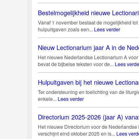
Bestelmogelijkheid nieuwe Lectiona
Vanaf 1 november bestaat de mogelijkheid tot 
hulpuitgaven zoals een...
Lees verder
Nieuw Lectionarium jaar A in de Ned
Het nieuwe Nederlandse Lectionarium A voor 
bevat de bijbelse teksten voor de...
Lees verde
Hulpuitgaven bij het nieuwe Lectiona
Ter ondersteuning en toelichting van de litur
enkele...
Lees verder
Directorium 2025-2026 (jaar A) vanaf
Het nieuwe Directorium voor de Nederlandse k
verschijnt eind oktober 2025 en is...
Lees verd