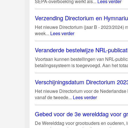
SEPA-overboeking werkt als...
Lees verder
Verzending Directorium en Hymnari
Het nieuwe Directorium (jaar B - 2023/2024) m
week...
Lees verder
Veranderde bestelwijze NRL-publicat
Voortaan kunnen bestellingen van NRL-public
betalingssysteem is toegevoegd. Aan het tota
Verschijningsdatum Directorium 2023
Het nieuwe Directorium voor de Nederlandse ke
vanaf de tweede...
Lees verder
Gebed voor de 3e werelddag voor gr
De Werelddag voor grootouders en ouderen, in