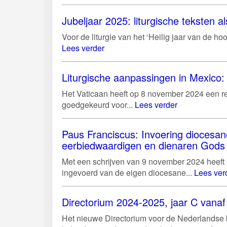
Jubeljaar 2025: liturgische teksten al
Voor de liturgie van het ‘Heilig jaar van de 
Lees verder
Liturgische aanpassingen in Mexico: 
Het Vaticaan heeft op 8 november 2024 een r
goedgekeurd voor...
Lees verder
Paus Franciscus: Invoering diocesan
eerbiedwaardigen en dienaren Gods
Met een schrijven van 9 november 2024 heeft
ingevoerd van de eigen diocesane...
Lees ver
Directorium 2024-2025, jaar C vanaf 
Het nieuwe Directorium voor de Nederlandse ke