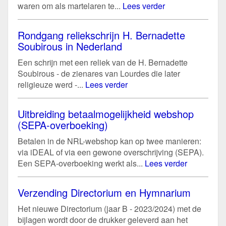
waren om als martelaren te...
Lees verder
Rondgang reliekschrijn H. Bernadette
Soubirous in Nederland
Een schrijn met een reliek van de H. Bernadette
Soubirous - de zienares van Lourdes die later
religieuze werd -...
Lees verder
Uitbreiding betaalmogelijkheid webshop
(SEPA-overboeking)
Betalen in de NRL-webshop kan op twee manieren:
via iDEAL of via een gewone overschrijving (SEPA).
Een SEPA-overboeking werkt als...
Lees verder
Verzending Directorium en Hymnarium
Het nieuwe Directorium (jaar B - 2023/2024) met de
bijlagen wordt door de drukker geleverd aan het