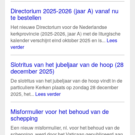
Directorium 2025-2026 (jaar A) vanaf nu
te bestellen
Het nieuwe Directorium voor de Nederlandse
kerkprovincie (2025-2026, jaar A) met de liturgische
kalender verschijnt eind oktober 2025 en is...
Lees
verder
Slotritus van het jubeljaar van de hoop (28
december 2025)
De slotritus van het jubeljaar van de hoop vindt in de
particuliere Kerken plaats op zondag 28 december
2025, het...
Lees verder
Misformulier voor het behoud van de
schepping
Een nieuw misformulier, nl. voor het behoud van de
schepping, werd door het Vaticaan gepubliceerd aan