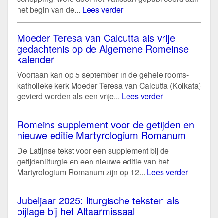
het begin van de...
Lees verder
Moeder Teresa van Calcutta als vrije
gedachtenis op de Algemene Romeinse
kalender
Voortaan kan op 5 september in de gehele rooms-
katholieke kerk Moeder Teresa van Calcutta (Kolkata)
gevierd worden als een vrije...
Lees verder
Romeins supplement voor de getijden en
nieuwe editie Martyrologium Romanum
De Latijnse tekst voor een supplement bij de
getijdenliturgie en een nieuwe editie van het
Martyrologium Romanum zijn op 12...
Lees verder
Jubeljaar 2025: liturgische teksten als
bijlage bij het Altaarmissaal