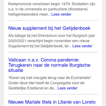
Kerkprovincie verscheen begin 1979. Sindsdien zijn
o.a. in de universele en particuliere (diocesane)
heiligenkalenders meer...
Lees verder
Nieuw supplement bij het Getijdenboek
Als bijlage bij het Directorium voor het liturgisch jaar
2020/2021 verschijnt begin november een nieuw
Supplement bij het Getijdenboek, ter...
Lees verder
Vaticaan n.a.v. Corona-pandemie:
Terugkeren naar de normale liturgische
situatie
“Keren wij met vreugde terug naar de Eucharistie”.
Onder deze titel heeft de Congregatie voor de
Goddelijke Eredienst en de...
Lees verder
Nieuwe Mariale titels in Litanie van Loreto