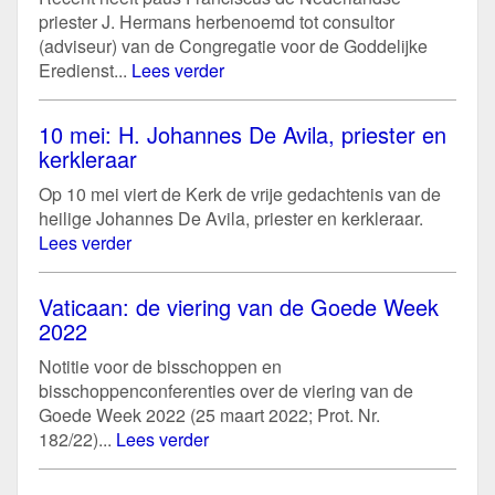
priester J. Hermans herbenoemd tot consultor
(adviseur) van de Congregatie voor de Goddelijke
Eredienst...
Lees verder
10 mei: H. Johannes De Avila, priester en
kerkleraar
Op 10 mei viert de Kerk de vrije gedachtenis van de
heilige Johannes De Avila, priester en kerkleraar.
Lees verder
Vaticaan: de viering van de Goede Week
2022
Notitie voor de bisschoppen en
bisschoppenconferenties over de viering van de
Goede Week 2022 (25 maart 2022; Prot. Nr.
182/22)...
Lees verder