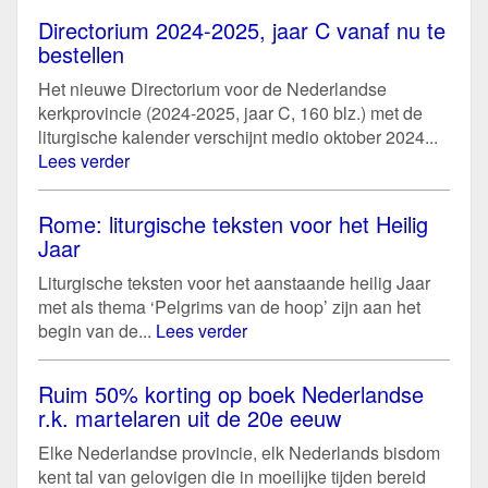
Directorium 2024-2025, jaar C vanaf nu te
bestellen
Het nieuwe Directorium voor de Nederlandse
kerkprovincie (2024-2025, jaar C, 160 blz.) met de
liturgische kalender verschijnt medio oktober 2024...
Lees verder
Rome: liturgische teksten voor het Heilig
Jaar
Liturgische teksten voor het aanstaande heilig Jaar
met als thema ‘Pelgrims van de hoop’ zijn aan het
begin van de...
Lees verder
Ruim 50% korting op boek Nederlandse
r.k. martelaren uit de 20e eeuw
Elke Nederlandse provincie, elk Nederlands bisdom
kent tal van gelovigen die in moeilijke tijden bereid