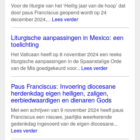
Voor de liturgie van het ‘Heilig jaar van de hoop’ dat
door paus Franciscus geopend wordt op 24
december 2024,...
Lees verder
Liturgische aanpassingen in Mexico: een
toelichting
Het Vaticaan heeft op 8 november 2024 een reeks
liturgische aanpassingen in de Spaanstalige Orde
van de Mis goedgekeurd voor...
Lees verder
Paus Franciscus: Invoering diocesane
herdenkdag eigen heiligen, zaligen,
eerbiedwaardigen en dienaren Gods
Met een schrijven van 9 november 2024 heeft paus
Franciscus een nieuwe, jaarlijks weerkerende
gedenkdag ingevoerd van de eigen diocesane...
Lees verder