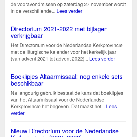
de vooravondmissen op zaterdag 27 november wordt
in de verschillende...
Lees verder
Directorium 2021-2022 met bijlagen
verkrijgbaar
Het Directorium voor de Nederlandse Kerkprovincie
met de liturgische kalender voor het kerkelijk jaar
(van advent 2021 tot advent 2022)...
Lees verder
Boeklipjes Altaarmissaal: nog enkele sets
beschikbaar
Na langdurig gebruik bestaat de kans dat boeklipjes
van het Altaarmissaal voor de Nederlandse
Kerkprovincie het begeven. Dat maakt het...
Lees
verder
Nieuw Directorium voor de Nederlandse