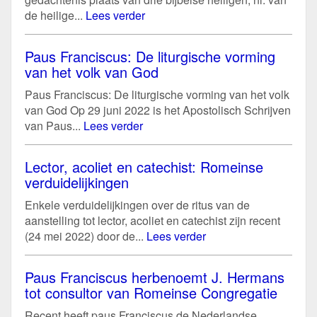
de heilige...
Lees verder
Paus Franciscus: De liturgische vorming
van het volk van God
Paus Franciscus: De liturgische vorming van het volk
van God Op 29 juni 2022 is het Apostolisch Schrijven
van Paus...
Lees verder
Lector, acoliet en catechist: Romeinse
verduidelijkingen
Enkele verduidelijkingen over de ritus van de
aanstelling tot lector, acoliet en catechist zijn recent
(24 mei 2022) door de...
Lees verder
Paus Franciscus herbenoemt J. Hermans
tot consultor van Romeinse Congregatie
Recent heeft paus Franciscus de Nederlandse