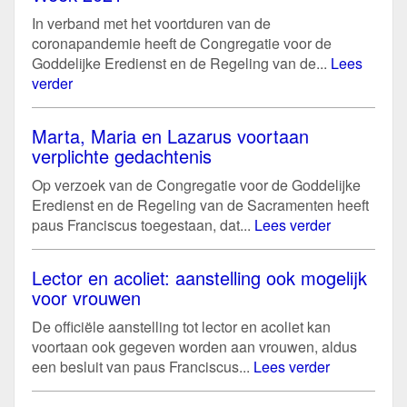
In verband met het voortduren van de
coronapandemie heeft de Congregatie voor de
Goddelijke Eredienst en de Regeling van de...
Lees
verder
Marta, Maria en Lazarus voortaan
verplichte gedachtenis
Op verzoek van de Congregatie voor de Goddelijke
Eredienst en de Regeling van de Sacramenten heeft
paus Franciscus toegestaan, dat...
Lees verder
Lector en acoliet: aanstelling ook mogelijk
voor vrouwen
De officiële aanstelling tot lector en acoliet kan
voortaan ook gegeven worden aan vrouwen, aldus
een besluit van paus Franciscus...
Lees verder