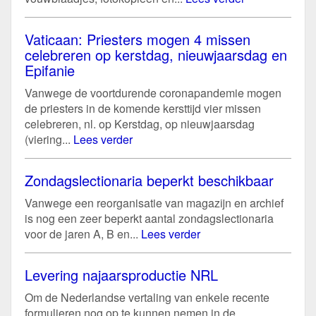
Vaticaan: Priesters mogen 4 missen
celebreren op kerstdag, nieuwjaarsdag en
Epifanie
Vanwege de voortdurende coronapandemie mogen
de priesters in de komende kersttijd vier missen
celebreren, nl. op Kerstdag, op nieuwjaarsdag
(viering...
Lees verder
Zondagslectionaria beperkt beschikbaar
Vanwege een reorganisatie van magazijn en archief
is nog een zeer beperkt aantal zondagslectionaria
voor de jaren A, B en...
Lees verder
Levering najaarsproductie NRL
Om de Nederlandse vertaling van enkele recente
formulieren nog op te kunnen nemen in de