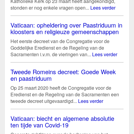
Katholieke Kerk op 23 maart heeft aangekondigd,
stonden er nog enkele vragen open...
Lees verder
Vaticaan: opheldering over Paastriduum in
kloosters en religieuze gemeenschappen
Het eerste decreet van de Congregatie voor de
Goddelijke Eredienst en de Regeling van de
Sacramenten i.v.m. de vieringen van...
Lees verder
Tweede Romeins decreet: Goede Week
en paastriduum
Op 25 maart 2020 heeft de Congregatie voor de
Eredienst en de Regeling van de Sacramenten een
tweede decreet uitgevaardigd...
Lees verder
Vaticaan: biecht en algemene absolutie
ten tijde van Covid-19