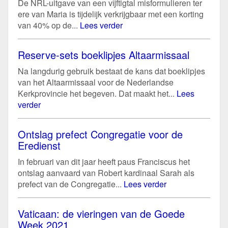
De NRL-uitgave van een vijftigtal misformulieren ter
ere van Maria is tijdelijk verkrijgbaar met een korting
van 40% op de...
Lees verder
Reserve-sets boeklipjes Altaarmissaal
Na langdurig gebruik bestaat de kans dat boeklipjes
van het Altaarmissaal voor de Nederlandse
Kerkprovincie het begeven. Dat maakt het...
Lees
verder
Ontslag prefect Congregatie voor de
Eredienst
In februari van dit jaar heeft paus Franciscus het
ontslag aanvaard van Robert kardinaal Sarah als
prefect van de Congregatie...
Lees verder
Vaticaan: de vieringen van de Goede
Week 2021