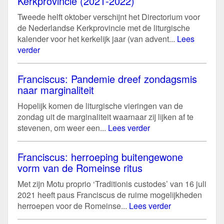
Kerkprovincie (2021-2022)
Tweede helft oktober verschijnt het Directorium voor
de Nederlandse Kerkprovincie met de liturgische
kalender voor het kerkelijk jaar (van advent...
Lees
verder
Franciscus: Pandemie dreef zondagsmis
naar marginaliteit
Hopelijk komen de liturgische vieringen van de
zondag uit de marginaliteit waarnaar zij lijken af te
stevenen, om weer een...
Lees verder
Franciscus: herroeping buitengewone
vorm van de Romeinse ritus
Met zijn Motu proprio ‘Traditionis custodes’ van 16 juli
2021 heeft paus Franciscus de ruime mogelijkheden
herroepen voor de Romeinse...
Lees verder