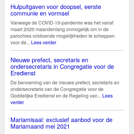
Hulpuitgaven voor doopsel, eerste
communie en vormsel
Vanwege de COVID-19-pandemie was het vanaf
maart 2020 maandenlang onmogelijk om in de
parochies voldoende mogelijkheden te scheppen
voor de...
Lees verder
Nieuwe prefect, secretaris en
ondersecretaris in Congregatie voor de
Eredienst
De benoeming van de nieuwe prefect, secretaris en
ondersecretaris van de Congregatie voor de
Goddelijke Eredienst en de Regeling van...
Lees
verder
Mariamisaal: exclusief aanbod voor de
Mariamaand mei 2021