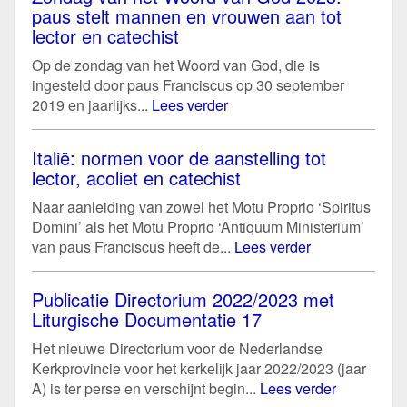
paus stelt mannen en vrouwen aan tot
lector en catechist
Op de zondag van het Woord van God, die is
ingesteld door paus Franciscus op 30 september
2019 en jaarlijks...
Lees verder
Italië: normen voor de aanstelling tot
lector, acoliet en catechist
Naar aanleiding van zowel het Motu Proprio ‘Spiritus
Domini’ als het Motu Proprio ‘Antiquum Ministerium’
van paus Franciscus heeft de...
Lees verder
Publicatie Directorium 2022/2023 met
Liturgische Documentatie 17
Het nieuwe Directorium voor de Nederlandse
Kerkprovincie voor het kerkelijk jaar 2022/2023 (jaar
A) is ter perse en verschijnt begin...
Lees verder