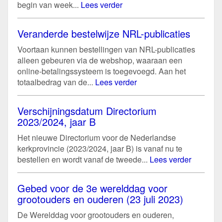
begin van week...
Lees verder
Veranderde bestelwijze NRL-publicaties
Voortaan kunnen bestellingen van NRL-publicaties
alleen gebeuren via de webshop, waaraan een
online-betalingssysteem is toegevoegd. Aan het
totaalbedrag van de...
Lees verder
Verschijningsdatum Directorium
2023/2024, jaar B
Het nieuwe Directorium voor de Nederlandse
kerkprovincie (2023/2024, jaar B) is vanaf nu te
bestellen en wordt vanaf de tweede...
Lees verder
Gebed voor de 3e werelddag voor
grootouders en ouderen (23 juli 2023)
De Werelddag voor grootouders en ouderen,