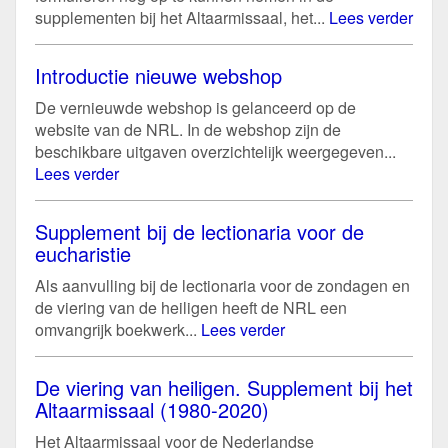
supplementen bij het Altaarmissaal, het...
Lees verder
Introductie nieuwe webshop
De vernieuwde webshop is gelanceerd op de
website van de NRL. In de webshop zijn de
beschikbare uitgaven overzichtelijk weergegeven...
Lees verder
Supplement bij de lectionaria voor de
eucharistie
Als aanvulling bij de lectionaria voor de zondagen en
de viering van de heiligen heeft de NRL een
omvangrijk boekwerk...
Lees verder
De viering van heiligen. Supplement bij het
Altaarmissaal (1980-2020)
Het Altaarmissaal voor de Nederlandse