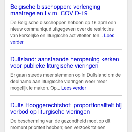
Belgische bisschoppen: verlenging
maatregelen i.v.m. COVID-19
De Belgische bisschoppen hebben op 16 april een
nieuw communiqué uitgegeven over de restricties
van kerkelijke en liturgische activiteiten ten...
Lees
verder
Duitsland: aanstaande heropening kerken
voor publieke liturgische vieringen
Er gaan steeds meer stemmen op in Duitsland om de
deelname aan liturgische vieringen weer meer
mogelijk te maken. Op...
Lees verder
Duits Hooggerechtshof: proportionaliteit bij
verbod op liturgische vieringen
De bescherming van de gezondheid moet op dit
moment prioriteit hebben; een verzoek tot een