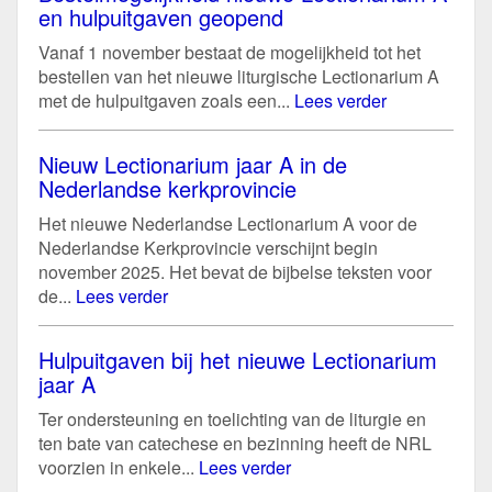
en hulpuitgaven geopend
Vanaf 1 november bestaat de mogelijkheid tot het
bestellen van het nieuwe liturgische Lectionarium A
met de hulpuitgaven zoals een...
Lees verder
Nieuw Lectionarium jaar A in de
Nederlandse kerkprovincie
Het nieuwe Nederlandse Lectionarium A voor de
Nederlandse Kerkprovincie verschijnt begin
november 2025. Het bevat de bijbelse teksten voor
de...
Lees verder
Hulpuitgaven bij het nieuwe Lectionarium
jaar A
Ter ondersteuning en toelichting van de liturgie en
ten bate van catechese en bezinning heeft de NRL
voorzien in enkele...
Lees verder