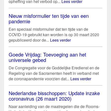
opheffing van het verbod op...
Lees verder
Nieuw misformulier ten tijde van een
pandemie
Een speciaal misformulier dat ten tijde van de
COVID-19 gebruikt kan worden is op 30 maart 2020
gepubliceerd door de...
Lees verder
Goede Vrijdag: Toevoeging aan het
universele gebed
De Congregatie voor de Goddelijke Eredienst en de
Regeling van de Sacramenten heeft in verband met
de coronapandemie voorzien dat...
Lees verder
Nederlandse bisschoppen: Update inzake
coronavirus (26 maart 2020)
Naar aanleiding van de maatregelen die de Rooms-