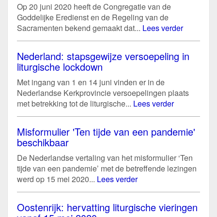
Op 20 juni 2020 heeft de Congregatie van de
Goddelijke Eredienst en de Regeling van de
Sacramenten bekend gemaakt dat...
Lees verder
Nederland: stapsgewijze versoepeling in
liturgische lockdown
Met ingang van 1 en 14 juni vinden er in de
Nederlandse Kerkprovincie versoepelingen plaats
met betrekking tot de liturgische...
Lees verder
Misformulier 'Ten tijde van een pandemie'
beschikbaar
De Nederlandse vertaling van het misformulier ‘Ten
tijde van een pandemie’ met de betreffende lezingen
werd op 15 mei 2020...
Lees verder
Oostenrijk: hervatting liturgische vieringen