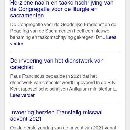
Herziene naam en taakomschrijving van
de Congregatie voor de liturgie en
sacramenten
De Congregatie voor de Goddelijke Eredienst en de
Regeling van de Sacramenten heeft een nieuwe
benaming en taakomschrijving gekregen. Dit...
Lees
verder
De invoering van het dienstwerk van
catechist
Paus Franciscus bepaalde in 2021 dat het
dienstwerk van catechist wordt ingevoerd in de R.K.
Kerk (apostolische schrijven Antiquum ministerium...
Lees verder
Invoering herzien Franstalig missaal
advent 2021
Op de eerste zondag van de advent van 2021 vanaf