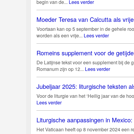
begin van de...
Lees verder
Moeder Teresa van Calcutta als vri
Voortaan kan op 5 september in de gehele roo
worden als een vrije...
Lees verder
Romeins supplement voor de getijd
De Latijnse tekst voor een supplement bij de g
Romanum zijn op 12...
Lees verder
Jubeljaar 2025: liturgische teksten al
Voor de liturgie van het ‘Heilig jaar van de 
Lees verder
Liturgische aanpassingen in Mexico: 
Het Vaticaan heeft op 8 november 2024 een r