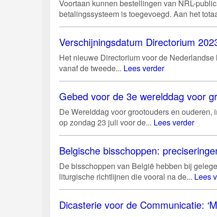
Voortaan kunnen bestellingen van NRL-public
betalingssysteem is toegevoegd. Aan het tota
Verschijningsdatum Directorium 2023
Het nieuwe Directorium voor de Nederlandse ke
vanaf de tweede...
Lees verder
Gebed voor de 3e werelddag voor gr
De Werelddag voor grootouders en ouderen, in
op zondag 23 juli voor de...
Lees verder
Belgische bisschoppen: preciseringen
De bisschoppen van België hebben bij gelege
liturgische richtlijnen die vooral na de...
Lees v
Dicasterie voor de Communicatie: ‘M