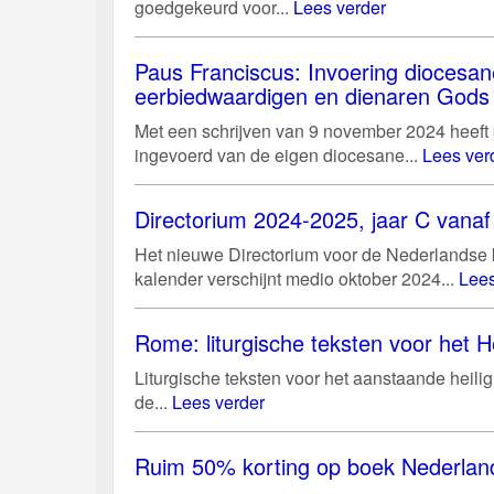
goedgekeurd voor...
Lees verder
Paus Franciscus: Invoering diocesan
eerbiedwaardigen en dienaren Gods
Met een schrijven van 9 november 2024 heeft
ingevoerd van de eigen diocesane...
Lees ver
Directorium 2024-2025, jaar C vanaf 
Het nieuwe Directorium voor de Nederlandse ke
kalender verschijnt medio oktober 2024...
Lees
Rome: liturgische teksten voor het He
Liturgische teksten voor het aanstaande heili
de...
Lees verder
Ruim 50% korting op boek Nederland