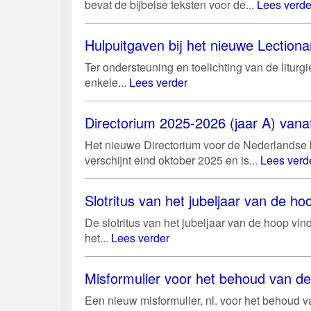
bevat de bijbelse teksten voor de...
Lees verde
Hulpuitgaven bij het nieuwe Lectiona
Ter ondersteuning en toelichting van de litur
enkele...
Lees verder
Directorium 2025-2026 (jaar A) vanaf
Het nieuwe Directorium voor de Nederlandse k
verschijnt eind oktober 2025 en is...
Lees verd
Slotritus van het jubeljaar van de 
De slotritus van het jubeljaar van de hoop vi
het...
Lees verder
Misformulier voor het behoud van d
Een nieuw misformulier, nl. voor het behoud 