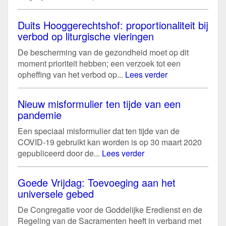
Duits Hooggerechtshof: proportionaliteit bij
verbod op liturgische vieringen
De bescherming van de gezondheid moet op dit
moment prioriteit hebben; een verzoek tot een
opheffing van het verbod op...
Lees verder
Nieuw misformulier ten tijde van een
pandemie
Een speciaal misformulier dat ten tijde van de
COVID-19 gebruikt kan worden is op 30 maart 2020
gepubliceerd door de...
Lees verder
Goede Vrijdag: Toevoeging aan het
universele gebed
De Congregatie voor de Goddelijke Eredienst en de
Regeling van de Sacramenten heeft in verband met