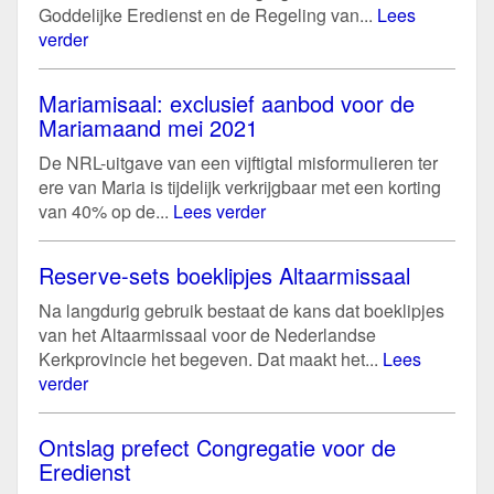
Goddelijke Eredienst en de Regeling van...
Lees
verder
Mariamisaal: exclusief aanbod voor de
Mariamaand mei 2021
De NRL-uitgave van een vijftigtal misformulieren ter
ere van Maria is tijdelijk verkrijgbaar met een korting
van 40% op de...
Lees verder
Reserve-sets boeklipjes Altaarmissaal
Na langdurig gebruik bestaat de kans dat boeklipjes
van het Altaarmissaal voor de Nederlandse
Kerkprovincie het begeven. Dat maakt het...
Lees
verder
Ontslag prefect Congregatie voor de
Eredienst