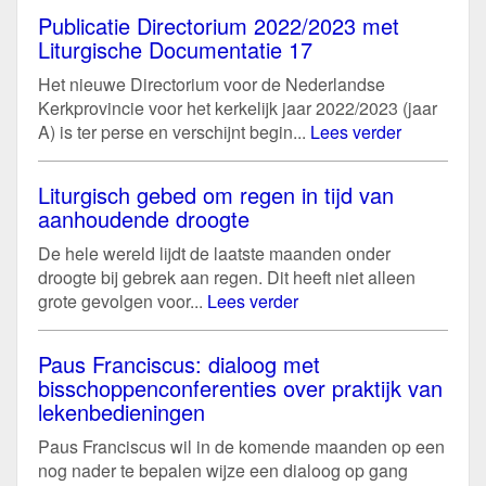
Publicatie Directorium 2022/2023 met
Liturgische Documentatie 17
Het nieuwe Directorium voor de Nederlandse
Kerkprovincie voor het kerkelijk jaar 2022/2023 (jaar
A) is ter perse en verschijnt begin...
Lees verder
Liturgisch gebed om regen in tijd van
aanhoudende droogte
De hele wereld lijdt de laatste maanden onder
droogte bij gebrek aan regen. Dit heeft niet alleen
grote gevolgen voor...
Lees verder
Paus Franciscus: dialoog met
bisschoppenconferenties over praktijk van
lekenbedieningen
Paus Franciscus wil in de komende maanden op een
nog nader te bepalen wijze een dialoog op gang