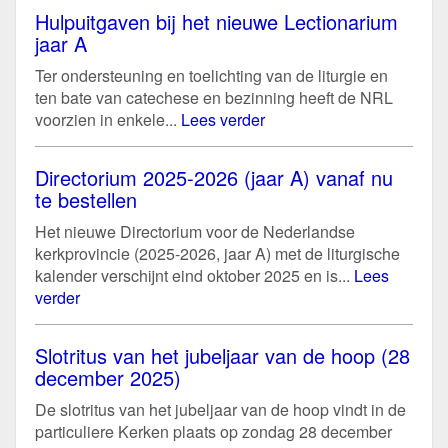
Hulpuitgaven bij het nieuwe Lectionarium
jaar A
Ter ondersteuning en toelichting van de liturgie en
ten bate van catechese en bezinning heeft de NRL
voorzien in enkele...
Lees verder
Directorium 2025-2026 (jaar A) vanaf nu
te bestellen
Het nieuwe Directorium voor de Nederlandse
kerkprovincie (2025-2026, jaar A) met de liturgische
kalender verschijnt eind oktober 2025 en is...
Lees
verder
Slotritus van het jubeljaar van de hoop (28
december 2025)
De slotritus van het jubeljaar van de hoop vindt in de
particuliere Kerken plaats op zondag 28 december