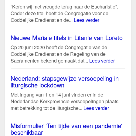
“Keren wij met vreugde terug naar de Eucharistie”.
Onder deze titel heeft de Congregatie voor de
Goddelijke Eredienst en de...
Lees verder
Nieuwe Mariale titels in Litanie van Loreto
Op 20 juni 2020 heeft de Congregatie van de
Goddelijke Eredienst en de Regeling van de
Sacramenten bekend gemaakt dat...
Lees verder
Nederland: stapsgewijze versoepeling in
liturgische lockdown
Met ingang van 1 en 14 juni vinden er in de
Nederlandse Kerkprovincie versoepelingen plaats
met betrekking tot de liturgische...
Lees verder
Misformulier 'Ten tijde van een pandemie'
beschikbaar