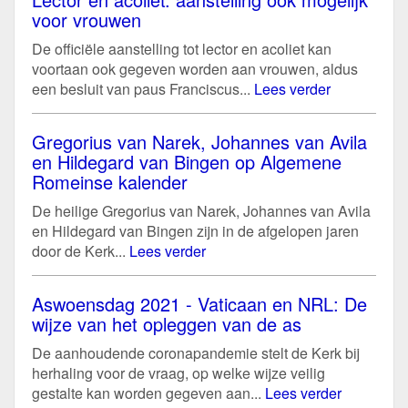
voor vrouwen
De officiële aanstelling tot lector en acoliet kan
voortaan ook gegeven worden aan vrouwen, aldus
een besluit van paus Franciscus...
Lees verder
Gregorius van Narek, Johannes van Avila
en Hildegard van Bingen op Algemene
Romeinse kalender
De heilige Gregorius van Narek, Johannes van Avila
en Hildegard van Bingen zijn in de afgelopen jaren
door de Kerk...
Lees verder
Aswoensdag 2021 - Vaticaan en NRL: De
wijze van het opleggen van de as
De aanhoudende coronapandemie stelt de Kerk bij
herhaling voor de vraag, op welke wijze veilig
gestalte kan worden gegeven aan...
Lees verder