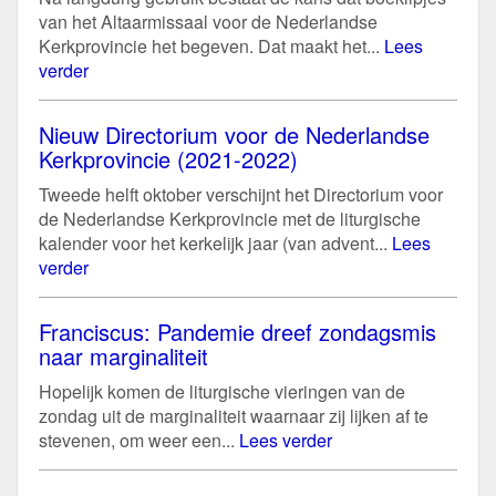
van het Altaarmissaal voor de Nederlandse
Kerkprovincie het begeven. Dat maakt het...
Lees
verder
Nieuw Directorium voor de Nederlandse
Kerkprovincie (2021-2022)
Tweede helft oktober verschijnt het Directorium voor
de Nederlandse Kerkprovincie met de liturgische
kalender voor het kerkelijk jaar (van advent...
Lees
verder
Franciscus: Pandemie dreef zondagsmis
naar marginaliteit
Hopelijk komen de liturgische vieringen van de
zondag uit de marginaliteit waarnaar zij lijken af te
stevenen, om weer een...
Lees verder