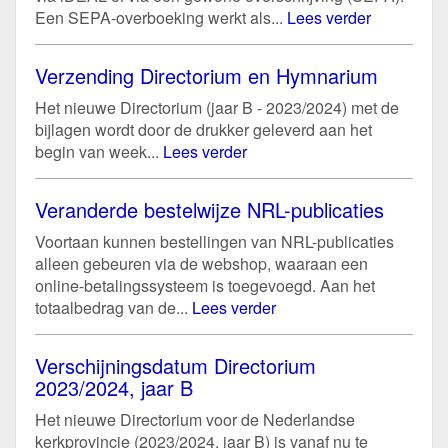
Een SEPA-overboeking werkt als...
Lees verder
Verzending Directorium en Hymnarium
Het nieuwe Directorium (jaar B - 2023/2024) met de
bijlagen wordt door de drukker geleverd aan het
begin van week...
Lees verder
Veranderde bestelwijze NRL-publicaties
Voortaan kunnen bestellingen van NRL-publicaties
alleen gebeuren via de webshop, waaraan een
online-betalingssysteem is toegevoegd. Aan het
totaalbedrag van de...
Lees verder
Verschijningsdatum Directorium
2023/2024, jaar B
Het nieuwe Directorium voor de Nederlandse
kerkprovincie (2023/2024, jaar B) is vanaf nu te