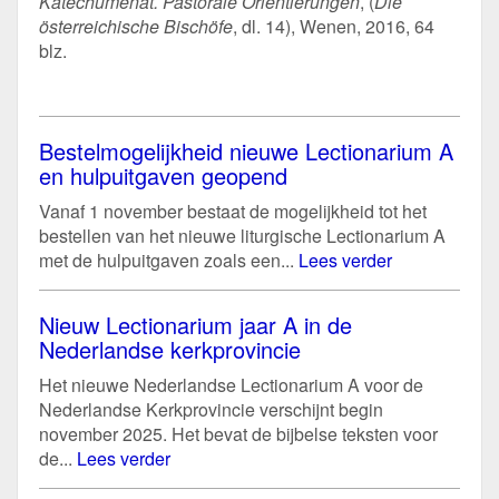
Katechumenat. Pastorale Orientierungen
, (
Die
österreichische Bischöfe
, dl. 14), Wenen, 2016, 64
blz.
Bestelmogelijkheid nieuwe Lectionarium A
en hulpuitgaven geopend
Vanaf 1 november bestaat de mogelijkheid tot het
bestellen van het nieuwe liturgische Lectionarium A
met de hulpuitgaven zoals een...
Lees verder
Nieuw Lectionarium jaar A in de
Nederlandse kerkprovincie
Het nieuwe Nederlandse Lectionarium A voor de
Nederlandse Kerkprovincie verschijnt begin
november 2025. Het bevat de bijbelse teksten voor
de...
Lees verder