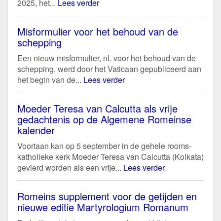
2025, het...
Lees verder
Misformulier voor het behoud van de
schepping
Een nieuw misformulier, nl. voor het behoud van de
schepping, werd door het Vaticaan gepubliceerd aan
het begin van de...
Lees verder
Moeder Teresa van Calcutta als vrije
gedachtenis op de Algemene Romeinse
kalender
Voortaan kan op 5 september in de gehele rooms-
katholieke kerk Moeder Teresa van Calcutta (Kolkata)
gevierd worden als een vrije...
Lees verder
Romeins supplement voor de getijden en
nieuwe editie Martyrologium Romanum