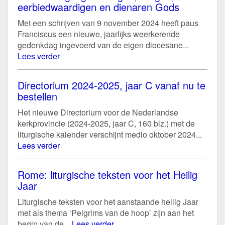
eerbiedwaardigen en dienaren Gods
Met een schrijven van 9 november 2024 heeft paus
Franciscus een nieuwe, jaarlijks weerkerende
gedenkdag ingevoerd van de eigen diocesane...
Lees verder
Directorium 2024-2025, jaar C vanaf nu te
bestellen
Het nieuwe Directorium voor de Nederlandse
kerkprovincie (2024-2025, jaar C, 160 blz.) met de
liturgische kalender verschijnt medio oktober 2024...
Lees verder
Rome: liturgische teksten voor het Heilig
Jaar
Liturgische teksten voor het aanstaande heilig Jaar
met als thema ‘Pelgrims van de hoop’ zijn aan het
begin van de...
Lees verder