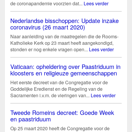
de coronapandemie voorzien dat...
Lees verder
Nederlandse bisschoppen: Update inzake
coronavirus (26 maart 2020)
Naar aanleiding van de maatregelen die de Rooms-
Katholieke Kerk op 23 maart heeft aangekondigd,
stonden er nog enkele vragen open...
Lees verder
Vaticaan: opheldering over Paastriduum in
kloosters en religieuze gemeenschappen
Het eerste decreet van de Congregatie voor de
Goddelijke Eredienst en de Regeling van de
Sacramenten i.v.m. de vieringen van...
Lees verder
Tweede Romeins decreet: Goede Week
en paastriduum
Op 25 maart 2020 heeft de Congregatie voor de