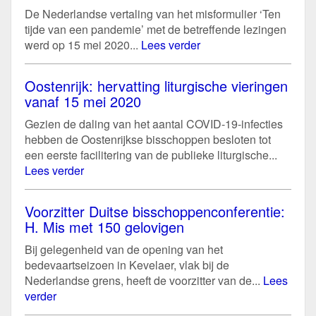
De Nederlandse vertaling van het misformulier ‘Ten
tijde van een pandemie’ met de betreffende lezingen
werd op 15 mei 2020...
Lees verder
Oostenrijk: hervatting liturgische vieringen
vanaf 15 mei 2020
Gezien de daling van het aantal COVID-19-infecties
hebben de Oostenrijkse bisschoppen besloten tot
een eerste facilitering van de publieke liturgische...
Lees verder
Voorzitter Duitse bisschoppenconferentie:
H. Mis met 150 gelovigen
Bij gelegenheid van de opening van het
bedevaartseizoen in Kevelaer, vlak bij de
Nederlandse grens, heeft de voorzitter van de...
Lees
verder