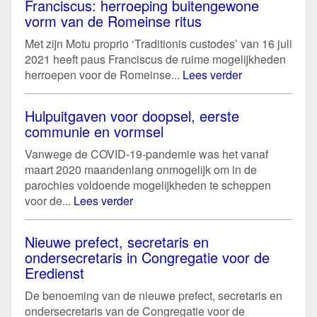
Franciscus: herroeping buitengewone
vorm van de Romeinse ritus
Met zijn Motu proprio ‘Traditionis custodes’ van 16 juli
2021 heeft paus Franciscus de ruime mogelijkheden
herroepen voor de Romeinse...
Lees verder
Hulpuitgaven voor doopsel, eerste
communie en vormsel
Vanwege de COVID-19-pandemie was het vanaf
maart 2020 maandenlang onmogelijk om in de
parochies voldoende mogelijkheden te scheppen
voor de...
Lees verder
Nieuwe prefect, secretaris en
ondersecretaris in Congregatie voor de
Eredienst
De benoeming van de nieuwe prefect, secretaris en
ondersecretaris van de Congregatie voor de