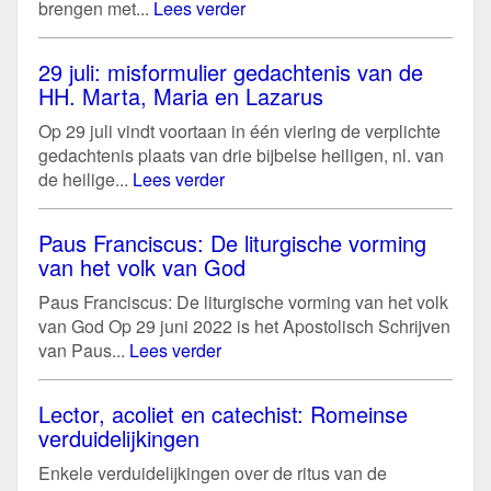
brengen met...
Lees verder
29 juli: misformulier gedachtenis van de
HH. Marta, Maria en Lazarus
Op 29 juli vindt voortaan in één viering de verplichte
gedachtenis plaats van drie bijbelse heiligen, nl. van
de heilige...
Lees verder
Paus Franciscus: De liturgische vorming
van het volk van God
Paus Franciscus: De liturgische vorming van het volk
van God Op 29 juni 2022 is het Apostolisch Schrijven
van Paus...
Lees verder
Lector, acoliet en catechist: Romeinse
verduidelijkingen
Enkele verduidelijkingen over de ritus van de