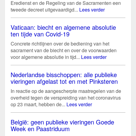
Eredienst en de Regeling van de Sacramenten een
tweede decreet uitgevaardigd...
Lees verder
Vaticaan: biecht en algemene absolutie
ten tijde van Covid-19
Concrete richtlijnen over de bediening van het
sacrament van de biecht en over de voorwaarden
voor algemene absolutie in tijd...
Lees verder
Nederlandse bisschoppen: alle publieke
vieringen afgelast tot en met Pinksteren
In reactie op de aangescherpte maatregelen van de
overheid tegen de verspreiding van het coronavirus
op 23 maart, hebben de...
Lees verder
België: geen publieke vieringen Goede
Week en Paastriduum