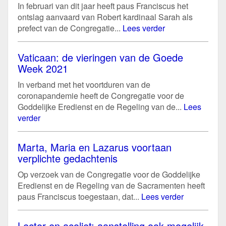
In februari van dit jaar heeft paus Franciscus het
ontslag aanvaard van Robert kardinaal Sarah als
prefect van de Congregatie...
Lees verder
Vaticaan: de vieringen van de Goede
Week 2021
In verband met het voortduren van de
coronapandemie heeft de Congregatie voor de
Goddelijke Eredienst en de Regeling van de...
Lees
verder
Marta, Maria en Lazarus voortaan
verplichte gedachtenis
Op verzoek van de Congregatie voor de Goddelijke
Eredienst en de Regeling van de Sacramenten heeft
paus Franciscus toegestaan, dat...
Lees verder
Lector en acoliet: aanstelling ook mogelijk