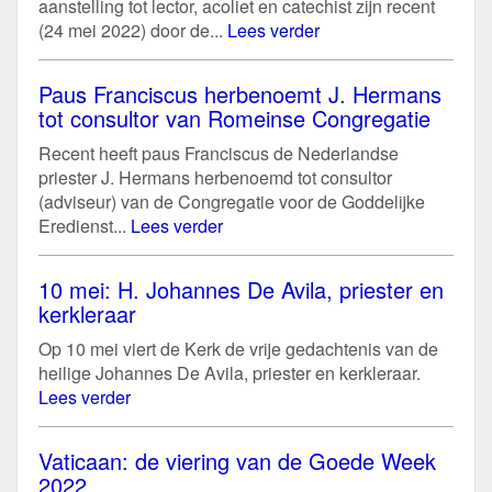
aanstelling tot lector, acoliet en catechist zijn recent
(24 mei 2022) door de...
Lees verder
Paus Franciscus herbenoemt J. Hermans
tot consultor van Romeinse Congregatie
Recent heeft paus Franciscus de Nederlandse
priester J. Hermans herbenoemd tot consultor
(adviseur) van de Congregatie voor de Goddelijke
Eredienst...
Lees verder
10 mei: H. Johannes De Avila, priester en
kerkleraar
Op 10 mei viert de Kerk de vrije gedachtenis van de
heilige Johannes De Avila, priester en kerkleraar.
Lees verder
Vaticaan: de viering van de Goede Week
2022