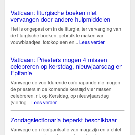
Vaticaan: liturgische boeken niet
vervangen door andere hulpmiddelen
Het is ongepast om in de liturgie, ter vervanging van
de liturgische boeken, gebruik te maken van
vouwblaadjes, fotokopieën en...
Lees verder
Vaticaan: Priesters mogen 4 missen
celebreren op kerstdag, nieuwjaarsdag en
Epifanie
Vanwege de voortdurende coronapandemie mogen
de priesters in de komende kersttijd vier missen
celebreren, nl. op Kerstdag, op nieuwjaarsdag
(viering...
Lees verder
Zondagslectionaria beperkt beschikbaar
Vanwege een reorganisatie van magazijn en archief