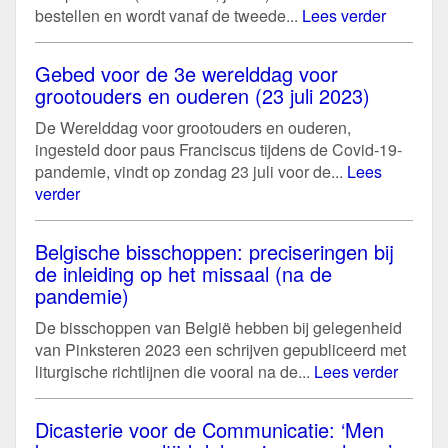
bestellen en wordt vanaf de tweede...
Lees verder
Gebed voor de 3e werelddag voor
grootouders en ouderen (23 juli 2023)
De Werelddag voor grootouders en ouderen,
ingesteld door paus Franciscus tijdens de Covid-19-
pandemie, vindt op zondag 23 juli voor de...
Lees
verder
Belgische bisschoppen: preciseringen bij
de inleiding op het missaal (na de
pandemie)
De bisschoppen van België hebben bij gelegenheid
van Pinksteren 2023 een schrijven gepubliceerd met
liturgische richtlijnen die vooral na de...
Lees verder
Dicasterie voor de Communicatie: ‘Men