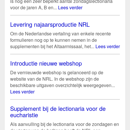
is nog een zeer beperkt aantal zondagslectionaria
voor de jaren A, B en...
Lees verder
Levering najaarsproductie NRL
Om de Nederlandse vertaling van enkele recente
formulieren nog op te kunnen nemen in de
supplementen bij het Altaarmissaal, het...
Lees verder
Introductie nieuwe webshop
De vernieuwde webshop is gelanceerd op de
website van de NRL. In de webshop zijn de
beschikbare uitgaven overzichtelijk weergegeven...
Lees verder
Supplement bij de lectionaria voor de
eucharistie
Als aanvulling bij de lectionaria voor de zondagen en