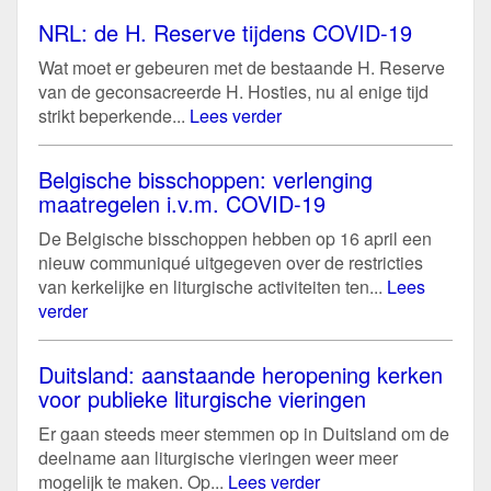
NRL: de H. Reserve tijdens COVID-19
Wat moet er gebeuren met de bestaande H. Reserve
van de geconsacreerde H. Hosties, nu al enige tijd
strikt beperkende...
Lees verder
Belgische bisschoppen: verlenging
maatregelen i.v.m. COVID-19
De Belgische bisschoppen hebben op 16 april een
nieuw communiqué uitgegeven over de restricties
van kerkelijke en liturgische activiteiten ten...
Lees
verder
Duitsland: aanstaande heropening kerken
voor publieke liturgische vieringen
Er gaan steeds meer stemmen op in Duitsland om de
deelname aan liturgische vieringen weer meer
mogelijk te maken. Op...
Lees verder