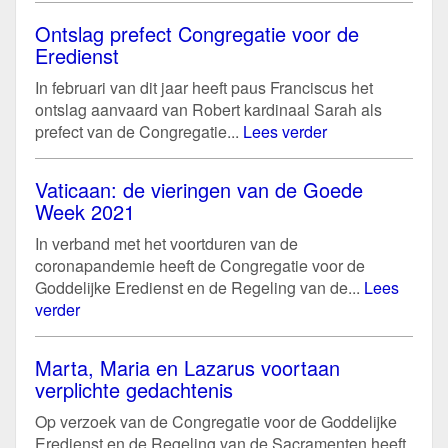
Ontslag prefect Congregatie voor de
Eredienst
In februari van dit jaar heeft paus Franciscus het
ontslag aanvaard van Robert kardinaal Sarah als
prefect van de Congregatie...
Lees verder
Vaticaan: de vieringen van de Goede
Week 2021
In verband met het voortduren van de
coronapandemie heeft de Congregatie voor de
Goddelijke Eredienst en de Regeling van de...
Lees
verder
Marta, Maria en Lazarus voortaan
verplichte gedachtenis
Op verzoek van de Congregatie voor de Goddelijke
Eredienst en de Regeling van de Sacramenten heeft