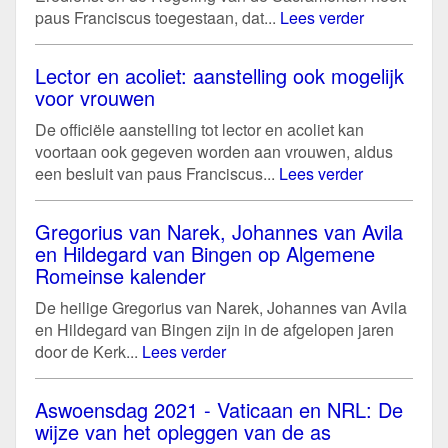
paus Franciscus toegestaan, dat...
Lees verder
Lector en acoliet: aanstelling ook mogelijk
voor vrouwen
De officiële aanstelling tot lector en acoliet kan
voortaan ook gegeven worden aan vrouwen, aldus
een besluit van paus Franciscus...
Lees verder
Gregorius van Narek, Johannes van Avila
en Hildegard van Bingen op Algemene
Romeinse kalender
De heilige Gregorius van Narek, Johannes van Avila
en Hildegard van Bingen zijn in de afgelopen jaren
door de Kerk...
Lees verder
Aswoensdag 2021 - Vaticaan en NRL: De
wijze van het opleggen van de as