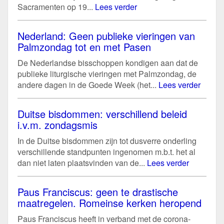
Sacramenten op 19...
Lees verder
Nederland: Geen publieke vieringen van
Palmzondag tot en met Pasen
De Nederlandse bisschoppen kondigen aan dat de
publieke liturgische vieringen met Palmzondag, de
andere dagen in de Goede Week (het...
Lees verder
Duitse bisdommen: verschillend beleid
i.v.m. zondagsmis
In de Duitse bisdommen zijn tot dusverre onderling
verschillende standpunten ingenomen m.b.t. het al
dan niet laten plaatsvinden van de...
Lees verder
Paus Franciscus: geen te drastische
maatregelen. Romeinse kerken heropend
Paus Franciscus heeft in verband met de corona-