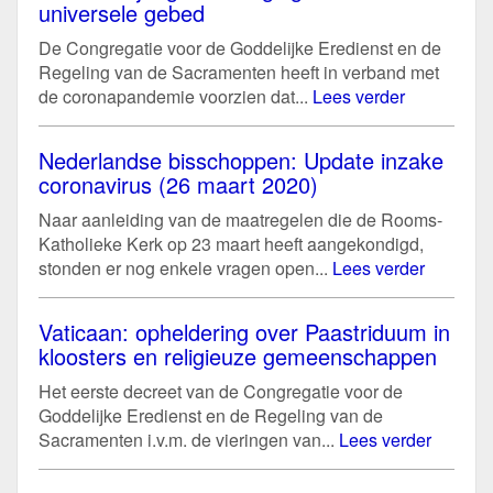
universele gebed
De Congregatie voor de Goddelijke Eredienst en de
Regeling van de Sacramenten heeft in verband met
de coronapandemie voorzien dat...
Lees verder
Nederlandse bisschoppen: Update inzake
coronavirus (26 maart 2020)
Naar aanleiding van de maatregelen die de Rooms-
Katholieke Kerk op 23 maart heeft aangekondigd,
stonden er nog enkele vragen open...
Lees verder
Vaticaan: opheldering over Paastriduum in
kloosters en religieuze gemeenschappen
Het eerste decreet van de Congregatie voor de
Goddelijke Eredienst en de Regeling van de
Sacramenten i.v.m. de vieringen van...
Lees verder