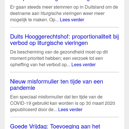
Er gaan steeds meer stemmen op in Duitsland om de
deelname aan liturgische vieringen weer meer
mogelijk te maken. Op...
Lees verder
Duits Hooggerechtshof: proportionaliteit bij
verbod op liturgische vieringen
De bescherming van de gezondheid moet op dit
moment prioriteit hebben; een verzoek tot een
opheffing van het verbod op...
Lees verder
Nieuw misformulier ten tijde van een
pandemie
Een speciaal misformulier dat ten tijde van de
COVID-19 gebruikt kan worden is op 30 maart 2020
gepubliceerd door de...
Lees verder
Goede Vrijdag: Toevoeging aan het