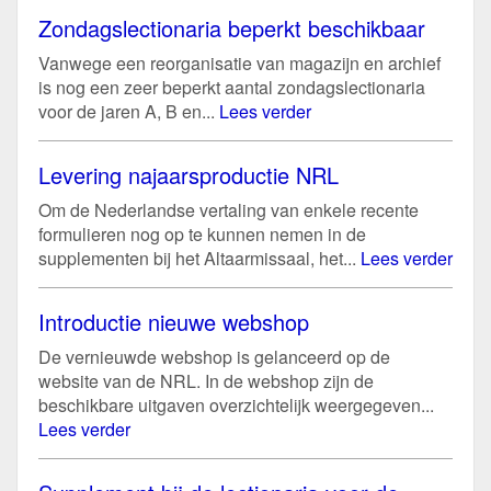
Zondagslectionaria beperkt beschikbaar
Vanwege een reorganisatie van magazijn en archief
is nog een zeer beperkt aantal zondagslectionaria
voor de jaren A, B en...
Lees verder
Levering najaarsproductie NRL
Om de Nederlandse vertaling van enkele recente
formulieren nog op te kunnen nemen in de
supplementen bij het Altaarmissaal, het...
Lees verder
Introductie nieuwe webshop
De vernieuwde webshop is gelanceerd op de
website van de NRL. In de webshop zijn de
beschikbare uitgaven overzichtelijk weergegeven...
Lees verder