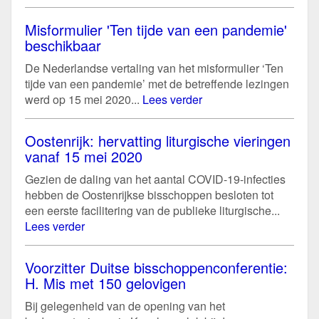
Misformulier 'Ten tijde van een pandemie'
beschikbaar
De Nederlandse vertaling van het misformulier ‘Ten
tijde van een pandemie’ met de betreffende lezingen
werd op 15 mei 2020...
Lees verder
Oostenrijk: hervatting liturgische vieringen
vanaf 15 mei 2020
Gezien de daling van het aantal COVID-19-infecties
hebben de Oostenrijkse bisschoppen besloten tot
een eerste facilitering van de publieke liturgische...
Lees verder
Voorzitter Duitse bisschoppenconferentie:
H. Mis met 150 gelovigen
Bij gelegenheid van de opening van het