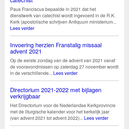
Paus Franciscus bepaalde in 2021 dat het
dienstwerk van catechist wordt ingevoerd in de R.K.
Kerk (apostolische schrijven Antiquum ministerium...
Lees verder
Invoering herzien Franstalig missaal
advent 2021
Op de eerste zondag van de advent van 2021 vanaf
de vooravondmissen op zaterdag 27 november wordt
in de verschillende...
Lees verder
Directorium 2021-2022 met bijlagen
verkrijgbaar
Het Directorium voor de Nederlandse Kerkprovincie
met de liturgische kalender voor het kerkelijk jaar
(van advent 2021 tot advent 2022)...
Lees verder