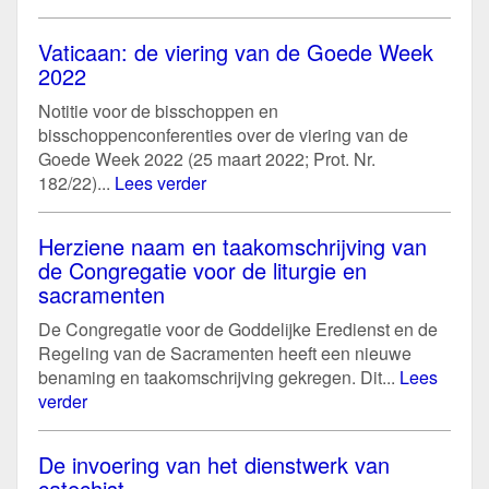
Vaticaan: de viering van de Goede Week
2022
Notitie voor de bisschoppen en
bisschoppenconferenties over de viering van de
Goede Week 2022 (25 maart 2022; Prot. Nr.
182/22)...
Lees verder
Herziene naam en taakomschrijving van
de Congregatie voor de liturgie en
sacramenten
De Congregatie voor de Goddelijke Eredienst en de
Regeling van de Sacramenten heeft een nieuwe
benaming en taakomschrijving gekregen. Dit...
Lees
verder
De invoering van het dienstwerk van
catechist