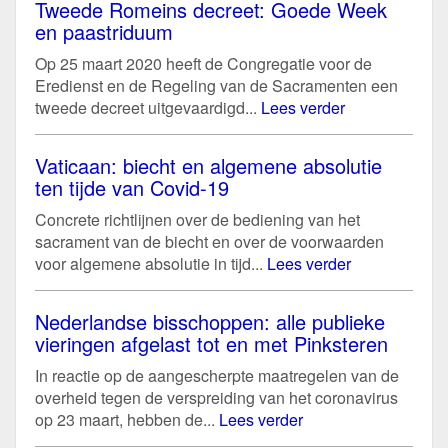
Tweede Romeins decreet: Goede Week
en paastriduum
Op 25 maart 2020 heeft de Congregatie voor de
Eredienst en de Regeling van de Sacramenten een
tweede decreet uitgevaardigd...
Lees verder
Vaticaan: biecht en algemene absolutie
ten tijde van Covid-19
Concrete richtlijnen over de bediening van het
sacrament van de biecht en over de voorwaarden
voor algemene absolutie in tijd...
Lees verder
Nederlandse bisschoppen: alle publieke
vieringen afgelast tot en met Pinksteren
In reactie op de aangescherpte maatregelen van de
overheid tegen de verspreiding van het coronavirus
op 23 maart, hebben de...
Lees verder