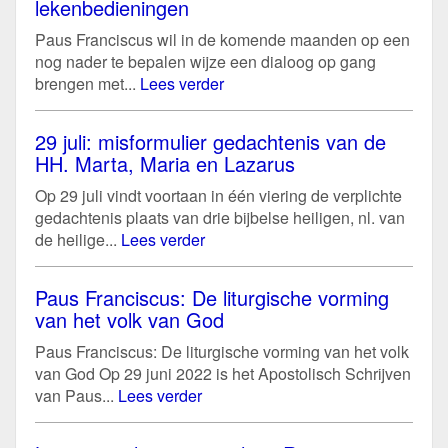
lekenbedieningen
Paus Franciscus wil in de komende maanden op een
nog nader te bepalen wijze een dialoog op gang
brengen met...
Lees verder
29 juli: misformulier gedachtenis van de
HH. Marta, Maria en Lazarus
Op 29 juli vindt voortaan in één viering de verplichte
gedachtenis plaats van drie bijbelse heiligen, nl. van
de heilige...
Lees verder
Paus Franciscus: De liturgische vorming
van het volk van God
Paus Franciscus: De liturgische vorming van het volk
van God Op 29 juni 2022 is het Apostolisch Schrijven
van Paus...
Lees verder