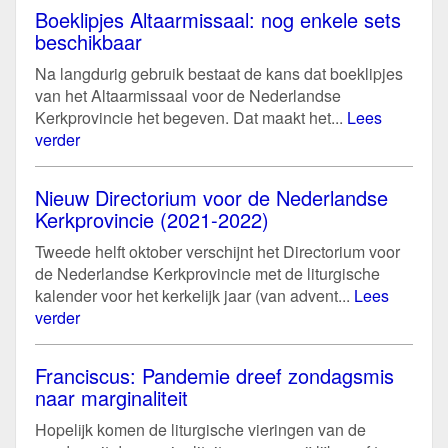
Boeklipjes Altaarmissaal: nog enkele sets
beschikbaar
Na langdurig gebruik bestaat de kans dat boeklipjes
van het Altaarmissaal voor de Nederlandse
Kerkprovincie het begeven. Dat maakt het...
Lees
verder
Nieuw Directorium voor de Nederlandse
Kerkprovincie (2021-2022)
Tweede helft oktober verschijnt het Directorium voor
de Nederlandse Kerkprovincie met de liturgische
kalender voor het kerkelijk jaar (van advent...
Lees
verder
Franciscus: Pandemie dreef zondagsmis
naar marginaliteit
Hopelijk komen de liturgische vieringen van de