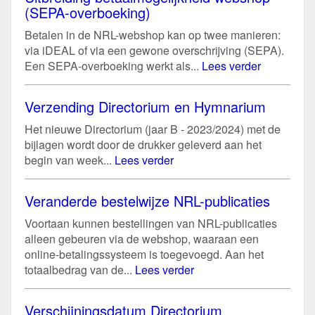
(SEPA-overboeking)
Betalen in de NRL-webshop kan op twee manieren:
via iDEAL of via een gewone overschrijving (SEPA).
Een SEPA-overboeking werkt als...
Lees verder
Verzending Directorium en Hymnarium
Het nieuwe Directorium (jaar B - 2023/2024) met de
bijlagen wordt door de drukker geleverd aan het
begin van week...
Lees verder
Veranderde bestelwijze NRL-publicaties
Voortaan kunnen bestellingen van NRL-publicaties
alleen gebeuren via de webshop, waaraan een
online-betalingssysteem is toegevoegd. Aan het
totaalbedrag van de...
Lees verder
Verschijningsdatum Directorium