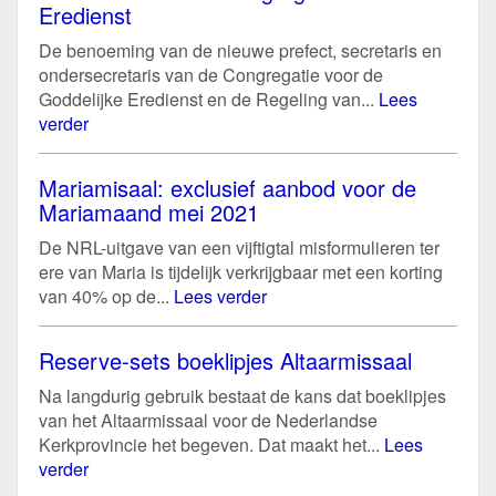
Eredienst
De benoeming van de nieuwe prefect, secretaris en
ondersecretaris van de Congregatie voor de
Goddelijke Eredienst en de Regeling van...
Lees
verder
Mariamisaal: exclusief aanbod voor de
Mariamaand mei 2021
De NRL-uitgave van een vijftigtal misformulieren ter
ere van Maria is tijdelijk verkrijgbaar met een korting
van 40% op de...
Lees verder
Reserve-sets boeklipjes Altaarmissaal
Na langdurig gebruik bestaat de kans dat boeklipjes
van het Altaarmissaal voor de Nederlandse
Kerkprovincie het begeven. Dat maakt het...
Lees
verder