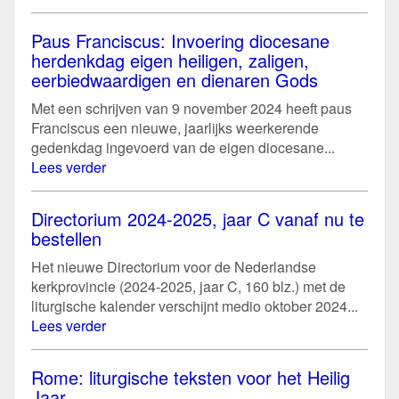
link)
Paus Franciscus: Invoering diocesane
herdenkdag eigen heiligen, zaligen,
eerbiedwaardigen en dienaren Gods
Met een schrijven van 9 november 2024 heeft paus
Franciscus een nieuwe, jaarlijks weerkerende
gedenkdag ingevoerd van de eigen diocesane...
Lees verder
Directorium 2024-2025, jaar C vanaf nu te
bestellen
Het nieuwe Directorium voor de Nederlandse
kerkprovincie (2024-2025, jaar C, 160 blz.) met de
liturgische kalender verschijnt medio oktober 2024...
Lees verder
Rome: liturgische teksten voor het Heilig
Jaar