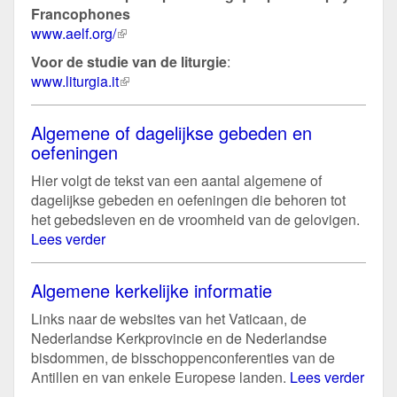
Francophones
www.aelf.org/
(externe
link)
Voor de studie van de liturgie
:
www.liturgia.it
(externe
link)
Algemene of dagelijkse gebeden en
oefeningen
Hier volgt de tekst van een aantal algemene of
dagelijkse gebeden en oefeningen die behoren tot
het gebedsleven en de vroomheid van de gelovigen.
Lees verder
Algemene kerkelijke informatie
Links naar de websites van het Vaticaan, de
Nederlandse Kerkprovincie en de Nederlandse
bisdommen, de bisschoppenconferenties van de
Antillen en van enkele Europese landen.
Lees verder