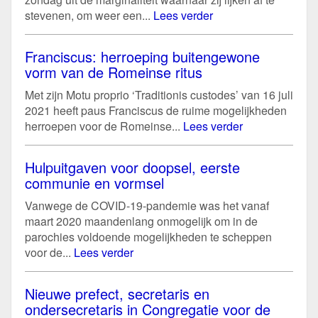
stevenen, om weer een...
Lees verder
Franciscus: herroeping buitengewone
vorm van de Romeinse ritus
Met zijn Motu proprio ‘Traditionis custodes’ van 16 juli
2021 heeft paus Franciscus de ruime mogelijkheden
herroepen voor de Romeinse...
Lees verder
Hulpuitgaven voor doopsel, eerste
communie en vormsel
Vanwege de COVID-19-pandemie was het vanaf
maart 2020 maandenlang onmogelijk om in de
parochies voldoende mogelijkheden te scheppen
voor de...
Lees verder
Nieuwe prefect, secretaris en
ondersecretaris in Congregatie voor de