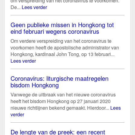
om verspreiding van het coronavirus te voorkomen.
De...
Lees verder
Geen publieke missen in Hongkong tot
eind februari wegens coronavirus
Om verdere verspreiding van het coronavirus te
voorkomen heeft de apostolische administrator van
Hongkong, kardinaal John Tong, op 13 februari...
Lees verder
Coronavirus: liturgische maatregelen
bisdom Hongkong
Vanwege de uitbraak van het nieuwe coronavirus
heeft het bisdom Hongkong op 27 januari 2020
nieuwe richtlijnen bekend gemaakt. Hierdoor...
Lees
verder
De lengte van de preek: een recent