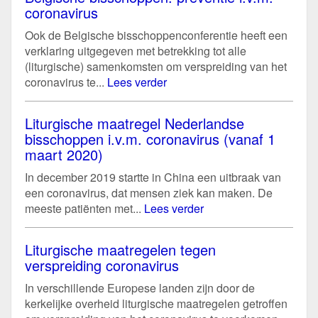
coronavirus
Ook de Belgische bisschoppenconferentie heeft een
verklaring uitgegeven met betrekking tot alle
(liturgische) samenkomsten om verspreiding van het
coronavirus te...
Lees verder
Liturgische maatregel Nederlandse
bisschoppen i.v.m. coronavirus (vanaf 1
maart 2020)
In december 2019 startte in China een uitbraak van
een coronavirus, dat mensen ziek kan maken. De
meeste patiënten met...
Lees verder
Liturgische maatregelen tegen
verspreiding coronavirus
In verschillende Europese landen zijn door de
kerkelijke overheid liturgische maatregelen getroffen