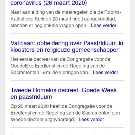
coronavirus (26 maart 2020)
Naar aanleiding van de maatregelen die de Rooms-
Katholieke Kerk op 23 maart heeft aangekondigd,
stonden er nog enkele vragen open...
Lees verder
Vaticaan: opheldering over Paastriduum in
kloosters en religieuze gemeenschappen
Het eerste decreet van de Congregatie voor de
Goddelijke Eredienst en de Regeling van de
Sacramenten i.v.m. de vieringen van...
Lees verder
Tweede Romeins decreet: Goede Week
en paastriduum
Op 25 maart 2020 heeft de Congregatie voor de
Eredienst en de Regeling van de Sacramenten een
tweede decreet uitgevaardigd...
Lees verder