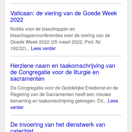
Vaticaan: de viering van de Goede Week
2022
Notitie voor de bisschoppen en
bisschoppenconferenties over de viering van de
Goede Week 2022 (25 maart 2022; Prot. Nr.
182/22)...
Lees verder
Herziene naam en taakomschrijving van
de Congregatie voor de liturgie en
sacramenten
De Congregatie voor de Goddelijke Eredienst en de
Regeling van de Sacramenten heeft een nieuwe
benaming en taakomschrijving gekregen. Dit...
Lees
verder
De invoering van het dienstwerk van
catechist