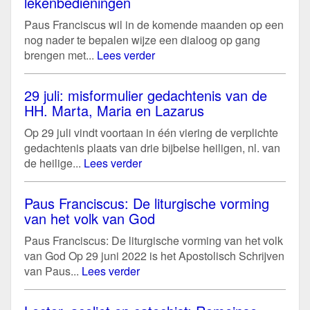
lekenbedieningen
Paus Franciscus wil in de komende maanden op een
nog nader te bepalen wijze een dialoog op gang
brengen met...
Lees verder
29 juli: misformulier gedachtenis van de
HH. Marta, Maria en Lazarus
Op 29 juli vindt voortaan in één viering de verplichte
gedachtenis plaats van drie bijbelse heiligen, nl. van
de heilige...
Lees verder
Paus Franciscus: De liturgische vorming
van het volk van God
Paus Franciscus: De liturgische vorming van het volk
van God Op 29 juni 2022 is het Apostolisch Schrijven
van Paus...
Lees verder