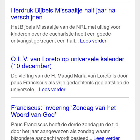
Herdruk Bijbels Missaaltje half jaar na
verschijnen
Het Bijbels Missaaltje van de NRL met uitleg voor
kinderen over de eucharistie heeft een goede
ontvangst gekregen: een half...
Lees verder
O.L.V. van Loreto op universele kalender
(10 december)
De viering van de H. Maagd Maria van Loreto is door
paus Franciscus als vrije gedachtenis geplaatst op de
universele...
Lees verder
Franciscus: invoering ‘Zondag van het
Woord van God’
Paus Franciscus heeft de derde zondag in de tijd
door het jaar aangewezen als zondag waarin
bijzondere aandacht wordt besteed...
Lees verder