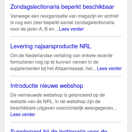
Zondagslectionaria beperkt beschikbaar
Vanwege een reorganisatie van magazijn en archief
is nog een zeer beperkt aantal zondagslectionaria
voor de jaren A, B en...
Lees verder
Levering najaarsproductie NRL
Om de Nederlandse vertaling van enkele recente
formulieren nog op te kunnen nemen in de
supplementen bij het Altaarmissaal, het...
Lees verder
Introductie nieuwe webshop
De vernieuwde webshop is gelanceerd op de
website van de NRL. In de webshop zijn de
beschikbare uitgaven overzichtelijk weergegeven...
Lees verder
Supplement bij de lectionaria voor de