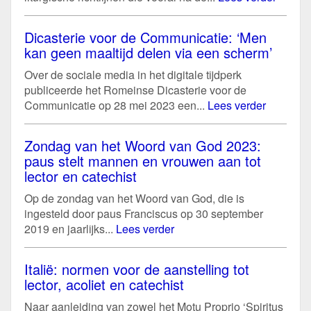
Dicasterie voor de Communicatie: ‘Men
kan geen maaltijd delen via een scherm’
Over de sociale media in het digitale tijdperk
publiceerde het Romeinse Dicasterie voor de
Communicatie op 28 mei 2023 een...
Lees verder
Zondag van het Woord van God 2023:
paus stelt mannen en vrouwen aan tot
lector en catechist
Op de zondag van het Woord van God, die is
ingesteld door paus Franciscus op 30 september
2019 en jaarlijks...
Lees verder
Italië: normen voor de aanstelling tot
lector, acoliet en catechist
Naar aanleiding van zowel het Motu Proprio ‘Spiritus