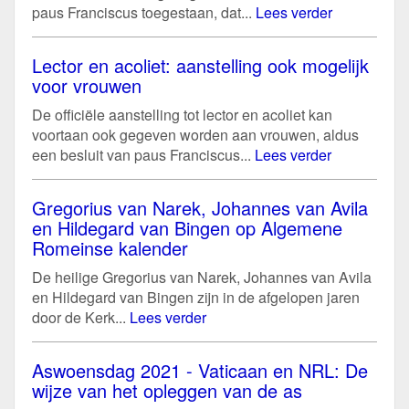
paus Franciscus toegestaan, dat...
Lees verder
Lector en acoliet: aanstelling ook mogelijk
voor vrouwen
De officiële aanstelling tot lector en acoliet kan
voortaan ook gegeven worden aan vrouwen, aldus
een besluit van paus Franciscus...
Lees verder
Gregorius van Narek, Johannes van Avila
en Hildegard van Bingen op Algemene
Romeinse kalender
De heilige Gregorius van Narek, Johannes van Avila
en Hildegard van Bingen zijn in de afgelopen jaren
door de Kerk...
Lees verder
Aswoensdag 2021 - Vaticaan en NRL: De
wijze van het opleggen van de as