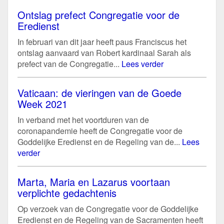
Ontslag prefect Congregatie voor de
Eredienst
In februari van dit jaar heeft paus Franciscus het
ontslag aanvaard van Robert kardinaal Sarah als
prefect van de Congregatie...
Lees verder
Vaticaan: de vieringen van de Goede
Week 2021
In verband met het voortduren van de
coronapandemie heeft de Congregatie voor de
Goddelijke Eredienst en de Regeling van de...
Lees
verder
Marta, Maria en Lazarus voortaan
verplichte gedachtenis
Op verzoek van de Congregatie voor de Goddelijke
Eredienst en de Regeling van de Sacramenten heeft