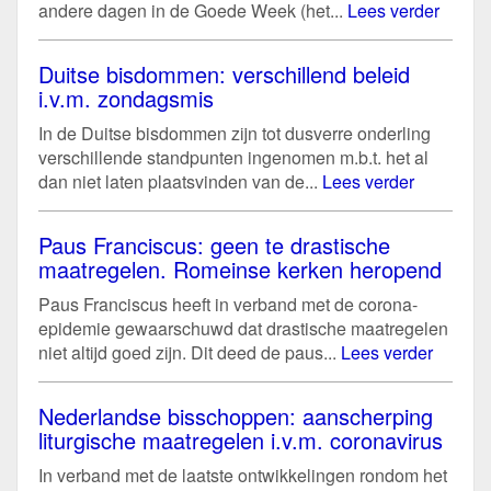
andere dagen in de Goede Week (het...
Lees verder
Duitse bisdommen: verschillend beleid
i.v.m. zondagsmis
In de Duitse bisdommen zijn tot dusverre onderling
verschillende standpunten ingenomen m.b.t. het al
dan niet laten plaatsvinden van de...
Lees verder
Paus Franciscus: geen te drastische
maatregelen. Romeinse kerken heropend
Paus Franciscus heeft in verband met de corona-
epidemie gewaarschuwd dat drastische maatregelen
niet altijd goed zijn. Dit deed de paus...
Lees verder
Nederlandse bisschoppen: aanscherping
liturgische maatregelen i.v.m. coronavirus
In verband met de laatste ontwikkelingen rondom het