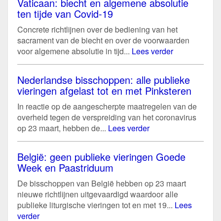
Vaticaan: biecht en algemene absolutie
ten tijde van Covid-19
Concrete richtlijnen over de bediening van het
sacrament van de biecht en over de voorwaarden
voor algemene absolutie in tijd...
Lees verder
Nederlandse bisschoppen: alle publieke
vieringen afgelast tot en met Pinksteren
In reactie op de aangescherpte maatregelen van de
overheid tegen de verspreiding van het coronavirus
op 23 maart, hebben de...
Lees verder
België: geen publieke vieringen Goede
Week en Paastriduum
De bisschoppen van België hebben op 23 maart
nieuwe richtlijnen uitgevaardigd waardoor alle
publieke liturgische vieringen tot en met 19...
Lees
verder