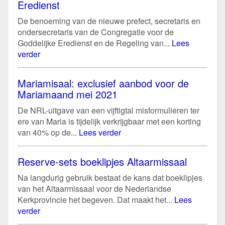
Eredienst
De benoeming van de nieuwe prefect, secretaris en
ondersecretaris van de Congregatie voor de
Goddelijke Eredienst en de Regeling van...
Lees
verder
Mariamisaal: exclusief aanbod voor de
Mariamaand mei 2021
De NRL-uitgave van een vijftigtal misformulieren ter
ere van Maria is tijdelijk verkrijgbaar met een korting
van 40% op de...
Lees verder
Reserve-sets boeklipjes Altaarmissaal
Na langdurig gebruik bestaat de kans dat boeklipjes
van het Altaarmissaal voor de Nederlandse
Kerkprovincie het begeven. Dat maakt het...
Lees
verder