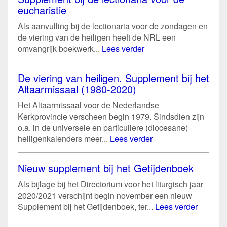
eucharistie
Als aanvulling bij de lectionaria voor de zondagen en
de viering van de heiligen heeft de NRL een
omvangrijk boekwerk...
Lees verder
De viering van heiligen. Supplement bij het
Altaarmissaal (1980-2020)
Het Altaarmissaal voor de Nederlandse
Kerkprovincie verscheen begin 1979. Sindsdien zijn
o.a. in de universele en particuliere (diocesane)
heiligenkalenders meer...
Lees verder
Nieuw supplement bij het Getijdenboek
Als bijlage bij het Directorium voor het liturgisch jaar
2020/2021 verschijnt begin november een nieuw
Supplement bij het Getijdenboek, ter...
Lees verder