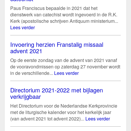
Paus Franciscus bepaalde in 2021 dat het
dienstwerk van catechist wordt ingevoerd in de R.K.
Kerk (apostolische schrijven Antiquum ministerium...
Lees verder
Invoering herzien Franstalig missaal
advent 2021
Op de eerste zondag van de advent van 2021 vanaf
de vooravondmissen op zaterdag 27 november wordt
in de verschillende...
Lees verder
Directorium 2021-2022 met bijlagen
verkrijgbaar
Het Directorium voor de Nederlandse Kerkprovincie
met de liturgische kalender voor het kerkelijk jaar
(van advent 2021 tot advent 2022)...
Lees verder