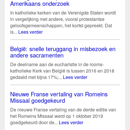
Amerikaans onderzoek
In katholieke kerken van de Verenigde Staten wordt
in vergelijking met andere, vooral protestantse
geloofsgemeenschappen, het kortst gepreekt. Dat
is...
Lees verder
België: snelle teruggang in misbezoek en
andere sacramenten
De deelname aan de eucharistie in de rooms-
katholieke Kerk van België is tussen 2016 en 2018
gedaald met bijna 17%;...
Lees verder
Nieuwe Franse vertaling van Romeins
Missaal goedgekeurd
De nieuwe Franse vertaling van de derde editie van
het Romeins Missaal werd op 1 oktober 2019
goedgekeurd door de...
Lees verder