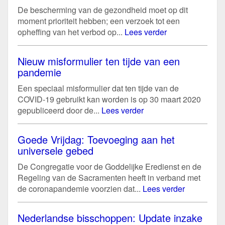
De bescherming van de gezondheid moet op dit
moment prioriteit hebben; een verzoek tot een
opheffing van het verbod op...
Lees verder
Nieuw misformulier ten tijde van een
pandemie
Een speciaal misformulier dat ten tijde van de
COVID-19 gebruikt kan worden is op 30 maart 2020
gepubliceerd door de...
Lees verder
Goede Vrijdag: Toevoeging aan het
universele gebed
De Congregatie voor de Goddelijke Eredienst en de
Regeling van de Sacramenten heeft in verband met
de coronapandemie voorzien dat...
Lees verder
Nederlandse bisschoppen: Update inzake