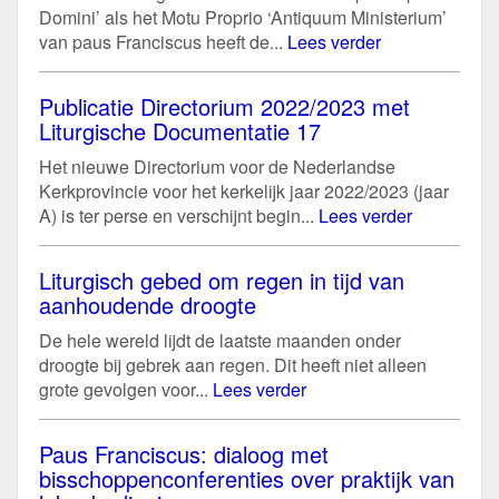
Domini’ als het Motu Proprio ‘Antiquum Ministerium’
van paus Franciscus heeft de...
Lees verder
Publicatie Directorium 2022/2023 met
Liturgische Documentatie 17
Het nieuwe Directorium voor de Nederlandse
Kerkprovincie voor het kerkelijk jaar 2022/2023 (jaar
A) is ter perse en verschijnt begin...
Lees verder
Liturgisch gebed om regen in tijd van
aanhoudende droogte
De hele wereld lijdt de laatste maanden onder
droogte bij gebrek aan regen. Dit heeft niet alleen
grote gevolgen voor...
Lees verder
Paus Franciscus: dialoog met
bisschoppenconferenties over praktijk van