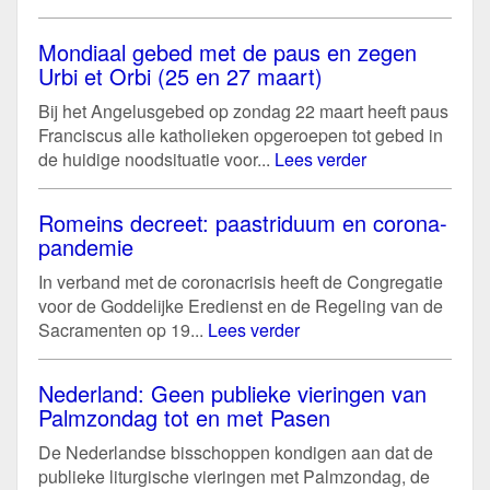
Mondiaal gebed met de paus en zegen
Urbi et Orbi (25 en 27 maart)
Bij het Angelusgebed op zondag 22 maart heeft paus
Franciscus alle katholieken opgeroepen tot gebed in
de huidige noodsituatie voor...
Lees verder
Romeins decreet: paastriduum en corona-
pandemie
In verband met de coronacrisis heeft de Congregatie
voor de Goddelijke Eredienst en de Regeling van de
Sacramenten op 19...
Lees verder
Nederland: Geen publieke vieringen van
Palmzondag tot en met Pasen
De Nederlandse bisschoppen kondigen aan dat de
publieke liturgische vieringen met Palmzondag, de