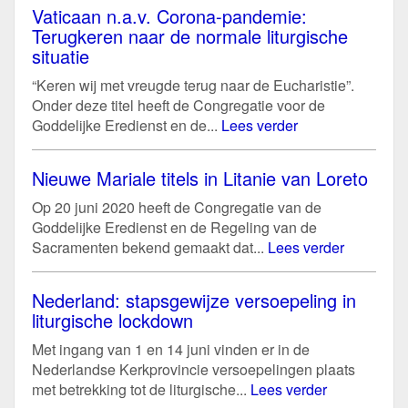
Vaticaan n.a.v. Corona-pandemie:
Terugkeren naar de normale liturgische
situatie
“Keren wij met vreugde terug naar de Eucharistie”.
Onder deze titel heeft de Congregatie voor de
Goddelijke Eredienst en de...
Lees verder
Nieuwe Mariale titels in Litanie van Loreto
Op 20 juni 2020 heeft de Congregatie van de
Goddelijke Eredienst en de Regeling van de
Sacramenten bekend gemaakt dat...
Lees verder
Nederland: stapsgewijze versoepeling in
liturgische lockdown
Met ingang van 1 en 14 juni vinden er in de
Nederlandse Kerkprovincie versoepelingen plaats
met betrekking tot de liturgische...
Lees verder