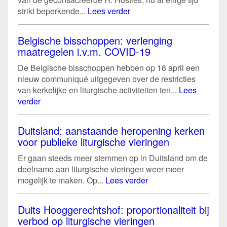
strikt beperkende...
Lees verder
Belgische bisschoppen: verlenging
maatregelen i.v.m. COVID-19
De Belgische bisschoppen hebben op 16 april een
nieuw communiqué uitgegeven over de restricties
van kerkelijke en liturgische activiteiten ten...
Lees
verder
Duitsland: aanstaande heropening kerken
voor publieke liturgische vieringen
Er gaan steeds meer stemmen op in Duitsland om de
deelname aan liturgische vieringen weer meer
mogelijk te maken. Op...
Lees verder
Duits Hooggerechtshof: proportionaliteit bij
verbod op liturgische vieringen