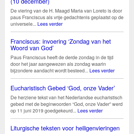
(10 december)
De viering van de H. Maagd Maria van Loreto is door
paus Franciscus als vrije gedachtenis geplaatst op de
universele...
Lees verder
Franciscus: invoering ‘Zondag van het
Woord van God’
Paus Franciscus heeft de derde zondag in de tijd
door het jaar aangewezen als zondag waarin
bijzondere aandacht wordt besteed...
Lees verder
Eucharistisch Gebed ‘God, onze Vader’
De herziene tekst van het Nederlandse eucharistisch
gebed met de beginwoorden “God, onze Vader” werd
op 11 juni 2019 goedgekeurd...
Lees verder
Liturgische teksten voor heiligenvieringen