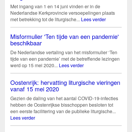
Met ingang van 1 en 14 juni vinden er in de
Nederlandse Kerkprovincie versoepelingen plaats
met betrekking tot de liturgische...
Lees verder
Misformulier 'Ten tijde van een pandemie'
beschikbaar
De Nederlandse vertaling van het misformulier ‘Ten
tijde van een pandemie’ met de betreffende lezingen
werd op 15 mei 2020...
Lees verder
Oostenrijk: hervatting liturgische vieringen
vanaf 15 mei 2020
Gezien de daling van het aantal COVID-19-infecties
hebben de Oostenrijkse bisschoppen besloten tot
een eerste facilitering van de publieke liturgische...
Lees verder