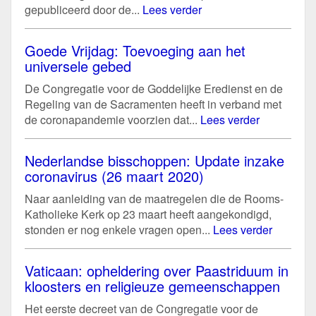
gepubliceerd door de...
Lees verder
Goede Vrijdag: Toevoeging aan het
universele gebed
De Congregatie voor de Goddelijke Eredienst en de
Regeling van de Sacramenten heeft in verband met
de coronapandemie voorzien dat...
Lees verder
Nederlandse bisschoppen: Update inzake
coronavirus (26 maart 2020)
Naar aanleiding van de maatregelen die de Rooms-
Katholieke Kerk op 23 maart heeft aangekondigd,
stonden er nog enkele vragen open...
Lees verder
Vaticaan: opheldering over Paastriduum in
kloosters en religieuze gemeenschappen
Het eerste decreet van de Congregatie voor de