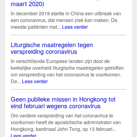
maart 2020)
In december 2019 startte in China een uitbraak van
een coronavirus, dat mensen ziek kan maken. De
meeste patiënten met...
Lees verder
Liturgische maatregelen tegen
verspreiding coronavirus
In verschillende Europese landen zijn door de
kerkelijke overheid liturgische maatregelen getroffen
om verspreiding van het coronavirus te voorkomen.
De...
Lees verder
Geen publieke missen in Hongkong tot
eind februari wegens coronavirus
Om verdere verspreiding van het coronavirus te
voorkomen heeft de apostolische administrator van
Hongkong, kardinaal John Tong, op 13 februari...
Lees verder