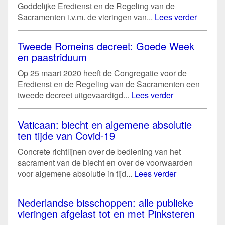
Goddelijke Eredienst en de Regeling van de
Sacramenten i.v.m. de vieringen van...
Lees verder
Tweede Romeins decreet: Goede Week
en paastriduum
Op 25 maart 2020 heeft de Congregatie voor de
Eredienst en de Regeling van de Sacramenten een
tweede decreet uitgevaardigd...
Lees verder
Vaticaan: biecht en algemene absolutie
ten tijde van Covid-19
Concrete richtlijnen over de bediening van het
sacrament van de biecht en over de voorwaarden
voor algemene absolutie in tijd...
Lees verder
Nederlandse bisschoppen: alle publieke
vieringen afgelast tot en met Pinksteren