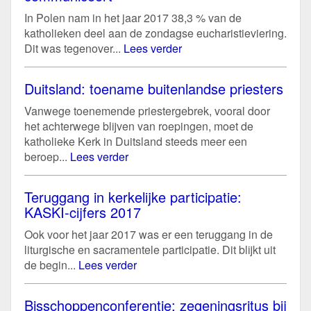
In Polen nam in het jaar 2017 38,3 % van de
katholieken deel aan de zondagse eucharistieviering.
Dit was tegenover...
Lees verder
Duitsland: toename buitenlandse priesters
Vanwege toenemende priestergebrek, vooral door
het achterwege blijven van roepingen, moet de
katholieke Kerk in Duitsland steeds meer een
beroep...
Lees verder
Teruggang in kerkelijke participatie:
KASKI-cijfers 2017
Ook voor het jaar 2017 was er een teruggang in de
liturgische en sacramentele participatie. Dit blijkt uit
de begin...
Lees verder
Bisschoppenconferentie: zegeningsritus bij