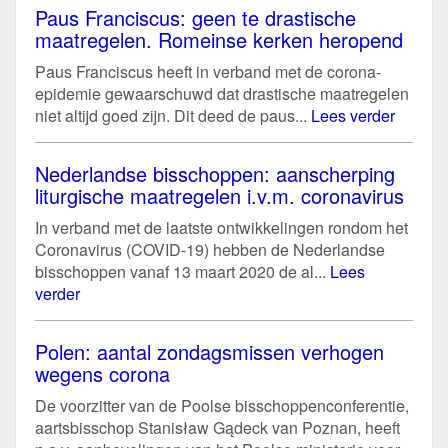
Paus Franciscus: geen te drastische
maatregelen. Romeinse kerken heropend
Paus Franciscus heeft in verband met de corona-
epidemie gewaarschuwd dat drastische maatregelen
niet altijd goed zijn. Dit deed de paus...
Lees verder
Nederlandse bisschoppen: aanscherping
liturgische maatregelen i.v.m. coronavirus
In verband met de laatste ontwikkelingen rondom het
Coronavirus (COVID-19) hebben de Nederlandse
bisschoppen vanaf 13 maart 2020 de al...
Lees
verder
Polen: aantal zondagsmissen verhogen
wegens corona
De voorzitter van de Poolse bisschoppenconferentie,
aartsbisschop Stanisław Gądeck van Poznan, heeft