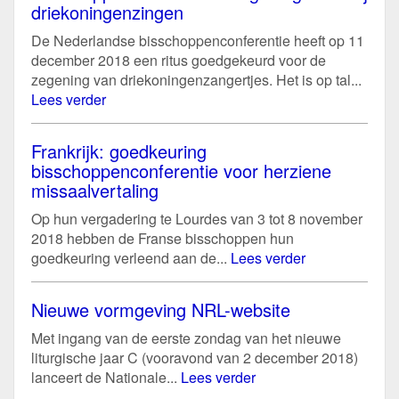
driekoningenzingen
De Nederlandse bisschoppenconferentie heeft op 11
december 2018 een ritus goedgekeurd voor de
zegening van driekoningenzangertjes. Het is op tal...
Lees verder
Frankrijk: goedkeuring
bisschoppenconferentie voor herziene
missaalvertaling
Op hun vergadering te Lourdes van 3 tot 8 november
2018 hebben de Franse bisschoppen hun
goedkeuring verleend aan de...
Lees verder
Nieuwe vormgeving NRL-website
Met ingang van de eerste zondag van het nieuwe
liturgische jaar C (vooravond van 2 december 2018)
lanceert de Nationale...
Lees verder