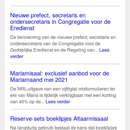
Nieuwe prefect, secretaris en
ondersecretaris in Congregatie voor de
Eredienst
De benoeming van de nieuwe prefect, secretaris en
ondersecretaris van de Congregatie voor de
Goddelijke Eredienst en de Regeling van...
Lees
verder
Mariamisaal: exclusief aanbod voor de
Mariamaand mei 2021
De NRL-uitgave van een vijftigtal misformulieren ter
ere van Maria is tijdelijk verkrijgbaar met een korting
van 40% op de...
Lees verder
Reserve-sets boeklipjes Altaarmissaal
Na langdurig gebruik bestaat de kans dat boeklipjes