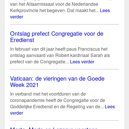
van het Altaarmissaal voor de Nederlandse
Kerkprovincie het begeven. Dat maakt het...
Lees
verder
Ontslag prefect Congregatie voor de
Eredienst
In februari van dit jaar heeft paus Franciscus het
ontslag aanvaard van Robert kardinaal Sarah als
prefect van de Congregatie...
Lees verder
Vaticaan: de vieringen van de Goede
Week 2021
In verband met het voortduren van de
coronapandemie heeft de Congregatie voor de
Goddelijke Eredienst en de Regeling van de...
Lees
verder