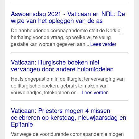
Aswoensdag 2021 - Vaticaan en NRL: De
wijze van het opleggen van de as
De aanhoudende coronapandemie stelt de Kerk bij
herhaling voor de vraag, op welke wijze veilig
gestalte kan worden gegeven aan...
Lees verder
Vaticaan: liturgische boeken niet
vervangen door andere hulpmiddelen
Het is ongepast om in de liturgie, ter vervanging van
de liturgische boeken, gebruik te maken van
vouwblaadjes, fotokopieën en...
Lees verder
Vaticaan: Priesters mogen 4 missen
celebreren op kerstdag, nieuwjaarsdag en
Epifanie
Vanwege de voortdurende coronapandemie mogen