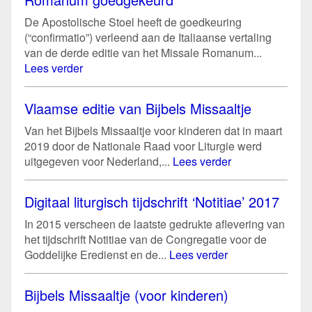
De Apostolische Stoel heeft de goedkeuring
(“confirmatio”) verleend aan de Italiaanse vertaling
van de derde editie van het Missale Romanum...
Lees verder
Vlaamse editie van Bijbels Missaaltje
Van het Bijbels Missaaltje voor kinderen dat in maart
2019 door de Nationale Raad voor Liturgie werd
uitgegeven voor Nederland,...
Lees verder
Digitaal liturgisch tijdschrift ‘Notitiae’ 2017
In 2015 verscheen de laatste gedrukte aflevering van
het tijdschrift Notitiae van de Congregatie voor de
Goddelijke Eredienst en de...
Lees verder
Bijbels Missaaltje (voor kinderen)