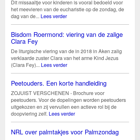
Dit missaaltje voor kinderen is vooral bedoeld voor
het meevieren van de eucharistie op de zondag, de
dag van de...
Lees verder
Bisdom Roermond: viering van de zalige
Clara Fey
De liturgische viering van de in 2018 in Aken zalig
verklaarde zuster Clara van het arme Kind Jezus
(Clara Fey)...
Lees verder
Peetouders. Een korte handleiding
ZOJUIST VERSCHENEN - Brochure voor
peetouders. Voor de dopelingen worden peetouders
uitgekozen en zij vervullen een actieve rol bij de
doopviering zelf.
Lees verder
NRL over palmtakjes voor Palmzondag