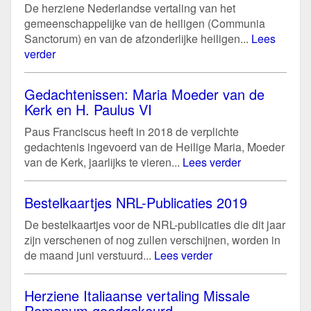
De herziene Nederlandse vertaling van het
gemeenschappelijke van de heiligen (Communia
Sanctorum) en van de afzonderlijke heiligen...
Lees
verder
Gedachtenissen: Maria Moeder van de
Kerk en H. Paulus VI
Paus Franciscus heeft in 2018 de verplichte
gedachtenis ingevoerd van de Heilige Maria, Moeder
van de Kerk, jaarlijks te vieren...
Lees verder
Bestelkaartjes NRL-Publicaties 2019
De bestelkaartjes voor de NRL-publicaties die dit jaar
zijn verschenen of nog zullen verschijnen, worden in
de maand juni verstuurd...
Lees verder
Herziene Italiaanse vertaling Missale
Romanum goedgekeurd