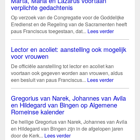
Marta, Maria en Lazarus voortaan
verplichte gedachtenis
Op verzoek van de Congregatie voor de Goddelijke
Eredienst en de Regeling van de Sacramenten heeft
paus Franciscus toegestaan, dat...
Lees verder
Lector en acoliet: aanstelling ook mogelijk
voor vrouwen
De officiële aanstelling tot lector en acoliet kan
voortaan ook gegeven worden aan vrouwen, aldus
een besluit van paus Franciscus...
Lees verder
Gregorius van Narek, Johannes van Avila
en Hildegard van Bingen op Algemene
Romeinse kalender
De heilige Gregorius van Narek, Johannes van Avila
en Hildegard van Bingen zijn in de afgelopen jaren
door de Kerk...
Lees verder