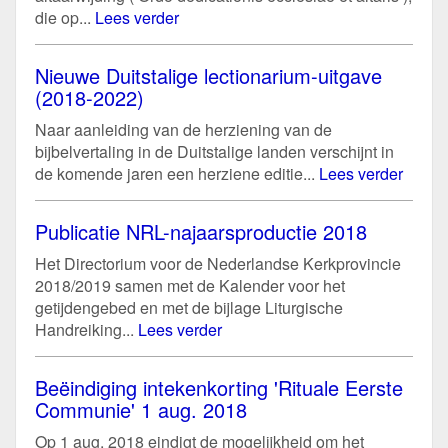
die op...
Lees verder
Nieuwe Duitstalige lectionarium-uitgave
(2018-2022)
Naar aanleiding van de herziening van de
bijbelvertaling in de Duitstalige landen verschijnt in
de komende jaren een herziene editie...
Lees verder
Publicatie NRL-najaarsproductie 2018
Het Directorium voor de Nederlandse Kerkprovincie
2018/2019 samen met de Kalender voor het
getijdengebed en met de bijlage Liturgische
Handreiking...
Lees verder
Beëindiging intekenkorting 'Rituale Eerste
Communie' 1 aug. 2018
Op 1 aug. 2018 eindigt de mogelijkheid om het