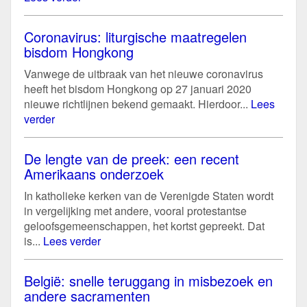
Coronavirus: liturgische maatregelen
bisdom Hongkong
Vanwege de uitbraak van het nieuwe coronavirus
heeft het bisdom Hongkong op 27 januari 2020
nieuwe richtlijnen bekend gemaakt. Hierdoor...
Lees
verder
De lengte van de preek: een recent
Amerikaans onderzoek
In katholieke kerken van de Verenigde Staten wordt
in vergelijking met andere, vooral protestantse
geloofsgemeenschappen, het kortst gepreekt. Dat
is...
Lees verder
België: snelle teruggang in misbezoek en
andere sacramenten