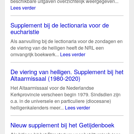
beschikbare uitgaven overzichtelijk weergegeven...
Lees verder
Supplement bij de lectionaria voor de
eucharistie
Als aanvulling bij de lectionaria voor de zondagen en
de viering van de heiligen heeft de NRL een
omvangrijk boekwerk...
Lees verder
De viering van heiligen. Supplement bij het
Altaarmissaal (1980-2020)
Het Altaarmissaal voor de Nederlandse
Kerkprovincie verscheen begin 1979. Sindsdien zijn
o.a. in de universele en particuliere (diocesane)
heiligenkalenders meer...
Lees verder
Nieuw supplement bij het Getijdenboek