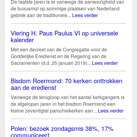
De laatste jaren is er vanwege de aanwezigheid van
de buxusmot op sommige plaatsen van Nederland
gebrek aan de traditionele...
Lees verder
Viering H. Paus Paulus VI op universele
kalender
Met een decreet van de Congregatie voor de
Goddelijke Eredienst en de Regeling van de
Sacramenten (d.d. 25 januari 2019)...
Lees verder
Bisdom Roermond: 70 kerken onttrokken
aan de eredienst
Vanwege de terugloop van het aantal kerkgangers is
de afgelopen jaren in het bisdom Roermond een
kleine zeventigtal parochiekerken aan...
Lees verder
Polen: bezoek zondagsmis 38%, 17%
communiceert