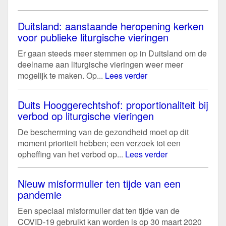
Duitsland: aanstaande heropening kerken
voor publieke liturgische vieringen
Er gaan steeds meer stemmen op in Duitsland om de
deelname aan liturgische vieringen weer meer
mogelijk te maken. Op...
Lees verder
Duits Hooggerechtshof: proportionaliteit bij
verbod op liturgische vieringen
De bescherming van de gezondheid moet op dit
moment prioriteit hebben; een verzoek tot een
opheffing van het verbod op...
Lees verder
Nieuw misformulier ten tijde van een
pandemie
Een speciaal misformulier dat ten tijde van de
COVID-19 gebruikt kan worden is op 30 maart 2020