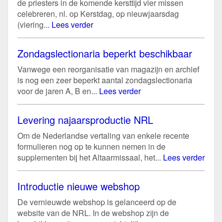
de priesters in de komende kersttijd vier missen
celebreren, nl. op Kerstdag, op nieuwjaarsdag
(viering...
Lees verder
Zondagslectionaria beperkt beschikbaar
Vanwege een reorganisatie van magazijn en archief
is nog een zeer beperkt aantal zondagslectionaria
voor de jaren A, B en...
Lees verder
Levering najaarsproductie NRL
Om de Nederlandse vertaling van enkele recente
formulieren nog op te kunnen nemen in de
supplementen bij het Altaarmissaal, het...
Lees verder
Introductie nieuwe webshop
De vernieuwde webshop is gelanceerd op de
website van de NRL. In de webshop zijn de