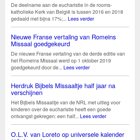
De deelname aan de eucharistie in de rooms-
katholieke Kerk van België is tussen 2016 en 2018
gedaald met bijna 17%;...
Lees verder
Nieuwe Franse vertaling van Romeins
Missaal goedgekeurd
De nieuwe Franse vertaling van de derde editie van
het Romeins Missaal werd op 1 oktober 2019
goedgekeurd door de...
Lees verder
Herdruk Bijbels Missaaltje half jaar na
verschijnen
Het Bijbels Missaaltje van de NRL met uitleg voor
kinderen over de eucharistie heeft een goede
ontvangst gekregen: een half...
Lees verder
O.L.V. van Loreto op universele kalender