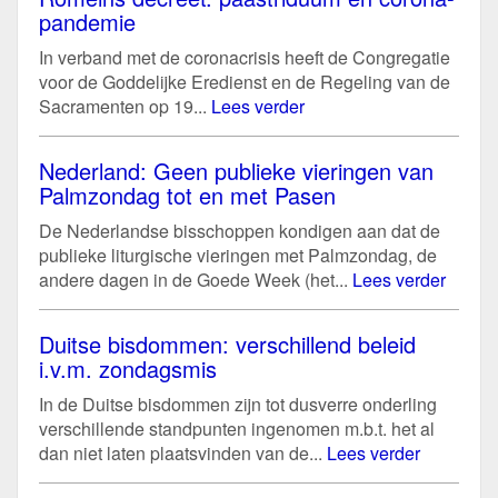
pandemie
In verband met de coronacrisis heeft de Congregatie
voor de Goddelijke Eredienst en de Regeling van de
Sacramenten op 19...
Lees verder
Nederland: Geen publieke vieringen van
Palmzondag tot en met Pasen
De Nederlandse bisschoppen kondigen aan dat de
publieke liturgische vieringen met Palmzondag, de
andere dagen in de Goede Week (het...
Lees verder
Duitse bisdommen: verschillend beleid
i.v.m. zondagsmis
In de Duitse bisdommen zijn tot dusverre onderling
verschillende standpunten ingenomen m.b.t. het al
dan niet laten plaatsvinden van de...
Lees verder