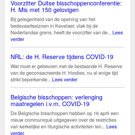
Voorzitter Duitse bisschoppenconferentie:
H. Mis met 150 gelovigen
Bij gelegenheid van de opening van het
bedevaartseizoen in Kevelaer, vlak bij de
Nederlandse grens, heeft de voorzitter van de...
Lees
verder
NRL: de H. Reserve tijdens COVID-19
Wat moet er gebeuren met de bestaande H. Reserve
van de geconsacreerde H. Hosties, nu al enige tijd
strikt beperkende...
Lees verder
Belgische bisschoppen: verlenging
maatregelen i.v.m. COVID-19
De Belgische bisschoppen hebben op 16 april een
nieuw communiqué uitgegeven over de restricties
van kerkelijke en liturgische activiteiten ten...
Lees
verder