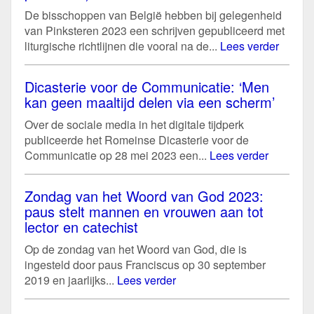
De bisschoppen van België hebben bij gelegenheid
van Pinksteren 2023 een schrijven gepubliceerd met
liturgische richtlijnen die vooral na de...
Lees verder
Dicasterie voor de Communicatie: ‘Men
kan geen maaltijd delen via een scherm’
Over de sociale media in het digitale tijdperk
publiceerde het Romeinse Dicasterie voor de
Communicatie op 28 mei 2023 een...
Lees verder
Zondag van het Woord van God 2023:
paus stelt mannen en vrouwen aan tot
lector en catechist
Op de zondag van het Woord van God, die is
ingesteld door paus Franciscus op 30 september
2019 en jaarlijks...
Lees verder