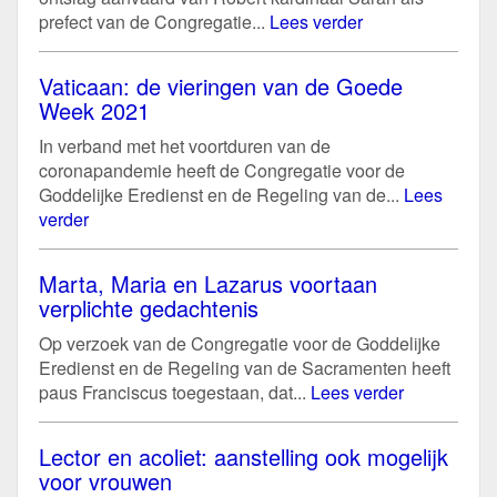
prefect van de Congregatie...
Lees verder
Vaticaan: de vieringen van de Goede
Week 2021
In verband met het voortduren van de
coronapandemie heeft de Congregatie voor de
Goddelijke Eredienst en de Regeling van de...
Lees
verder
Marta, Maria en Lazarus voortaan
verplichte gedachtenis
Op verzoek van de Congregatie voor de Goddelijke
Eredienst en de Regeling van de Sacramenten heeft
paus Franciscus toegestaan, dat...
Lees verder
Lector en acoliet: aanstelling ook mogelijk
voor vrouwen