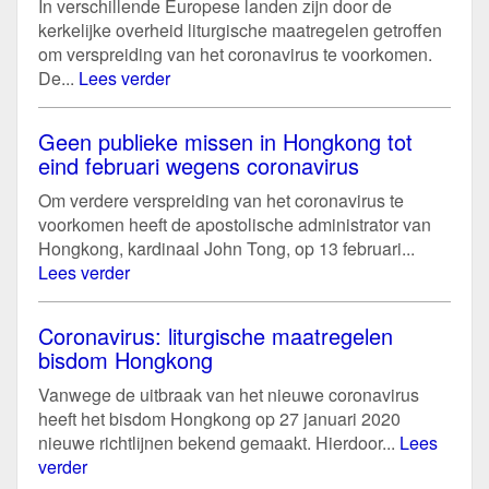
In verschillende Europese landen zijn door de
kerkelijke overheid liturgische maatregelen getroffen
om verspreiding van het coronavirus te voorkomen.
De...
Lees verder
Geen publieke missen in Hongkong tot
eind februari wegens coronavirus
Om verdere verspreiding van het coronavirus te
voorkomen heeft de apostolische administrator van
Hongkong, kardinaal John Tong, op 13 februari...
Lees verder
Coronavirus: liturgische maatregelen
bisdom Hongkong
Vanwege de uitbraak van het nieuwe coronavirus
heeft het bisdom Hongkong op 27 januari 2020
nieuwe richtlijnen bekend gemaakt. Hierdoor...
Lees
verder