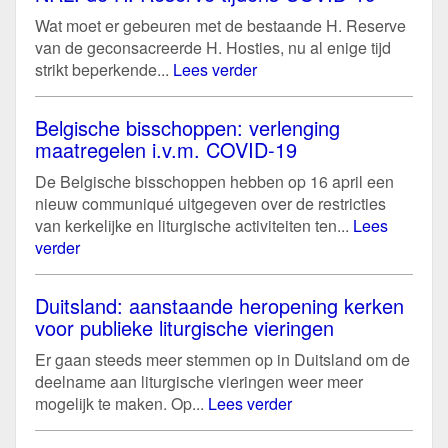
Wat moet er gebeuren met de bestaande H. Reserve
van de geconsacreerde H. Hosties, nu al enige tijd
strikt beperkende...
Lees verder
Belgische bisschoppen: verlenging
maatregelen i.v.m. COVID-19
De Belgische bisschoppen hebben op 16 april een
nieuw communiqué uitgegeven over de restricties
van kerkelijke en liturgische activiteiten ten...
Lees
verder
Duitsland: aanstaande heropening kerken
voor publieke liturgische vieringen
Er gaan steeds meer stemmen op in Duitsland om de
deelname aan liturgische vieringen weer meer
mogelijk te maken. Op...
Lees verder