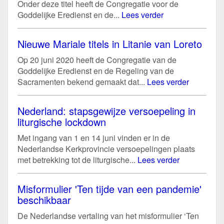
Onder deze titel heeft de Congregatie voor de
Goddelijke Eredienst en de...
Lees verder
Nieuwe Mariale titels in Litanie van Loreto
Op 20 juni 2020 heeft de Congregatie van de
Goddelijke Eredienst en de Regeling van de
Sacramenten bekend gemaakt dat...
Lees verder
Nederland: stapsgewijze versoepeling in
liturgische lockdown
Met ingang van 1 en 14 juni vinden er in de
Nederlandse Kerkprovincie versoepelingen plaats
met betrekking tot de liturgische...
Lees verder
Misformulier 'Ten tijde van een pandemie'
beschikbaar
De Nederlandse vertaling van het misformulier ‘Ten