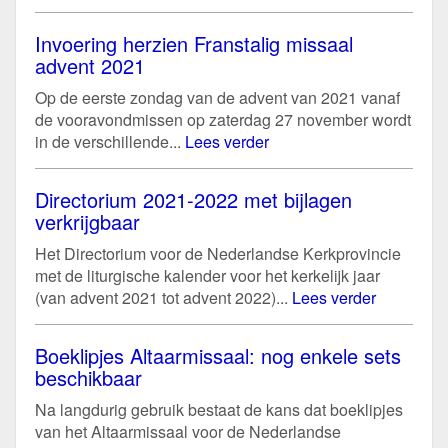
Invoering herzien Franstalig missaal
advent 2021
Op de eerste zondag van de advent van 2021 vanaf
de vooravondmissen op zaterdag 27 november wordt
in de verschillende...
Lees verder
Directorium 2021-2022 met bijlagen
verkrijgbaar
Het Directorium voor de Nederlandse Kerkprovincie
met de liturgische kalender voor het kerkelijk jaar
(van advent 2021 tot advent 2022)...
Lees verder
Boeklipjes Altaarmissaal: nog enkele sets
beschikbaar
Na langdurig gebruik bestaat de kans dat boeklipjes
van het Altaarmissaal voor de Nederlandse