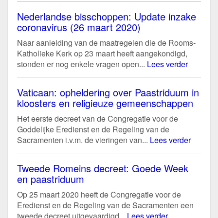
Nederlandse bisschoppen: Update inzake
coronavirus (26 maart 2020)
Naar aanleiding van de maatregelen die de Rooms-
Katholieke Kerk op 23 maart heeft aangekondigd,
stonden er nog enkele vragen open...
Lees verder
Vaticaan: opheldering over Paastriduum in
kloosters en religieuze gemeenschappen
Het eerste decreet van de Congregatie voor de
Goddelijke Eredienst en de Regeling van de
Sacramenten i.v.m. de vieringen van...
Lees verder
Tweede Romeins decreet: Goede Week
en paastriduum
Op 25 maart 2020 heeft de Congregatie voor de
Eredienst en de Regeling van de Sacramenten een
tweede decreet uitgevaardigd...
Lees verder