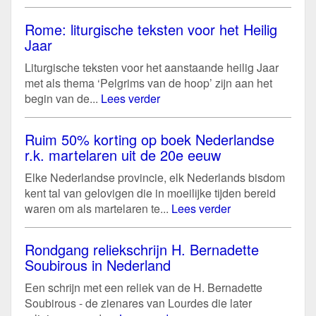
Rome: liturgische teksten voor het Heilig
Jaar
Liturgische teksten voor het aanstaande heilig Jaar
met als thema ‘Pelgrims van de hoop’ zijn aan het
begin van de...
Lees verder
Ruim 50% korting op boek Nederlandse
r.k. martelaren uit de 20e eeuw
Elke Nederlandse provincie, elk Nederlands bisdom
kent tal van gelovigen die in moeilijke tijden bereid
waren om als martelaren te...
Lees verder
Rondgang reliekschrijn H. Bernadette
Soubirous in Nederland
Een schrijn met een reliek van de H. Bernadette
Soubirous - de zienares van Lourdes die later