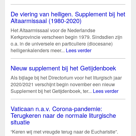
De viering van heiligen. Supplement bij het
Altaarmissaal (1980-2020)
Het Altaarmissaal voor de Nederlandse
Kerkprovincie verscheen begin 1979. Sindsdien zijn
o.a. in de universele en particuliere (diocesane)
heiligenkalenders meer...
Lees verder
Nieuw supplement bij het Getijdenboek
Als bijlage bij het Directorium voor het liturgisch jaar
2020/2021 verschijnt begin november een nieuw
Supplement bij het Getijdenboek, ter...
Lees verder
Vaticaan n.a.v. Corona-pandemie:
Terugkeren naar de normale liturgische
situatie
“Keren wij met vreugde terug naar de Eucharistie”.