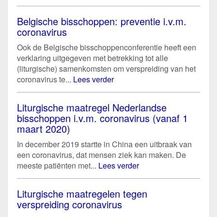
Belgische bisschoppen: preventie i.v.m.
coronavirus
Ook de Belgische bisschoppenconferentie heeft een
verklaring uitgegeven met betrekking tot alle
(liturgische) samenkomsten om verspreiding van het
coronavirus te...
Lees verder
Liturgische maatregel Nederlandse
bisschoppen i.v.m. coronavirus (vanaf 1
maart 2020)
In december 2019 startte in China een uitbraak van
een coronavirus, dat mensen ziek kan maken. De
meeste patiënten met...
Lees verder
Liturgische maatregelen tegen
verspreiding coronavirus