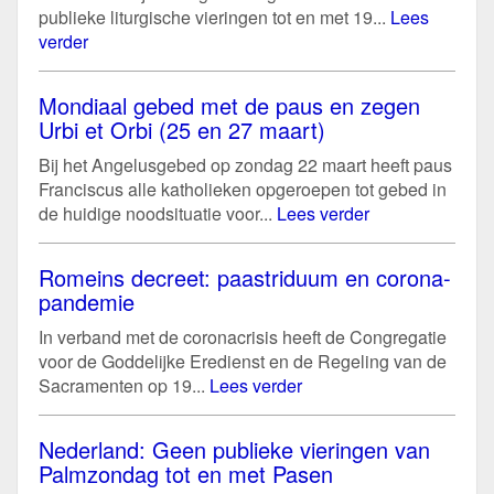
publieke liturgische vieringen tot en met 19...
Lees
verder
Mondiaal gebed met de paus en zegen
Urbi et Orbi (25 en 27 maart)
Bij het Angelusgebed op zondag 22 maart heeft paus
Franciscus alle katholieken opgeroepen tot gebed in
de huidige noodsituatie voor...
Lees verder
Romeins decreet: paastriduum en corona-
pandemie
In verband met de coronacrisis heeft de Congregatie
voor de Goddelijke Eredienst en de Regeling van de
Sacramenten op 19...
Lees verder
Nederland: Geen publieke vieringen van
Palmzondag tot en met Pasen