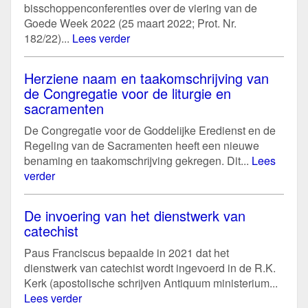
bisschoppenconferenties over de viering van de
Goede Week 2022 (25 maart 2022; Prot. Nr.
182/22)...
Lees verder
Herziene naam en taakomschrijving van
de Congregatie voor de liturgie en
sacramenten
De Congregatie voor de Goddelijke Eredienst en de
Regeling van de Sacramenten heeft een nieuwe
benaming en taakomschrijving gekregen. Dit...
Lees
verder
De invoering van het dienstwerk van
catechist
Paus Franciscus bepaalde in 2021 dat het
dienstwerk van catechist wordt ingevoerd in de R.K.
Kerk (apostolische schrijven Antiquum ministerium...
Lees verder