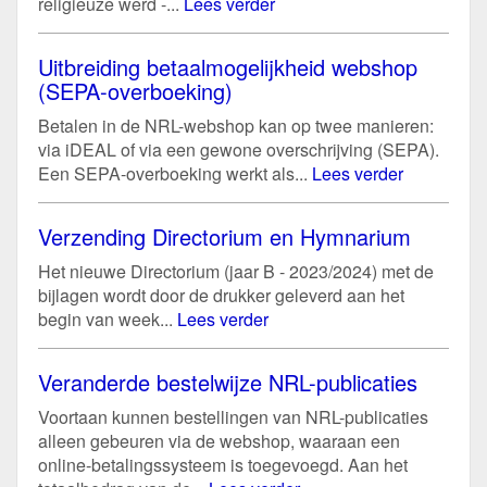
religieuze werd -...
Lees verder
Uitbreiding betaalmogelijkheid webshop
(SEPA-overboeking)
Betalen in de NRL-webshop kan op twee manieren:
via iDEAL of via een gewone overschrijving (SEPA).
Een SEPA-overboeking werkt als...
Lees verder
Verzending Directorium en Hymnarium
Het nieuwe Directorium (jaar B - 2023/2024) met de
bijlagen wordt door de drukker geleverd aan het
begin van week...
Lees verder
Veranderde bestelwijze NRL-publicaties
Voortaan kunnen bestellingen van NRL-publicaties
alleen gebeuren via de webshop, waaraan een
online-betalingssysteem is toegevoegd. Aan het