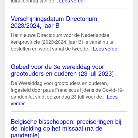
totaalbedrag van de...
Lees verder
Verschijningsdatum Directorium
2023/2024, jaar B
Het nieuwe Directorium voor de Nederlandse
kerkprovincie (2023/2024, jaar B) is vanaf nu te
bestellen en wordt vanaf de tweede...
Lees verder
Gebed voor de 3e werelddag voor
grootouders en ouderen (23 juli 2023)
De Werelddag voor grootouders en ouderen,
ingesteld door paus Franciscus tijdens de Covid-19-
pandemie, vindt op zondag 23 juli voor de...
Lees
verder
Belgische bisschoppen: preciseringen bij
de inleiding op het missaal (na de
pandemie)