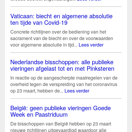
Vaticaan: biecht en algemene absolutie
ten tijde van Covid-19
Concrete richtlijnen over de bediening van het
sacrament van de biecht en over de voorwaarden
voor algemene absolutie in tijd...
Lees verder
Nederlandse bisschoppen: alle publieke
vieringen afgelast tot en met Pinksteren
In reactie op de aangescherpte maatregelen van de
overheid tegen de verspreiding van het coronavirus
op 23 maart, hebben de...
Lees verder
België: geen publieke vieringen Goede
Week en Paastriduum
De bisschoppen van België hebben op 23 maart
nieuwe richtlijnen uitgevaardigd waardoor alle