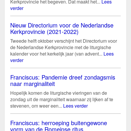
Kerkprovincie het begeven. Dat maakt het...
Lees
verder
Nieuw Directorium voor de Nederlandse
Kerkprovincie (2021-2022)
Tweede helft oktober verschijnt het Directorium voor
de Nederlandse Kerkprovincie met de liturgische
kalender voor het kerkelijk jaar (van advent...
Lees
verder
Franciscus: Pandemie dreef zondagsmis
naar marginaliteit
Hopelijk komen de liturgische vieringen van de
zondag uit de marginaliteit waarnaar zij lijken af te
stevenen, om weer een...
Lees verder
Franciscus: herroeping buitengewone
vorm van de Romeinse ritus