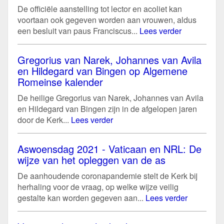
De officiële aanstelling tot lector en acoliet kan
voortaan ook gegeven worden aan vrouwen, aldus
een besluit van paus Franciscus...
Lees verder
Gregorius van Narek, Johannes van Avila
en Hildegard van Bingen op Algemene
Romeinse kalender
De heilige Gregorius van Narek, Johannes van Avila
en Hildegard van Bingen zijn in de afgelopen jaren
door de Kerk...
Lees verder
Aswoensdag 2021 - Vaticaan en NRL: De
wijze van het opleggen van de as
De aanhoudende coronapandemie stelt de Kerk bij
herhaling voor de vraag, op welke wijze veilig
gestalte kan worden gegeven aan...
Lees verder