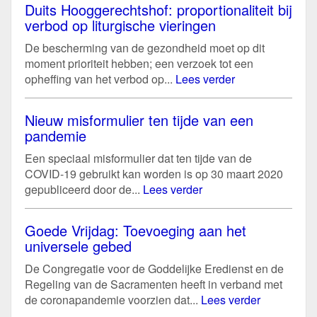
Duits Hooggerechtshof: proportionaliteit bij
verbod op liturgische vieringen
De bescherming van de gezondheid moet op dit
moment prioriteit hebben; een verzoek tot een
opheffing van het verbod op...
Lees verder
Nieuw misformulier ten tijde van een
pandemie
Een speciaal misformulier dat ten tijde van de
COVID-19 gebruikt kan worden is op 30 maart 2020
gepubliceerd door de...
Lees verder
Goede Vrijdag: Toevoeging aan het
universele gebed
De Congregatie voor de Goddelijke Eredienst en de
Regeling van de Sacramenten heeft in verband met
de coronapandemie voorzien dat...
Lees verder