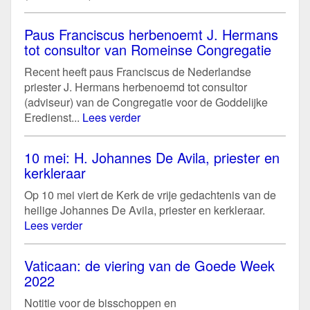
Paus Franciscus herbenoemt J. Hermans
tot consultor van Romeinse Congregatie
Recent heeft paus Franciscus de Nederlandse
priester J. Hermans herbenoemd tot consultor
(adviseur) van de Congregatie voor de Goddelijke
Eredienst...
Lees verder
10 mei: H. Johannes De Avila, priester en
kerkleraar
Op 10 mei viert de Kerk de vrije gedachtenis van de
heilige Johannes De Avila, priester en kerkleraar.
Lees verder
Vaticaan: de viering van de Goede Week
2022
Notitie voor de bisschoppen en