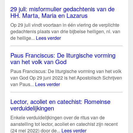
29 juli: misformulier gedachtenis van de
HH. Marta, Maria en Lazarus
Op 29 juli vindt voortaan in één viering de verplichte
gedachtenis plaats van drie bijbelse heiligen, nl. van
de heilige...
Lees verder
Paus Franciscus: De liturgische vorming
van het volk van God
Paus Franciscus: De liturgische vorming van het volk
van God Op 29 juni 2022 is het Apostolisch Schrijven
van Paus...
Lees verder
Lector, acoliet en catechist: Romeinse
verduidelijkingen
Enkele verduidelijkingen over de ritus van de
aanstelling tot lector, acoliet en catechist zijn recent
(24 mei 2022) door de...
Lees verder