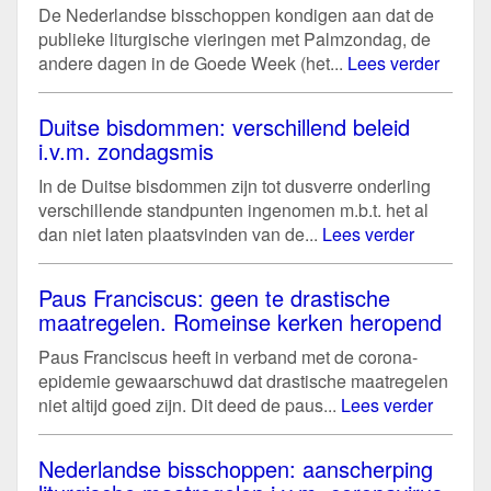
De Nederlandse bisschoppen kondigen aan dat de
publieke liturgische vieringen met Palmzondag, de
andere dagen in de Goede Week (het...
Lees verder
Duitse bisdommen: verschillend beleid
i.v.m. zondagsmis
In de Duitse bisdommen zijn tot dusverre onderling
verschillende standpunten ingenomen m.b.t. het al
dan niet laten plaatsvinden van de...
Lees verder
Paus Franciscus: geen te drastische
maatregelen. Romeinse kerken heropend
Paus Franciscus heeft in verband met de corona-
epidemie gewaarschuwd dat drastische maatregelen
niet altijd goed zijn. Dit deed de paus...
Lees verder
Nederlandse bisschoppen: aanscherping