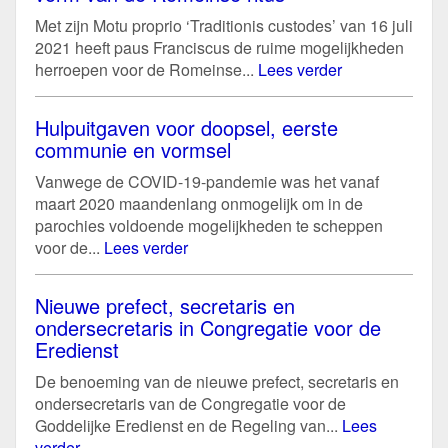
Met zijn Motu proprio ‘Traditionis custodes’ van 16 juli
2021 heeft paus Franciscus de ruime mogelijkheden
herroepen voor de Romeinse...
Lees verder
Hulpuitgaven voor doopsel, eerste
communie en vormsel
Vanwege de COVID-19-pandemie was het vanaf
maart 2020 maandenlang onmogelijk om in de
parochies voldoende mogelijkheden te scheppen
voor de...
Lees verder
Nieuwe prefect, secretaris en
ondersecretaris in Congregatie voor de
Eredienst
De benoeming van de nieuwe prefect, secretaris en
ondersecretaris van de Congregatie voor de
Goddelijke Eredienst en de Regeling van...
Lees
verder