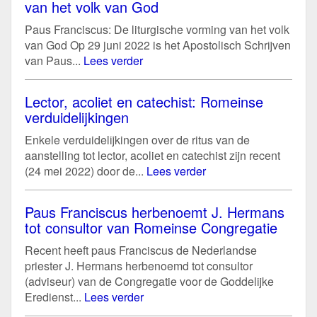
van het volk van God
Paus Franciscus: De liturgische vorming van het volk
van God Op 29 juni 2022 is het Apostolisch Schrijven
van Paus...
Lees verder
Lector, acoliet en catechist: Romeinse
verduidelijkingen
Enkele verduidelijkingen over de ritus van de
aanstelling tot lector, acoliet en catechist zijn recent
(24 mei 2022) door de...
Lees verder
Paus Franciscus herbenoemt J. Hermans
tot consultor van Romeinse Congregatie
Recent heeft paus Franciscus de Nederlandse
priester J. Hermans herbenoemd tot consultor
(adviseur) van de Congregatie voor de Goddelijke
Eredienst...
Lees verder