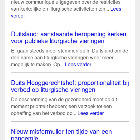
nieuw communiqué uitgegeven over de restricties
van kerkelijke en liturgische activiteiten ten...
Lees
verder
Duitsland: aanstaande heropening kerken
voor publieke liturgische vieringen
Er gaan steeds meer stemmen op in Duitsland om de
deelname aan liturgische vieringen weer meer
mogelijk te maken. Op...
Lees verder
Duits Hooggerechtshof: proportionaliteit bij
verbod op liturgische vieringen
De bescherming van de gezondheid moet op dit
moment prioriteit hebben; een verzoek tot een
opheffing van het verbod op...
Lees verder
Nieuw misformulier ten tijde van een
pandemie