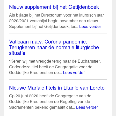
Nieuw supplement bij het Getijdenboek
Als bijlage bij het Directorium voor het liturgisch jaar
2020/2021 verschijnt begin november een nieuw
Supplement bij het Getijdenboek, ter...
Lees verder
Vaticaan n.a.v. Corona-pandemie:
Terugkeren naar de normale liturgische
situatie
“Keren wij met vreugde terug naar de Eucharistie”.
Onder deze titel heeft de Congregatie voor de
Goddelijke Eredienst en de...
Lees verder
Nieuwe Mariale titels in Litanie van Loreto
Op 20 juni 2020 heeft de Congregatie van de
Goddelijke Eredienst en de Regeling van de
Sacramenten bekend gemaakt dat...
Lees verder