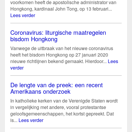
voorkomen heeft de apostolische administrator van
Hongkong, kardinaal John Tong, op 13 februari...
Lees verder
Coronavirus: liturgische maatregelen
bisdom Hongkong
Vanwege de uitbraak van het nieuwe coronavirus
heeft het bisdom Hongkong op 27 januari 2020
nieuwe richtlijnen bekend gemaakt. Hierdoor...
Lees
verder
De lengte van de preek: een recent
Amerikaans onderzoek
In katholieke kerken van de Verenigde Staten wordt
in vergelijking met andere, vooral protestantse
geloofsgemeenschappen, het kortst gepreekt. Dat
is...
Lees verder