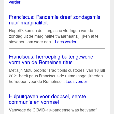
verder
Franciscus: Pandemie dreef zondagsmis
naar marginaliteit
Hopelijk komen de liturgische vieringen van de
zondag uit de marginaliteit waarnaar zij lijken af te
stevenen, om weer een...
Lees verder
Franciscus: herroeping buitengewone
vorm van de Romeinse ritus
Met zijn Motu proprio ‘Traditionis custodes’ van 16 juli
2021 heeft paus Franciscus de ruime mogelijkheden
herroepen voor de Romeinse...
Lees verder
Hulpuitgaven voor doopsel, eerste
communie en vormsel
Vanwege de COVID-19-pandemie was het vanaf