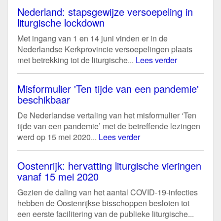
Nederland: stapsgewijze versoepeling in
liturgische lockdown
Met ingang van 1 en 14 juni vinden er in de
Nederlandse Kerkprovincie versoepelingen plaats
met betrekking tot de liturgische...
Lees verder
Misformulier 'Ten tijde van een pandemie'
beschikbaar
De Nederlandse vertaling van het misformulier ‘Ten
tijde van een pandemie’ met de betreffende lezingen
werd op 15 mei 2020...
Lees verder
Oostenrijk: hervatting liturgische vieringen
vanaf 15 mei 2020
Gezien de daling van het aantal COVID-19-infecties
hebben de Oostenrijkse bisschoppen besloten tot
een eerste facilitering van de publieke liturgische...