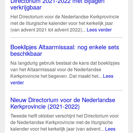
Directorium 2021-2022 met bijlagen
verkrijgbaar
Het Directorium voor de Nederlandse Kerkprovincie
met de liturgische kalender voor het kerkelijk jaar
(van advent 2021 tot advent 2022)...
Lees verder
Boeklipjes Altaarmissaal: nog enkele sets
beschikbaar
Na langdurig gebruik bestaat de kans dat boeklipjes
van het Altaarmissaal voor de Nederlandse
Kerkprovincie het begeven. Dat maakt het...
Lees
verder
Nieuw Directorium voor de Nederlandse
Kerkprovincie (2021-2022)
Tweede helft oktober verschijnt het Directorium voor
de Nederlandse Kerkprovincie met de liturgische
kalender voor het kerkelijk jaar (van advent...
Lees