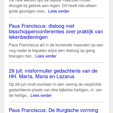
droogte bij gebrek aan regen. Dit heeft niet alleen
grote gevolgen voor...
Lees verder
Paus Franciscus: dialoog met
bisschoppenconferenties over praktijk van
lekenbedieningen
Paus Franciscus wil in de komende maanden op een
nog nader te bepalen wijze een dialoog op gang
brengen met...
Lees verder
29 juli: misformulier gedachtenis van de
HH. Marta, Maria en Lazarus
Op 29 juli vindt voortaan in één viering de verplichte
gedachtenis plaats van drie bijbelse heiligen, nl. van
de heilige...
Lees verder
Paus Franciscus: De liturgische vorming