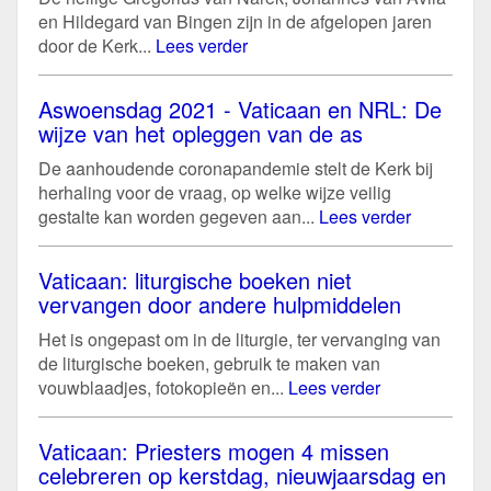
en Hildegard van Bingen zijn in de afgelopen jaren
door de Kerk...
Lees verder
Aswoensdag 2021 - Vaticaan en NRL: De
wijze van het opleggen van de as
De aanhoudende coronapandemie stelt de Kerk bij
herhaling voor de vraag, op welke wijze veilig
gestalte kan worden gegeven aan...
Lees verder
Vaticaan: liturgische boeken niet
vervangen door andere hulpmiddelen
Het is ongepast om in de liturgie, ter vervanging van
de liturgische boeken, gebruik te maken van
vouwblaadjes, fotokopieën en...
Lees verder
Vaticaan: Priesters mogen 4 missen
celebreren op kerstdag, nieuwjaarsdag en