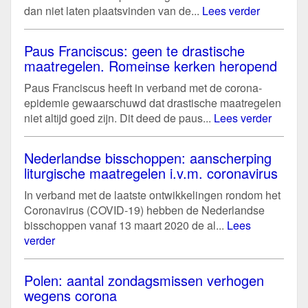
dan niet laten plaatsvinden van de...
Lees verder
Paus Franciscus: geen te drastische
maatregelen. Romeinse kerken heropend
Paus Franciscus heeft in verband met de corona-
epidemie gewaarschuwd dat drastische maatregelen
niet altijd goed zijn. Dit deed de paus...
Lees verder
Nederlandse bisschoppen: aanscherping
liturgische maatregelen i.v.m. coronavirus
In verband met de laatste ontwikkelingen rondom het
Coronavirus (COVID-19) hebben de Nederlandse
bisschoppen vanaf 13 maart 2020 de al...
Lees
verder
Polen: aantal zondagsmissen verhogen
wegens corona