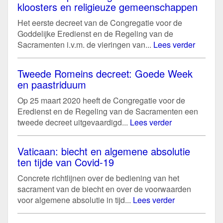
kloosters en religieuze gemeenschappen
Het eerste decreet van de Congregatie voor de
Goddelijke Eredienst en de Regeling van de
Sacramenten i.v.m. de vieringen van...
Lees verder
Tweede Romeins decreet: Goede Week
en paastriduum
Op 25 maart 2020 heeft de Congregatie voor de
Eredienst en de Regeling van de Sacramenten een
tweede decreet uitgevaardigd...
Lees verder
Vaticaan: biecht en algemene absolutie
ten tijde van Covid-19
Concrete richtlijnen over de bediening van het
sacrament van de biecht en over de voorwaarden
voor algemene absolutie in tijd...
Lees verder