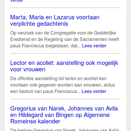
Marta, Maria en Lazarus voortaan
verplichte gedachtenis
Op verzoek van de Congregatie voor de Goddelijke
Eredienst en de Regeling van de Sacramenten heeft
paus Franciscus toegestaan, dat...
Lees verder
Lector en acoliet: aanstelling ook mogelijk
voor vrouwen
De officiële aanstelling tot lector en acoliet kan
voortaan ook gegeven worden aan vrouwen, aldus
een besluit van paus Franciscus...
Lees verder
Gregorius van Narek, Johannes van Avila
en Hildegard van Bingen op Algemene
Romeinse kalender
De heilige Gregorius van Narek, Johannes van Avila