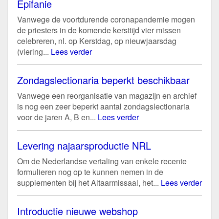
Epifanie
Vanwege de voortdurende coronapandemie mogen
de priesters in de komende kersttijd vier missen
celebreren, nl. op Kerstdag, op nieuwjaarsdag
(viering...
Lees verder
Zondagslectionaria beperkt beschikbaar
Vanwege een reorganisatie van magazijn en archief
is nog een zeer beperkt aantal zondagslectionaria
voor de jaren A, B en...
Lees verder
Levering najaarsproductie NRL
Om de Nederlandse vertaling van enkele recente
formulieren nog op te kunnen nemen in de
supplementen bij het Altaarmissaal, het...
Lees verder
Introductie nieuwe webshop