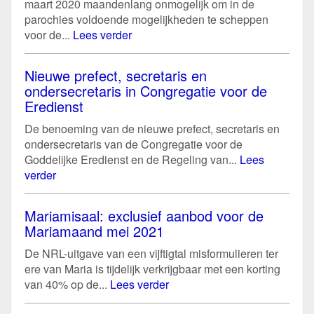
maart 2020 maandenlang onmogelijk om in de
parochies voldoende mogelijkheden te scheppen
voor de...
Lees verder
Nieuwe prefect, secretaris en
ondersecretaris in Congregatie voor de
Eredienst
De benoeming van de nieuwe prefect, secretaris en
ondersecretaris van de Congregatie voor de
Goddelijke Eredienst en de Regeling van...
Lees
verder
Mariamisaal: exclusief aanbod voor de
Mariamaand mei 2021
De NRL-uitgave van een vijftigtal misformulieren ter
ere van Maria is tijdelijk verkrijgbaar met een korting
van 40% op de...
Lees verder