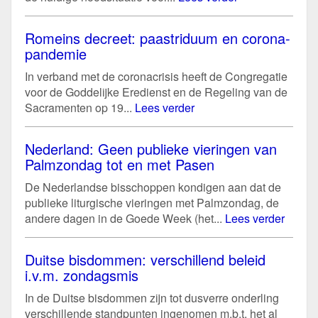
Romeins decreet: paastriduum en corona-
pandemie
In verband met de coronacrisis heeft de Congregatie
voor de Goddelijke Eredienst en de Regeling van de
Sacramenten op 19...
Lees verder
Nederland: Geen publieke vieringen van
Palmzondag tot en met Pasen
De Nederlandse bisschoppen kondigen aan dat de
publieke liturgische vieringen met Palmzondag, de
andere dagen in de Goede Week (het...
Lees verder
Duitse bisdommen: verschillend beleid
i.v.m. zondagsmis
In de Duitse bisdommen zijn tot dusverre onderling
verschillende standpunten ingenomen m.b.t. het al