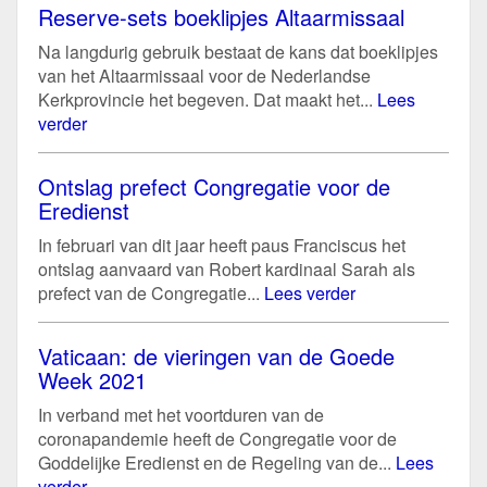
Reserve-sets boeklipjes Altaarmissaal
Na langdurig gebruik bestaat de kans dat boeklipjes
van het Altaarmissaal voor de Nederlandse
Kerkprovincie het begeven. Dat maakt het...
Lees
verder
Ontslag prefect Congregatie voor de
Eredienst
In februari van dit jaar heeft paus Franciscus het
ontslag aanvaard van Robert kardinaal Sarah als
prefect van de Congregatie...
Lees verder
Vaticaan: de vieringen van de Goede
Week 2021
In verband met het voortduren van de
coronapandemie heeft de Congregatie voor de
Goddelijke Eredienst en de Regeling van de...
Lees
verder