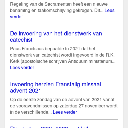
Regeling van de Sacramenten heeft een nieuwe
benaming en taakomschrijving gekregen. Dit...
Lees
verder
De invoering van het dienstwerk van
catechist
Paus Franciscus bepaalde in 2021 dat het
dienstwerk van catechist wordt ingevoerd in de R.K.
Kerk (apostolische schrijven Antiquum ministerium...
Lees verder
Invoering herzien Franstalig missaal
advent 2021
Op de eerste zondag van de advent van 2021 vanaf
de vooravondmissen op zaterdag 27 november wordt
in de verschillende...
Lees verder