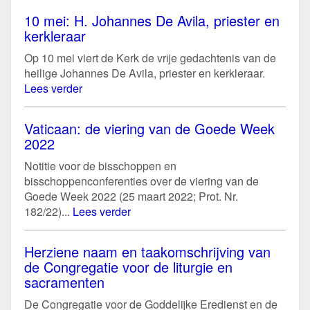
10 mei: H. Johannes De Avila, priester en
kerkleraar
Op 10 mei viert de Kerk de vrije gedachtenis van de
heilige Johannes De Avila, priester en kerkleraar.
Lees verder
Vaticaan: de viering van de Goede Week
2022
Notitie voor de bisschoppen en
bisschoppenconferenties over de viering van de
Goede Week 2022 (25 maart 2022; Prot. Nr.
182/22)...
Lees verder
Herziene naam en taakomschrijving van
de Congregatie voor de liturgie en
sacramenten
De Congregatie voor de Goddelijke Eredienst en de