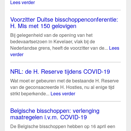
Lees verder
Voorzitter Duitse bisschoppenconferentie:
H. Mis met 150 gelovigen
Bij gelegenheid van de opening van het
bedevaartseizoen in Kevelaer, vlak bij de
Nederlandse grens, heeft de voorzitter van de...
Lees
verder
NRL: de H. Reserve tijdens COVID-19
Wat moet er gebeuren met de bestaande H. Reserve
van de geconsacreerde H. Hosties, nu al enige tijd
strikt beperkende...
Lees verder
Belgische bisschoppen: verlenging
maatregelen i.v.m. COVID-19
De Belgische bisschoppen hebben op 16 april een