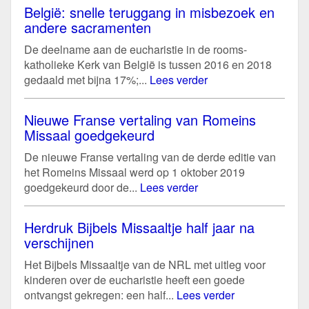
België: snelle teruggang in misbezoek en
andere sacramenten
De deelname aan de eucharistie in de rooms-
katholieke Kerk van België is tussen 2016 en 2018
gedaald met bijna 17%;...
Lees verder
Nieuwe Franse vertaling van Romeins
Missaal goedgekeurd
De nieuwe Franse vertaling van de derde editie van
het Romeins Missaal werd op 1 oktober 2019
goedgekeurd door de...
Lees verder
Herdruk Bijbels Missaaltje half jaar na
verschijnen
Het Bijbels Missaaltje van de NRL met uitleg voor
kinderen over de eucharistie heeft een goede
ontvangst gekregen: een half...
Lees verder