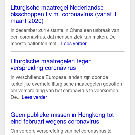
Liturgische maatregel Nederlandse
bisschoppen i.v.m. coronavirus (vanaf 1
maart 2020)
In december 2019 startte in China een uitbraak van
een coronavirus, dat mensen ziek kan maken. De
meeste patiënten met...
Lees verder
Liturgische maatregelen tegen
verspreiding coronavirus
In verschillende Europese landen zijn door de
kerkelijke overheid liturgische maatregelen getroffen
om verspreiding van het coronavirus te voorkomen.
De...
Lees verder
Geen publieke missen in Hongkong tot
eind februari wegens coronavirus
Om verdere verspreiding van het coronavirus te