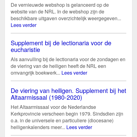
De vernieuwde webshop is gelanceerd op de
website van de NRL. In de webshop zijn de
beschikbare uitgaven overzichtelijk weergegeven...
Lees verder
Supplement bij de lectionaria voor de
eucharistie
Als aanvulling bij de lectionaria voor de zondagen en
de viering van de heiligen heeft de NRL een
omvangrijk boekwerk...
Lees verder
De viering van heiligen. Supplement bij het
Altaarmissaal (1980-2020)
Het Altaarmissaal voor de Nederlandse
Kerkprovincie verscheen begin 1979. Sindsdien zijn
o.a. in de universele en particuliere (diocesane)
heiligenkalenders meer...
Lees verder