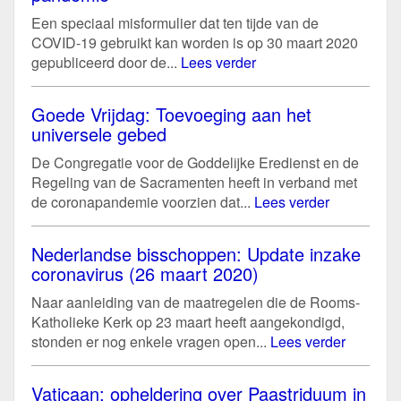
Een speciaal misformulier dat ten tijde van de
COVID-19 gebruikt kan worden is op 30 maart 2020
gepubliceerd door de...
Lees verder
Goede Vrijdag: Toevoeging aan het
universele gebed
De Congregatie voor de Goddelijke Eredienst en de
Regeling van de Sacramenten heeft in verband met
de coronapandemie voorzien dat...
Lees verder
Nederlandse bisschoppen: Update inzake
coronavirus (26 maart 2020)
Naar aanleiding van de maatregelen die de Rooms-
Katholieke Kerk op 23 maart heeft aangekondigd,
stonden er nog enkele vragen open...
Lees verder
Vaticaan: opheldering over Paastriduum in