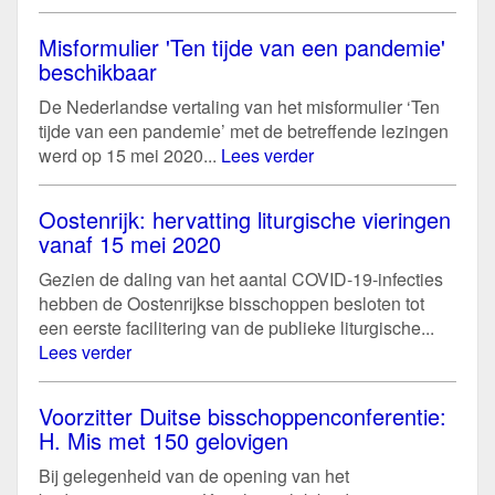
Misformulier 'Ten tijde van een pandemie'
beschikbaar
De Nederlandse vertaling van het misformulier ‘Ten
tijde van een pandemie’ met de betreffende lezingen
werd op 15 mei 2020...
Lees verder
Oostenrijk: hervatting liturgische vieringen
vanaf 15 mei 2020
Gezien de daling van het aantal COVID-19-infecties
hebben de Oostenrijkse bisschoppen besloten tot
een eerste facilitering van de publieke liturgische...
Lees verder
Voorzitter Duitse bisschoppenconferentie:
H. Mis met 150 gelovigen
Bij gelegenheid van de opening van het