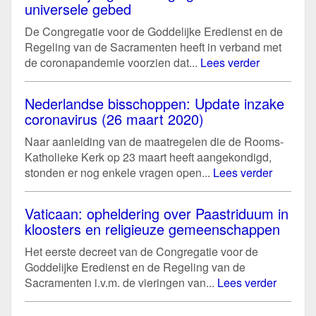
universele gebed
De Congregatie voor de Goddelijke Eredienst en de
Regeling van de Sacramenten heeft in verband met
de coronapandemie voorzien dat...
Lees verder
Nederlandse bisschoppen: Update inzake
coronavirus (26 maart 2020)
Naar aanleiding van de maatregelen die de Rooms-
Katholieke Kerk op 23 maart heeft aangekondigd,
stonden er nog enkele vragen open...
Lees verder
Vaticaan: opheldering over Paastriduum in
kloosters en religieuze gemeenschappen
Het eerste decreet van de Congregatie voor de
Goddelijke Eredienst en de Regeling van de
Sacramenten i.v.m. de vieringen van...
Lees verder