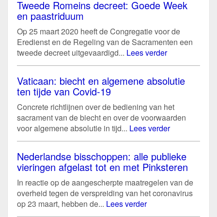
Tweede Romeins decreet: Goede Week
en paastriduum
Op 25 maart 2020 heeft de Congregatie voor de
Eredienst en de Regeling van de Sacramenten een
tweede decreet uitgevaardigd...
Lees verder
Vaticaan: biecht en algemene absolutie
ten tijde van Covid-19
Concrete richtlijnen over de bediening van het
sacrament van de biecht en over de voorwaarden
voor algemene absolutie in tijd...
Lees verder
Nederlandse bisschoppen: alle publieke
vieringen afgelast tot en met Pinksteren
In reactie op de aangescherpte maatregelen van de
overheid tegen de verspreiding van het coronavirus
op 23 maart, hebben de...
Lees verder