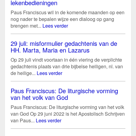
lekenbedieningen
Paus Franciscus wil in de komende maanden op een
nog nader te bepalen wijze een dialoog op gang
brengen met...
Lees verder
29 juli: misformulier gedachtenis van de
HH. Marta, Maria en Lazarus
Op 29 juli vindt voortaan in één viering de verplichte
gedachtenis plaats van drie bijbelse heiligen, nl. van
de heilige...
Lees verder
Paus Franciscus: De liturgische vorming
van het volk van God
Paus Franciscus: De liturgische vorming van het volk
van God Op 29 juni 2022 is het Apostolisch Schrijven
van Paus...
Lees verder