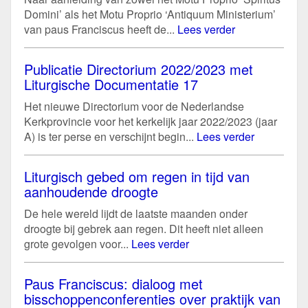
Domini’ als het Motu Proprio ‘Antiquum Ministerium’
van paus Franciscus heeft de...
Lees verder
Publicatie Directorium 2022/2023 met
Liturgische Documentatie 17
Het nieuwe Directorium voor de Nederlandse
Kerkprovincie voor het kerkelijk jaar 2022/2023 (jaar
A) is ter perse en verschijnt begin...
Lees verder
Liturgisch gebed om regen in tijd van
aanhoudende droogte
De hele wereld lijdt de laatste maanden onder
droogte bij gebrek aan regen. Dit heeft niet alleen
grote gevolgen voor...
Lees verder
Paus Franciscus: dialoog met
bisschoppenconferenties over praktijk van