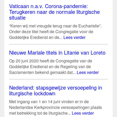
Vaticaan n.a.v. Corona-pandemie:
Terugkeren naar de normale liturgische
situatie
“Keren wij met vreugde terug naar de Eucharistie”.
Onder deze titel heeft de Congregatie voor de
Goddelijke Eredienst en de...
Lees verder
Nieuwe Mariale titels in Litanie van Loreto
Op 20 juni 2020 heeft de Congregatie van de
Goddelijke Eredienst en de Regeling van de
Sacramenten bekend gemaakt dat...
Lees verder
Nederland: stapsgewijze versoepeling in
liturgische lockdown
Met ingang van 1 en 14 juni vinden er in de
Nederlandse Kerkprovincie versoepelingen plaats
met betrekking tot de liturgische...
Lees verder