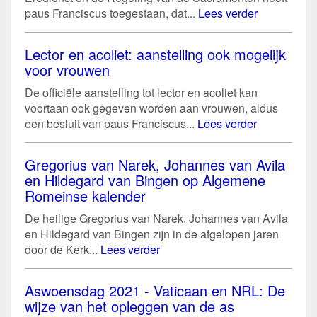
paus Franciscus toegestaan, dat...
Lees verder
Lector en acoliet: aanstelling ook mogelijk
voor vrouwen
De officiële aanstelling tot lector en acoliet kan
voortaan ook gegeven worden aan vrouwen, aldus
een besluit van paus Franciscus...
Lees verder
Gregorius van Narek, Johannes van Avila
en Hildegard van Bingen op Algemene
Romeinse kalender
De heilige Gregorius van Narek, Johannes van Avila
en Hildegard van Bingen zijn in de afgelopen jaren
door de Kerk...
Lees verder
Aswoensdag 2021 - Vaticaan en NRL: De
wijze van het opleggen van de as