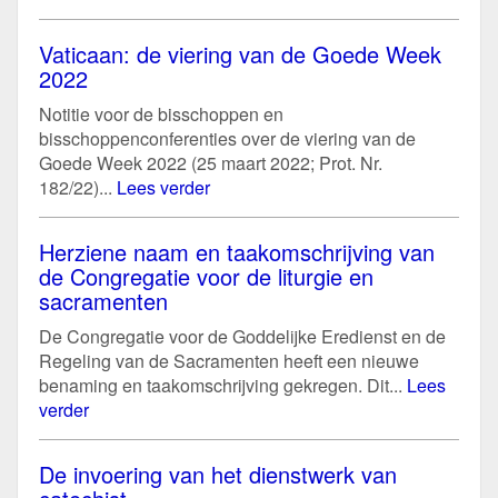
Vaticaan: de viering van de Goede Week
2022
Notitie voor de bisschoppen en
bisschoppenconferenties over de viering van de
Goede Week 2022 (25 maart 2022; Prot. Nr.
182/22)...
Lees verder
Herziene naam en taakomschrijving van
de Congregatie voor de liturgie en
sacramenten
De Congregatie voor de Goddelijke Eredienst en de
Regeling van de Sacramenten heeft een nieuwe
benaming en taakomschrijving gekregen. Dit...
Lees
verder
De invoering van het dienstwerk van