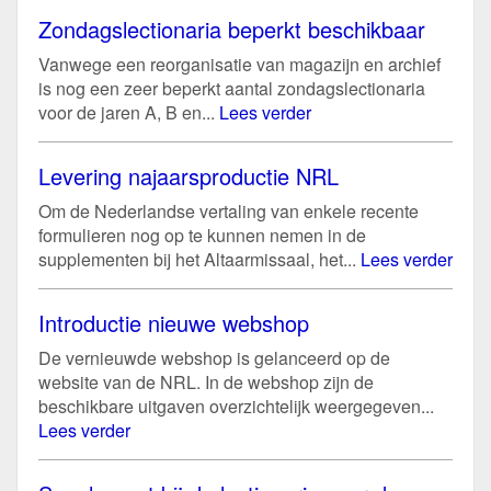
Zondagslectionaria beperkt beschikbaar
Vanwege een reorganisatie van magazijn en archief
is nog een zeer beperkt aantal zondagslectionaria
voor de jaren A, B en...
Lees verder
Levering najaarsproductie NRL
Om de Nederlandse vertaling van enkele recente
formulieren nog op te kunnen nemen in de
supplementen bij het Altaarmissaal, het...
Lees verder
Introductie nieuwe webshop
De vernieuwde webshop is gelanceerd op de
website van de NRL. In de webshop zijn de
beschikbare uitgaven overzichtelijk weergegeven...
Lees verder