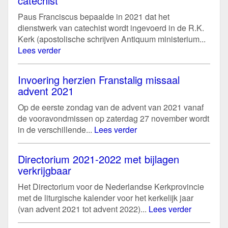
catechist
Paus Franciscus bepaalde in 2021 dat het
dienstwerk van catechist wordt ingevoerd in de R.K.
Kerk (apostolische schrijven Antiquum ministerium...
Lees verder
Invoering herzien Franstalig missaal
advent 2021
Op de eerste zondag van de advent van 2021 vanaf
de vooravondmissen op zaterdag 27 november wordt
in de verschillende...
Lees verder
Directorium 2021-2022 met bijlagen
verkrijgbaar
Het Directorium voor de Nederlandse Kerkprovincie
met de liturgische kalender voor het kerkelijk jaar
(van advent 2021 tot advent 2022)...
Lees verder