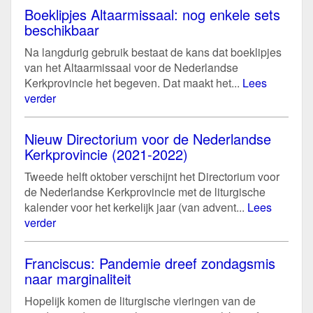
Boeklipjes Altaarmissaal: nog enkele sets
beschikbaar
Na langdurig gebruik bestaat de kans dat boeklipjes
van het Altaarmissaal voor de Nederlandse
Kerkprovincie het begeven. Dat maakt het...
Lees
verder
Nieuw Directorium voor de Nederlandse
Kerkprovincie (2021-2022)
Tweede helft oktober verschijnt het Directorium voor
de Nederlandse Kerkprovincie met de liturgische
kalender voor het kerkelijk jaar (van advent...
Lees
verder
Franciscus: Pandemie dreef zondagsmis
naar marginaliteit
Hopelijk komen de liturgische vieringen van de