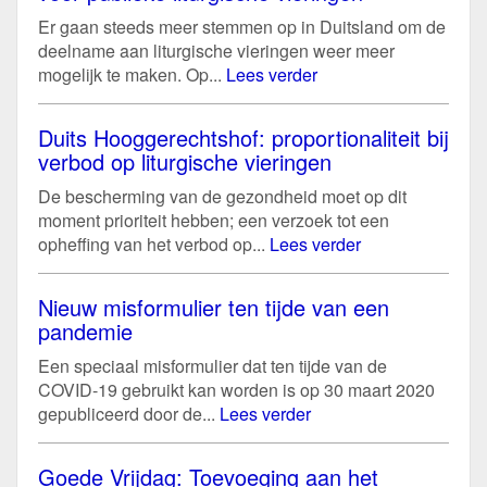
Er gaan steeds meer stemmen op in Duitsland om de
deelname aan liturgische vieringen weer meer
mogelijk te maken. Op...
Lees verder
Duits Hooggerechtshof: proportionaliteit bij
verbod op liturgische vieringen
De bescherming van de gezondheid moet op dit
moment prioriteit hebben; een verzoek tot een
opheffing van het verbod op...
Lees verder
Nieuw misformulier ten tijde van een
pandemie
Een speciaal misformulier dat ten tijde van de
COVID-19 gebruikt kan worden is op 30 maart 2020
gepubliceerd door de...
Lees verder
Goede Vrijdag: Toevoeging aan het