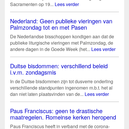
Sacramenten op 19...
Lees verder
Nederland: Geen publieke vieringen van
Palmzondag tot en met Pasen
De Nederlandse bisschoppen kondigen aan dat de
publieke liturgische vieringen met Palmzondag, de
andere dagen in de Goede Week (het...
Lees verder
Duitse bisdommen: verschillend beleid
i.v.m. zondagsmis
In de Duitse bisdommen zijn tot dusverre onderling
verschillende standpunten ingenomen m.b.t. het al
dan niet laten plaatsvinden van de...
Lees verder
Paus Franciscus: geen te drastische
maatregelen. Romeinse kerken heropend
Paus Franciscus heeft in verband met de corona-