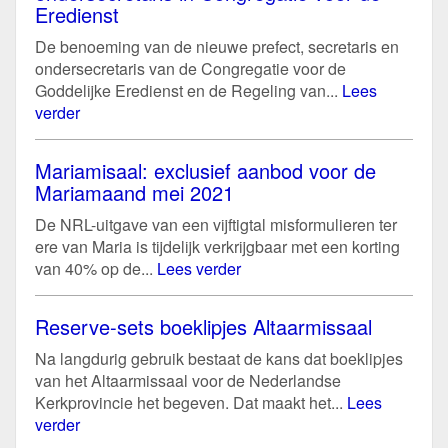
Eredienst
De benoeming van de nieuwe prefect, secretaris en
ondersecretaris van de Congregatie voor de
Goddelijke Eredienst en de Regeling van...
Lees
verder
Mariamisaal: exclusief aanbod voor de
Mariamaand mei 2021
De NRL-uitgave van een vijftigtal misformulieren ter
ere van Maria is tijdelijk verkrijgbaar met een korting
van 40% op de...
Lees verder
Reserve-sets boeklipjes Altaarmissaal
Na langdurig gebruik bestaat de kans dat boeklipjes
van het Altaarmissaal voor de Nederlandse
Kerkprovincie het begeven. Dat maakt het...
Lees
verder