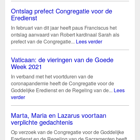
Ontslag prefect Congregatie voor de
Eredienst
In februari van dit jaar heeft paus Franciscus het
ontslag aanvaard van Robert kardinaal Sarah als
prefect van de Congregatie...
Lees verder
Vaticaan: de vieringen van de Goede
Week 2021
In verband met het voortduren van de
coronapandemie heeft de Congregatie voor de
Goddelijke Eredienst en de Regeling van de...
Lees
verder
Marta, Maria en Lazarus voortaan
verplichte gedachtenis
Op verzoek van de Congregatie voor de Goddelijke
Eredienst en de Regeling van de Sacramenten heeft