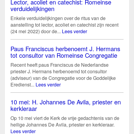
Lector, acoliet en catechist: Romeinse
verduidelijkingen
Enkele verduidelijkingen over de ritus van de
aanstelling tot lector, acoliet en catechist zijn recent
(24 mei 2022) door de...
Lees verder
Paus Franciscus herbenoemt J. Hermans
tot consultor van Romeinse Congregatie
Recent heeft paus Franciscus de Nederlandse
priester J. Hermans herbenoemd tot consultor
(adviseur) van de Congregatie voor de Goddelijke
Eredienst...
Lees verder
10 mei: H. Johannes De Avila, priester en
kerkleraar
Op 10 mei viert de Kerk de vrije gedachtenis van de
heilige Johannes De Avila, priester en kerkleraar.
Lees verder